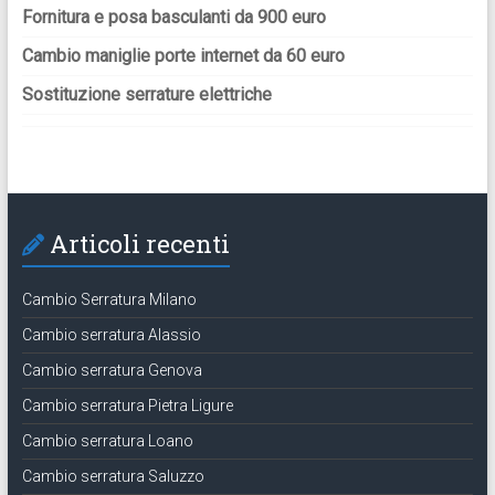
Fornitura e posa basculanti da 900 euro
Cambio maniglie porte internet da 60 euro
Sostituzione serrature elettriche
Articoli recenti
Cambio Serratura Milano
Cambio serratura Alassio
Cambio serratura Genova
Cambio serratura Pietra Ligure
Cambio serratura Loano
Cambio serratura Saluzzo