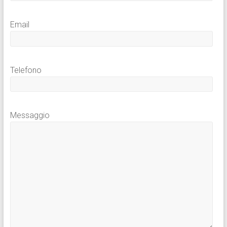
Email
Telefono
Messaggio