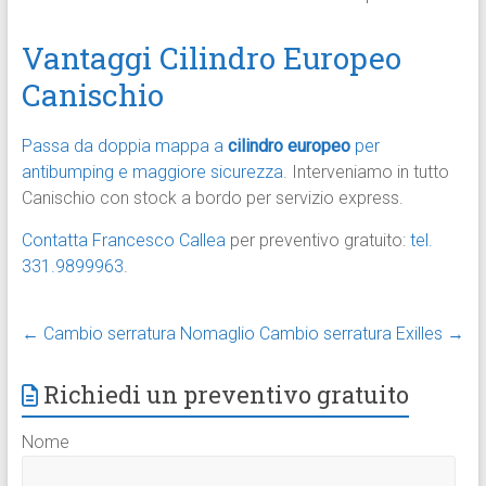
Vantaggi Cilindro Europeo
Canischio
Passa da doppia mappa a
cilindro europeo
per
antibumping e maggiore sicurezza
. Interveniamo in tutto
Canischio con stock a bordo per servizio express.​
Contatta Francesco Callea
per preventivo gratuito:
tel.
331.9899963
.
←
Cambio serratura Nomaglio
Cambio serratura Exilles
→
Richiedi un preventivo gratuito
Nome