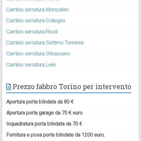
Cambio serratura Moncalieri
Cambio serratura Collegno
Cambio serratura Rivoli
Cambio serratura Settimo Torinese
Cambio serratura Orbassano
Cambio serratura Leinì
Prezzo fabbro Torino per intervento
Apertura porta blindata da 80 €
Apertura porta garage da 70 € euro
Inquadratura porta blindata da 70 €
Fornitura e posa porte blindate da 1200 euro.