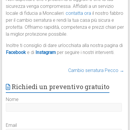
sicurezza venga compromessa. Affidati a un servizio
locale di fiducia a Moncalieri:
contatta ora
il nostro fabbro
per il cambio serratura e rendi la tua casa più sicura e
protetta. Offriamo rapidità, competenza e prezzi chiari per
la miglior protezione possibile.
Inoltre ti consiglio di dare un’occhiata alla nostra pagina di
Facebook
e di
Instagram
per seguire i nostri interventi.
Cambio serratura Pecco
→
Richiedi un preventivo gratuito
Nome
Email