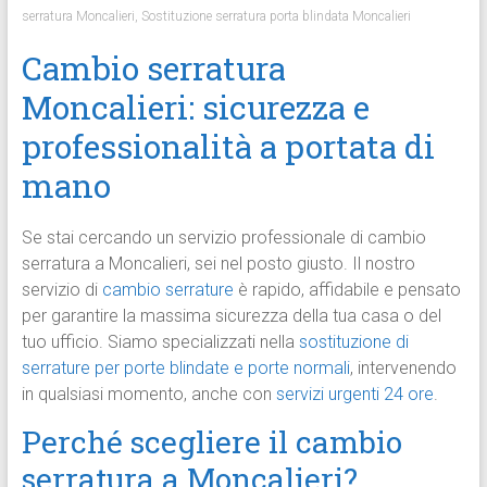
serratura Moncalieri
,
Sostituzione serratura porta blindata Moncalieri
Cambio serratura
Moncalieri: sicurezza e
professionalità a portata di
mano
Se stai cercando un servizio professionale di cambio
serratura a Moncalieri, sei nel posto giusto. Il nostro
servizio di
cambio serrature
è rapido, affidabile e pensato
per garantire la massima sicurezza della tua casa o del
tuo ufficio. Siamo specializzati nella
sostituzione di
serrature per porte blindate e porte normali
, intervenendo
in qualsiasi momento, anche con
servizi urgenti 24 ore
.
Perché scegliere il cambio
serratura a Moncalieri?