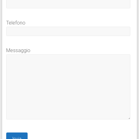
Telefono
Messaggio