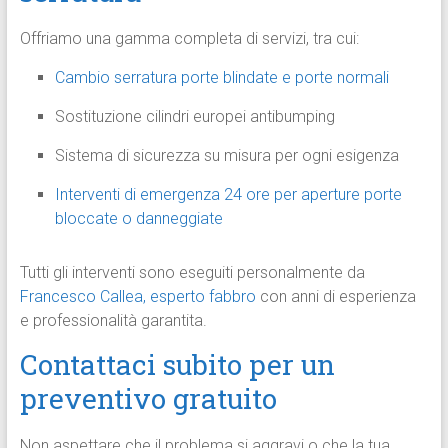
Offriamo una gamma completa di servizi, tra cui:
Cambio serratura porte blindate e porte normali
Sostituzione cilindri europei antibumping
Sistema di sicurezza su misura per ogni esigenza
Interventi di emergenza 24 ore per aperture porte
bloccate o danneggiate
Tutti gli interventi sono eseguiti personalmente da
Francesco Callea, esperto fabbro
con anni di esperienza
e professionalità garantita.
Contattaci subito per un
preventivo gratuito
Non aspettare che il problema si aggravi o che la tua