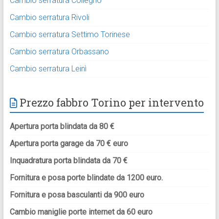
Cambio serratura Collegno
Cambio serratura Rivoli
Cambio serratura Settimo Torinese
Cambio serratura Orbassano
Cambio serratura Leinì
Prezzo fabbro Torino per intervento
Apertura porta blindata da 80 €
Apertura porta garage da 70 € euro
Inquadratura porta blindata da 70 €
Fornitura e posa porte blindate da 1200 euro.
Fornitura e posa basculanti da 900 euro
Cambio maniglie porte internet da 60 euro