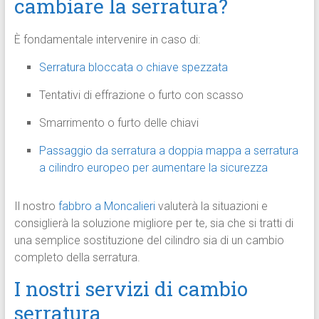
cambiare la serratura?
È fondamentale intervenire in caso di:
Serratura bloccata o chiave spezzata
Tentativi di effrazione o furto con scasso
Smarrimento o furto delle chiavi
Passaggio da serratura a doppia mappa a serratura
a cilindro europeo per aumentare la sicurezza
Il nostro
fabbro a Moncalieri
valuterà la situazioni e
consiglierà la soluzione migliore per te, sia che si tratti di
una semplice sostituzione del cilindro sia di un cambio
completo della serratura.
I nostri servizi di cambio
serratura