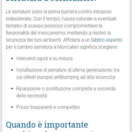
Le serrature sono la prima barriera contro intrusioni
indesiderate. Con il tempo, l’usura naturale o eventuali
tentativi di scasso possono compromettere la
funzionalità del meccanismo, mettendo a rischio la
sicurezza dei tuoi ambienti. Affidarsi a un
fabbro esperto
per il cambio serratura a Moncalieri significa scegliere:
Interventi rapidi e su misura
Installazione di serrature di ultima generazione, tra
cui cilindri europei antibumping ad alta sicurezza
Riparazione o sostituzione completa a seconda
delle necessità
Prezzi trasparenti e competitivi
Quando è importante