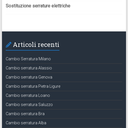
Sostituzione serrature elettriche
Articoli recenti
Cambio Serratura Milano
Cambio serratura Alassio
Cambio serratura Genova
Cambio serratura Pietra Ligure
Cambio serratura Loano
Cambio serratura Saluzzo
Cambio serratura Bra
Cambio serratura Alba