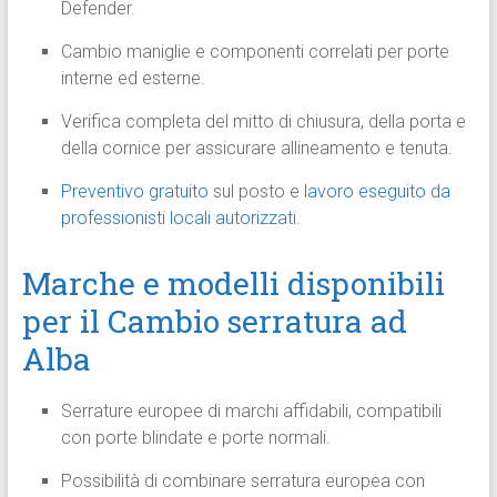
Defender.
Cambio maniglie e componenti correlati per porte
interne ed esterne.
Verifica completa del mitto di chiusura, della porta e
della cornice per assicurare allineamento e tenuta.
Preventivo gratuito
sul posto e
lavoro eseguito da
professionisti locali autorizzati.
Marche e modelli disponibili
per il Cambio serratura ad
Alba
Serrature europee di marchi affidabili, compatibili
con porte blindate e porte normali.
Possibilità di combinare serratura europea con