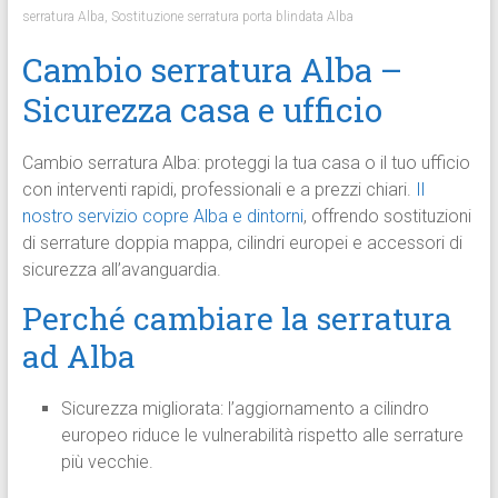
serratura Alba
,
Sostituzione serratura porta blindata Alba
Cambio serratura Alba –
Sicurezza casa e ufficio
Cambio serratura Alba: proteggi la tua casa o il tuo ufficio
con interventi rapidi, professionali e a prezzi chiari.
Il
nostro servizio copre Alba e dintorni
, offrendo sostituzioni
di serrature doppia mappa, cilindri europei e accessori di
sicurezza all’avanguardia.
Perché cambiare la serratura
ad Alba
Sicurezza migliorata: l’aggiornamento a cilindro
europeo riduce le vulnerabilità rispetto alle serrature
più vecchie.