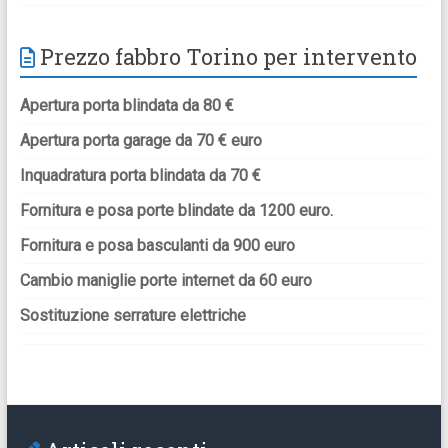
Prezzo fabbro Torino per intervento
Apertura porta blindata da 80 €
Apertura porta garage da 70 € euro
Inquadratura porta blindata da 70 €
Fornitura e posa porte blindate da 1200 euro.
Fornitura e posa basculanti da 900 euro
Cambio maniglie porte internet da 60 euro
Sostituzione serrature elettriche