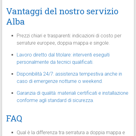
Vantaggi del nostro servizio
Alba
Prezzi chiari e trasparenti: indicazioni di costo per
serrature europee, doppia mappa e singole.
Lavoro diretto dal titolare: interventi eseguiti
personalmente da tecnici qualificati.
Disponibilità 24/7: assistenza tempestiva anche in
caso di emergenze notturne o weekend.
Garanzia di qualità: materiali certificati e installazione
conforme agli standard di sicurezza.
FAQ
Qual è la differenza tra serratura a doppia mappa e