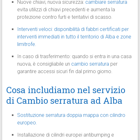
Nuove chiavi, nuova sicurezza:
cambiare serratura
evita utilizzi di chiavi precedenti e aumenta la
protezione contro furti e tentativi di scasso.
Interventi veloci: disponibilità di fabbri certificati per
interventi immediati in tutto il territorio di Alba e zone
limitrofe.
In caso di trasferimento: quando si entra in una casa
nuova, è consigliabile un
cambio serratura
per
garantire accessi sicuri fin dal primo giorno.
Cosa includiamo nel servizio
di Cambio serratura ad Alba
Sostituzione serratura doppia mappa con cilindro
europeo.
Installazione di cilindri europei antibumping e