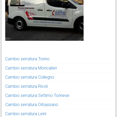
Cambio serratura Torino
Cambio serratura Moncalieri
Cambio serratura Collegno
Cambio serratura Rivoli
Cambio serratura Settimo Torinese
Cambio serratura Orbassano
Cambio serratura Leinì