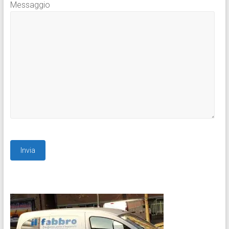
Messaggio