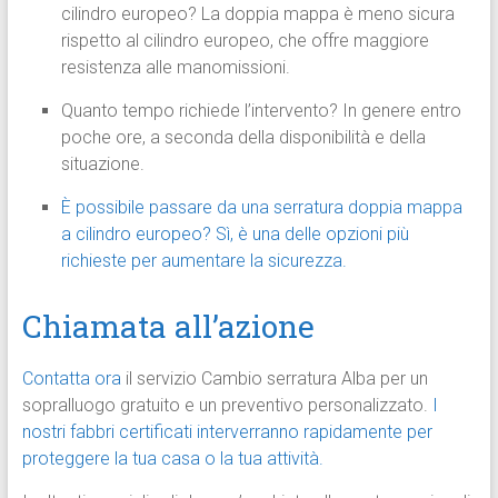
cilindro europeo? La doppia mappa è meno sicura
rispetto al cilindro europeo, che offre maggiore
resistenza alle manomissioni.
Quanto tempo richiede l’intervento? In genere entro
poche ore, a seconda della disponibilità e della
situazione.
È possibile passare da una serratura doppia mappa
a cilindro europeo? Sì, è una delle opzioni più
richieste per aumentare la sicurezza.
Chiamata all’azione
Contatta ora
il servizio Cambio serratura Alba per un
sopralluogo gratuito e un preventivo personalizzato.
I
nostri fabbri certificati interverranno rapidamente per
proteggere la tua casa o la tua attività.