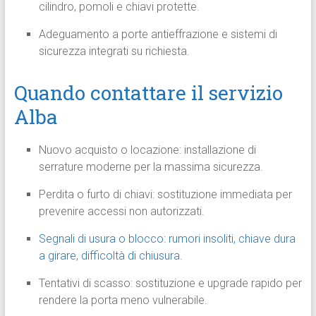
cilindro, pomoli e chiavi protette.
Adeguamento a porte antieffrazione e sistemi di
sicurezza integrati su richiesta.
Quando contattare il servizio
Alba
Nuovo acquisto o locazione: installazione di
serrature moderne per la massima sicurezza.
Perdita o furto di chiavi: sostituzione immediata per
prevenire accessi non autorizzati.
Segnali di usura o blocco: rumori insoliti, chiave dura
a girare, difficoltà di chiusura.
Tentativi di scasso: sostituzione e upgrade rapido per
rendere la porta meno vulnerabile.