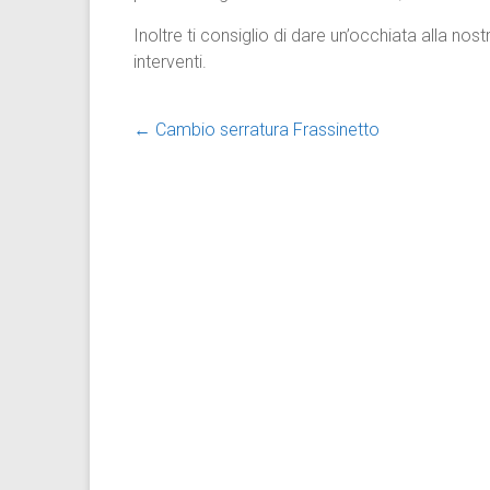
Inoltre ti consiglio di dare un’occhiata alla nos
interventi.
←
Cambio serratura Frassinetto