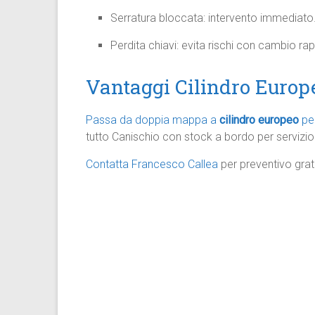
Serratura bloccata: intervento immediato
Perdita chiavi: evita rischi con cambio rapi
Vantaggi Cilindro Europ
Passa da doppia mappa a
cilindro europeo
per
tutto Canischio con stock a bordo per servizio
Contatta Francesco Callea
per preventivo grat