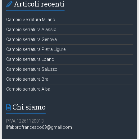
Articoli recenti
Cambio Serratura Milano
Cambio serratura Alassio
Cambio serratura Genova
Cambio serratura Pietra Ligure
Cambio serratura Loano
Cambio serratura Saluzzo
Cambio serratura Bra
Cambio serratura Alba
Chi siamo
P.IVA 12261120013
ilfabbrofrancesco69@gmail.com