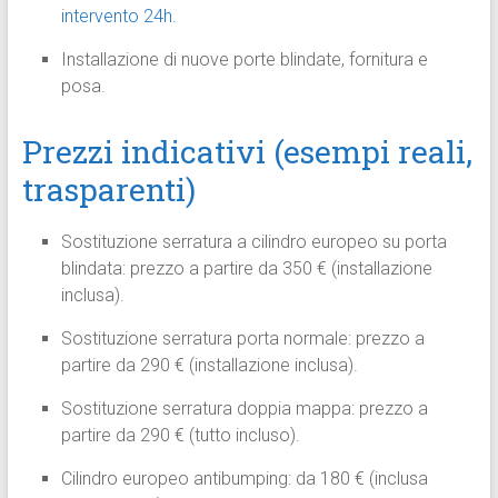
intervento 24h.
Installazione di nuove porte blindate, fornitura e
posa.
Prezzi indicativi (esempi reali,
trasparenti)
Sostituzione serratura a cilindro europeo su porta
blindata: prezzo a partire da 350 € (installazione
inclusa).
Sostituzione serratura porta normale: prezzo a
partire da 290 € (installazione inclusa).
Sostituzione serratura doppia mappa: prezzo a
partire da 290 € (tutto incluso).
Cilindro europeo antibumping: da 180 € (inclusa