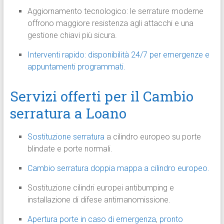
Aggiornamento tecnologico: le serrature moderne
offrono maggiore resistenza agli attacchi e una
gestione chiavi più sicura.
Interventi rapido: disponibilità 24/7 per emergenze e
appuntamenti programmati.
Servizi offerti per il Cambio
serratura a Loano
Sostituzione serratura
a cilindro europeo su porte
blindate e porte normali.
Cambio serratura doppia mappa a cilindro europeo.
Sostituzione cilindri europei antibumping e
installazione di difese antimanomissione.
Apertura porte in caso di emergenza
,
pronto