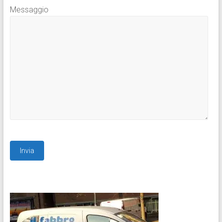
Messaggio