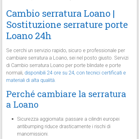
Cambio serratura Loano |
Sostituzione serrature porte
Loano 24h
Se cerchi un servizio rapido, sicuro e professionale per
cambiare serratura a Loano, sei nel posto giusto. Servizi
di Cambio serratura Loano per porte blindate e porte
normali,
disponibili 24 ore su 24, con tecnici certificati e
materiali di alta qualità.
Perché cambiare la serratura
a Loano
Sicurezza aggiornata: passare a cilindri europei
antibumping riduce drasticamente i rischi di
manomissioni.