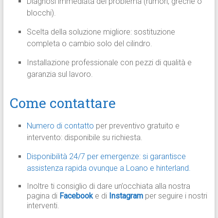
Diagnosi immediata del problema (rumori, greche o
blocchi).
Scelta della soluzione migliore: sostituzione
completa o cambio solo del cilindro.
Installazione professionale con pezzi di qualità e
garanzia sul lavoro.
Come contattare
Numero di contatto
per preventivo gratuito e
intervento: disponibile su richiesta.
Disponibilità 24/7 per emergenze: si garantisce
assistenza rapida ovunque a Loano e hinterland.
Inoltre ti consiglio di dare un’occhiata alla nostra
pagina di
Facebook
e di
Instagram
per seguire i nostri
interventi.