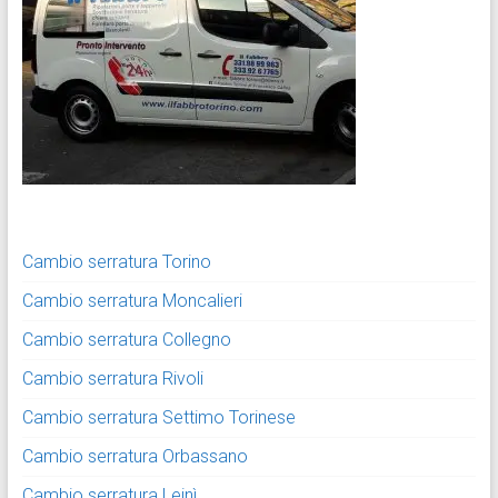
Cambio serratura Torino
Cambio serratura Moncalieri
Cambio serratura Collegno
Cambio serratura Rivoli
Cambio serratura Settimo Torinese
Cambio serratura Orbassano
Cambio serratura Leinì