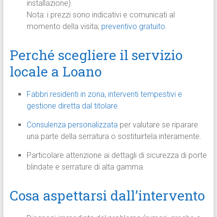
installazione).
Nota: i prezzi sono indicativi e comunicati al
momento della visita;
preventivo gratuito
.
Perché scegliere il servizio
locale a Loano
Fabbri residenti in zona, interventi tempestivi e
gestione diretta dal titolare.
Consulenza personalizzata
per valutare se riparare
una parte della serratura o sostituirtela interamente.
Particolare attenzione ai dettagli di sicurezza di porte
blindate e serrature di alta gamma.
Cosa aspettarsi dall’intervento