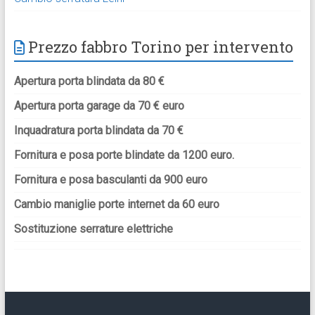
Prezzo fabbro Torino per intervento
Apertura porta blindata da 80 €
Apertura porta garage da 70 € euro
Inquadratura porta blindata da 70 €
Fornitura e posa porte blindate da 1200 euro.
Fornitura e posa basculanti da 900 euro
Cambio maniglie porte internet da 60 euro
Sostituzione serrature elettriche