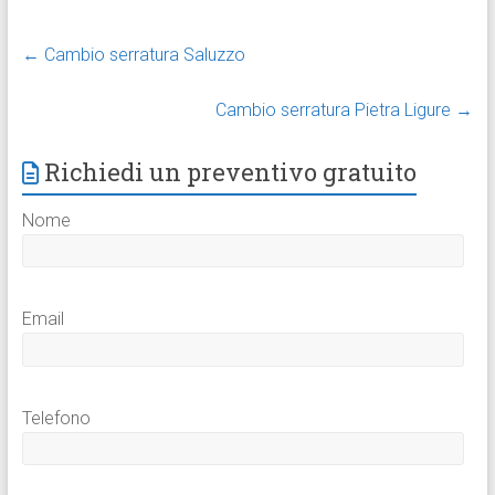
←
Cambio serratura Saluzzo
Cambio serratura Pietra Ligure
→
Richiedi un preventivo gratuito
Nome
Email
Telefono