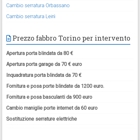
Cambio serratura Orbassano
Cambio serratura Leinì
Prezzo fabbro Torino per intervento
Apertura porta blindata da 80 €
Apertura porta garage da 70 € euro
Inquadratura porta blindata da 70 €
Fornitura e posa porte blindate da 1200 euro.
Fornitura e posa basculanti da 900 euro
Cambio maniglie porte internet da 60 euro
Sostituzione serrature elettriche