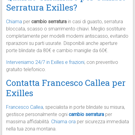
Serratura Exilles?
Chiama
per
cambio serratura
in casi di guasto, serratura
bloccata, scasso o smarrimento chiavi. Meglio sostituire
completamente per modelli moderni antiscasso, evitando
riparazioni su parti usurate. Disponibili anche aperture
porte blindate da 80€ e cambio maniglie da 60€.​
Interveniamo 24/7 in Exilles e frazioni
, con preventivo
gratuito telefonico.​
Contatta Francesco Callea per
Exilles
Francesco Callea
, specialista in porte blindate su misura,
gestisce personalmente ogni
cambio serratura
per
massima affidabilità.
Chiama ora
per sicurezza immediata
nella tua zona montana.