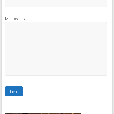
Messaggio