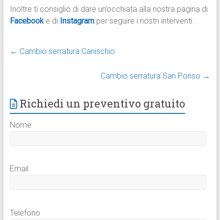
Inoltre ti consiglio di dare un’occhiata alla nostra pagina di
Facebook
e di
Instagram
per seguire i nostri interventi.
←
Cambio serratura Canischio
Cambio serratura San Ponso
→
Richiedi un preventivo gratuito
Nome
Email
Telefono