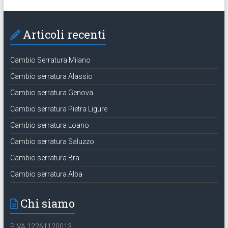
Articoli recenti
Cambio Serratura Milano
Cambio serratura Alassio
Cambio serratura Genova
Cambio serratura Pietra Ligure
Cambio serratura Loano
Cambio serratura Saluzzo
Cambio serratura Bra
Cambio serratura Alba
Chi siamo
P.IVA 12261120013