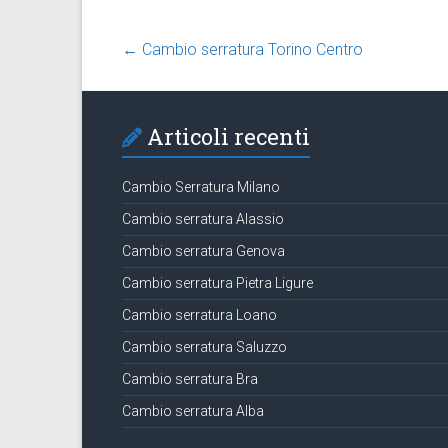
←
Cambio serratura Torino Centro
Articoli recenti
Cambio Serratura Milano
Cambio serratura Alassio
Cambio serratura Genova
Cambio serratura Pietra Ligure
Cambio serratura Loano
Cambio serratura Saluzzo
Cambio serratura Bra
Cambio serratura Alba