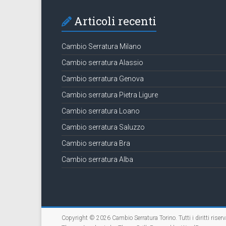
Articoli recenti
Cambio Serratura Milano
Cambio serratura Alassio
Cambio serratura Genova
Cambio serratura Pietra Ligure
Cambio serratura Loano
Cambio serratura Saluzzo
Cambio serratura Bra
Cambio serratura Alba
Copyright © 2026
Cambio Serratura Torino
. Tutti i diritti riserv