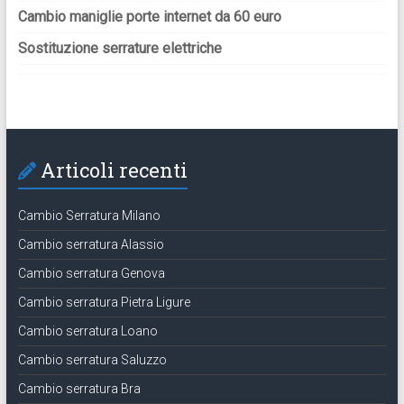
Cambio maniglie porte internet da 60 euro
Sostituzione serrature elettriche
Articoli recenti
Cambio Serratura Milano
Cambio serratura Alassio
Cambio serratura Genova
Cambio serratura Pietra Ligure
Cambio serratura Loano
Cambio serratura Saluzzo
Cambio serratura Bra