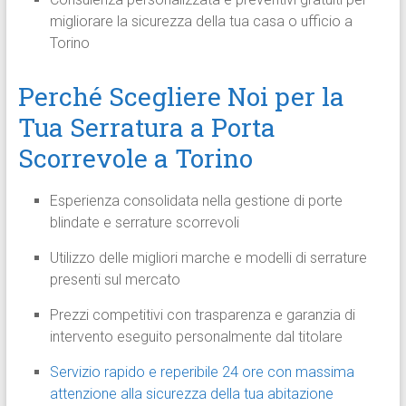
migliorare la sicurezza della tua casa o ufficio a
Torino
Perché Scegliere Noi per la
Tua Serratura a Porta
Scorrevole a Torino
Esperienza consolidata nella gestione di porte
blindate e serrature scorrevoli
Utilizzo delle migliori marche e modelli di serrature
presenti sul mercato
Prezzi competitivi con trasparenza e garanzia di
intervento eseguito personalmente dal titolare
Servizio rapido e reperibile 24 ore con massima
attenzione alla sicurezza della tua abitazione