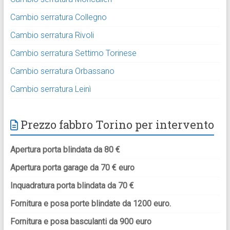
Cambio serratura Collegno
Cambio serratura Rivoli
Cambio serratura Settimo Torinese
Cambio serratura Orbassano
Cambio serratura Leinì
Prezzo fabbro Torino per intervento
Apertura porta blindata da 80 €
Apertura porta garage da 70 € euro
Inquadratura porta blindata da 70 €
Fornitura e posa porte blindate da 1200 euro.
Fornitura e posa basculanti da 900 euro