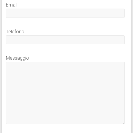
Email
Telefono
Messaggio