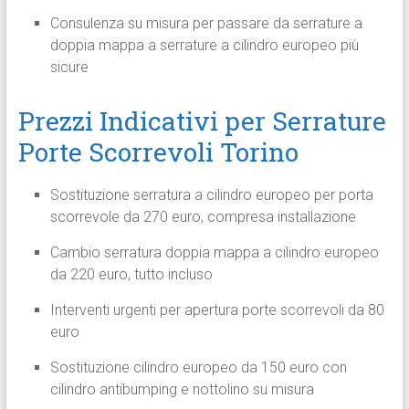
Consulenza su misura per passare da serrature a
doppia mappa a serrature a cilindro europeo più
sicure
Prezzi Indicativi per Serrature
Porte Scorrevoli Torino
Sostituzione serratura a cilindro europeo per porta
scorrevole da 270 euro, compresa installazione
Cambio serratura doppia mappa a cilindro europeo
da 220 euro, tutto incluso
Interventi urgenti per apertura porte scorrevoli da 80
euro
Sostituzione cilindro europeo da 150 euro con
cilindro antibumping e nottolino su misura