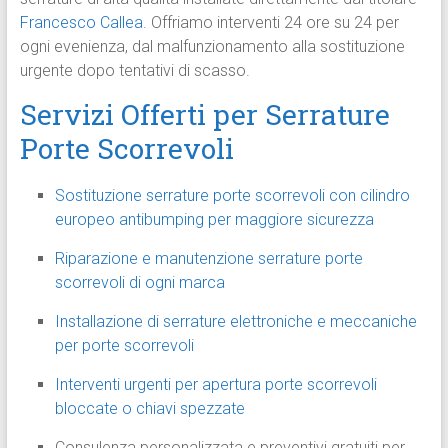
Francesco Callea
. Offriamo interventi 24 ore su 24 per
ogni evenienza, dal malfunzionamento alla sostituzione
urgente dopo tentativi di scasso.
Servizi Offerti per Serrature
Porte Scorrevoli
Sostituzione serrature porte scorrevoli con cilindro
europeo antibumping per maggiore sicurezza
Riparazione e manutenzione serrature porte
scorrevoli di ogni marca
Installazione di serrature elettroniche e meccaniche
per porte scorrevoli
Interventi urgenti per apertura porte scorrevoli
bloccate o chiavi spezzate
Consulenza personalizzata e preventivi gratuiti per