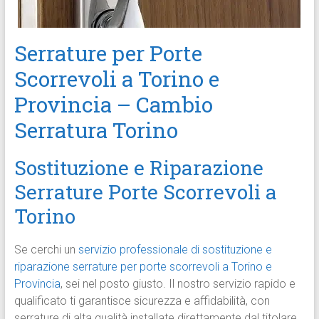
Serrature per Porte
Scorrevoli a Torino e
Provincia – Cambio
Serratura Torino
Sostituzione e Riparazione
Serrature Porte Scorrevoli a
Torino
Se cerchi un
servizio professionale di sostituzione e
riparazione serrature per porte scorrevoli a Torino e
Provincia
, sei nel posto giusto. Il nostro servizio rapido e
qualificato ti garantisce sicurezza e affidabilità, con
serrature di alta qualità installate direttamente dal titolare