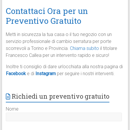
Contattaci Ora per un
Preventivo Gratuito
Metti in sicurezza la tua casa o il tuo negozio con un
servizio professionale di cambio serratura per porte
scorrevoli a Torino e Provincia.
Chiama subito
il titolare
Francesco Callea per un intervento rapido e sicuro!
Inoltre ti consiglio di dare un’occhiata alla nostra pagina di
Facebook
e di
Instagram
per seguire i nostri interventi.
Richiedi un preventivo gratuito
Nome