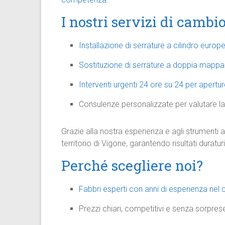
I nostri servizi di cambi
Installazione di serrature a cilindro eur
Sostituzione di serrature a doppia mappa c
Interventi urgenti 24 ore su 24 per apertu
Consulenze personalizzate per valutare la 
Grazie alla nostra esperienza e agli strumenti 
territorio di Vigone, garantendo risultati duraturi
Perché scegliere noi?
Fabbri esperti con anni di esperienza nel
Prezzi chiari, competitivi e senza sorpres