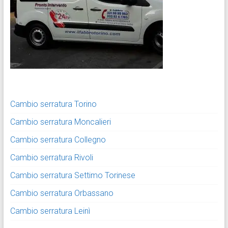
Cambio serratura Torino
Cambio serratura Moncalieri
Cambio serratura Collegno
Cambio serratura Rivoli
Cambio serratura Settimo Torinese
Cambio serratura Orbassano
Cambio serratura Leinì