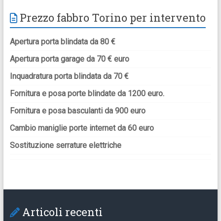
Prezzo fabbro Torino per intervento
Apertura porta blindata da 80 €
Apertura porta garage da 70 € euro
Inquadratura porta blindata da 70 €
Fornitura e posa porte blindate da 1200 euro.
Fornitura e posa basculanti da 900 euro
Cambio maniglie porte internet da 60 euro
Sostituzione serrature elettriche
Articoli recenti