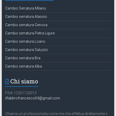
Cambio Serratura Milano
Cambio serratura Alassio
Cambio serratura Genova
Cambio serratura Pietra Ligure
Cambio serratura Loano
Cambio serratura Saluzzo
Cambio serratura Bra
Cambio serratura Alba
Chi siamo
P.IVA 12261120013
ilfabbrofrancesco69@gmail.com
Chiama un professionista come me che effettua direttamente il