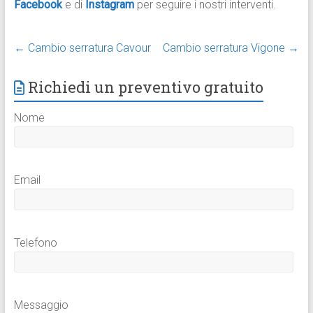
Facebook
e di
Instagram
per seguire i nostri interventi.
←
Cambio serratura Cavour
Cambio serratura Vigone
→
Richiedi un preventivo gratuito
Nome
Email
Telefono
Messaggio