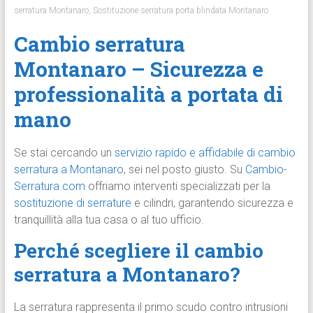
serratura Montanaro
,
Sostituzione serratura porta blindata Montanaro
Cambio serratura
Montanaro – Sicurezza e
professionalità a portata di
mano
Se stai cercando un
servizio rapido e affidabile di cambio
serratura a Montanaro
, sei nel posto giusto. Su
Cambio-
Serratura.com
offriamo interventi specializzati per la
sostituzione di serrature
e cilindri, garantendo sicurezza e
tranquillità alla tua casa o al tuo ufficio.
Perché scegliere il cambio
serratura a Montanaro?
La serratura rappresenta il primo scudo contro intrusioni