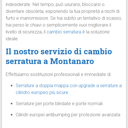
indesiderate. Nel tempo, può usurarsi, bloccarsi o
diventare obsoleta, esponendo la tua proprietà a rischi di
furto e manomissioni. Se hai subito un tentativo di scasso,
hai perso le chiavi o semplicemente vuoi migliorare il
livello di sicurezza, il
cambio serratura
è la soluzione
ideale.
Il nostro servizio di cambio
serratura a Montanaro
Effettuiamo sostituzioni professionali e immediate di:
Serrature a doppia mappa con upgrade a serrature a
cilindro europeo più sicure
Serrature per porte blindate e porte normali
Cilindri europei antibumping per protezione avanzata