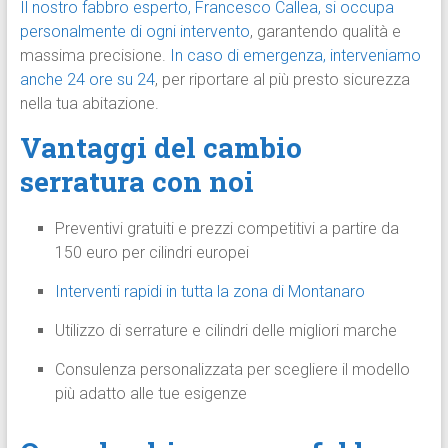
Il nostro fabbro esperto, Francesco Callea, si occupa
personalmente di ogni intervento
, garantendo qualità e
massima precisione.
In caso di emergenza, interveniamo
anche 24 ore su 24
, per riportare al più presto sicurezza
nella tua abitazione.
Vantaggi del cambio
serratura con noi
Preventivi gratuiti e prezzi competitivi a partire da
150 euro per cilindri europei
Interventi rapidi in tutta la zona di Montanaro
Utilizzo di serrature e cilindri delle migliori marche
Consulenza personalizzata per scegliere il modello
più adatto alle tue esigenze