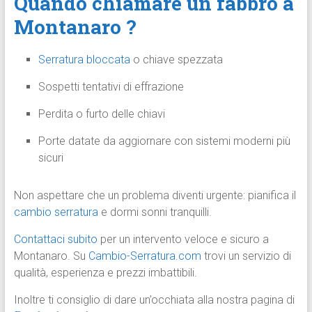
Quando chiamare un fabbro a
Montanaro ?
Serratura bloccata
o chiave spezzata
Sospetti tentativi di effrazione
Perdita o furto delle chiavi
Porte datate da aggiornare con sistemi moderni più
sicuri
Non aspettare che un problema diventi urgente: pianifica il
cambio serratura
e dormi sonni tranquilli.
Contattaci subito
per un intervento veloce e sicuro a
Montanaro. Su
Cambio-Serratura.com
trovi un servizio di
qualità, esperienza e prezzi imbattibili.
Inoltre ti consiglio di dare un’occhiata alla nostra pagina di