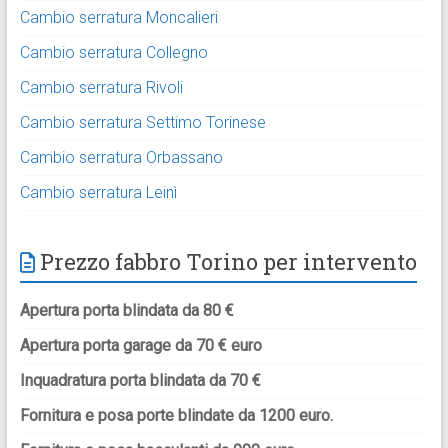
Cambio serratura Moncalieri
Cambio serratura Collegno
Cambio serratura Rivoli
Cambio serratura Settimo Torinese
Cambio serratura Orbassano
Cambio serratura Leinì
Prezzo fabbro Torino per intervento
Apertura porta blindata da 80 €
Apertura porta garage da 70 € euro
Inquadratura porta blindata da 70 €
Fornitura e posa porte blindate da 1200 euro.