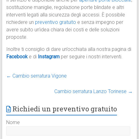
sostituzione maniglie, regolazione porte blindate e altri
interventi legati alla sicurezza degli accessi. È possibile
richiedere un
preventivo gratuito
e senza impegno per
avere subito un’idea chiara dei costi e delle soluzioni
proposte.
Inoltre ti consiglio di dare un’occhiata alla nostra pagina di
Facebook
e di
Instagram
per seguire i nostri interventi.
←
Cambio serratura Vigone
Cambio serratura Lanzo Torinese
→
Richiedi un preventivo gratuito
Nome