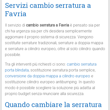
Servizi cambio serratura a
Favria
Il servizio di
cambio serratura a Favria
è pensato sia per
chi ha urgenza sia per chi desidera semplicemente
aggiornare il proprio sistema di sicurezza. Vengono
sostituite serrature tradizionali, serrature a doppia mappa
e serrature a cilindro europeo, oltre al solo cilindro quando
possibile.
Tra gli interventi più richiesti ci sono:
cambio serratura
porta blindata
, sostituzione serratura porta semplice,
conversione da doppia mappa a cilindro europeo
e
sostituzione cilindro europeo antibumping. In questo
modo è possibile scegliere la soluzione più adatta al
proprio budget senza rinunciare alla sicurezza.
Quando cambiare la serratura