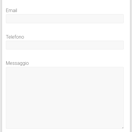
Email
Telefono
Messaggio