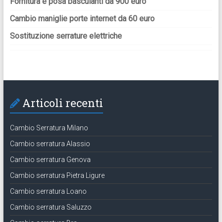
Fornitura e posa basculanti da 900 euro
Cambio maniglie porte internet da 60 euro
Sostituzione serrature elettriche
Articoli recenti
Cambio Serratura Milano
Cambio serratura Alassio
Cambio serratura Genova
Cambio serratura Pietra Ligure
Cambio serratura Loano
Cambio serratura Saluzzo