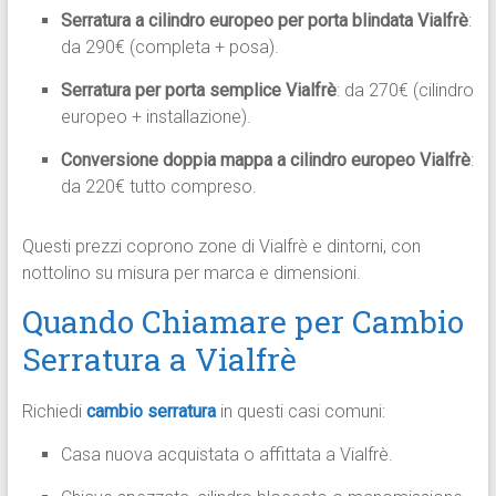
Serratura a cilindro europeo per porta blindata Vialfrè
:
da 290€ (completa + posa).
Serratura per porta semplice Vialfrè
: da 270€ (cilindro
europeo + installazione).
Conversione doppia mappa a cilindro europeo Vialfrè
:
da 220€ tutto compreso.​
Questi prezzi coprono zone di Vialfrè e dintorni, con
nottolino su misura per marca e dimensioni.
Quando Chiamare per Cambio
Serratura a Vialfrè
Richiedi
cambio serratura
in questi casi comuni:
Casa nuova acquistata o affittata a Vialfrè.