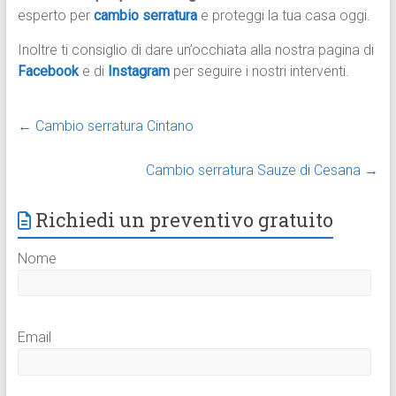
esperto per
cambio serratura
e proteggi la tua casa oggi.
Inoltre ti consiglio di dare un’occhiata alla nostra pagina di
Facebook
e di
Instagram
per seguire i nostri interventi.
←
Cambio serratura Cintano
Cambio serratura Sauze di Cesana
→
Richiedi un preventivo gratuito
Nome
Email