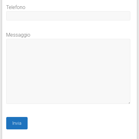
Telefono
Messaggio