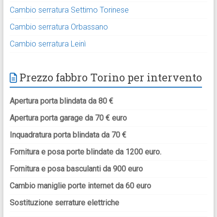
Cambio serratura Settimo Torinese
Cambio serratura Orbassano
Cambio serratura Leinì
Prezzo fabbro Torino per intervento
Apertura porta blindata da 80 €
Apertura porta garage da 70 € euro
Inquadratura porta blindata da 70 €
Fornitura e posa porte blindate da 1200 euro.
Fornitura e posa basculanti da 900 euro
Cambio maniglie porte internet da 60 euro
Sostituzione serrature elettriche