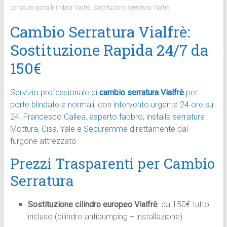
serratura porta blindata Vialfrè
,
Sostituzione serratura Vialfrè
Cambio Serratura Vialfrè:
Sostituzione Rapida 24/7 da
150€
Servizio professionale di
cambio serratura Vialfrè
per
porte blindate e normali
, con
intervento urgente 24 ore su
24
.
Francesco Callea, esperto fabbro, installa serrature
Mottura, Cisa, Yale e Securemme
direttamente dal
furgone attrezzato.​
Prezzi Trasparenti per Cambio
Serratura
Sostituzione cilindro europeo Vialfrè
: da 150€ tutto
incluso (cilindro antibumping + installazione).