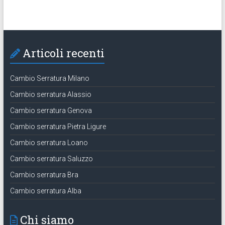
Articoli recenti
Cambio Serratura Milano
Cambio serratura Alassio
Cambio serratura Genova
Cambio serratura Pietra Ligure
Cambio serratura Loano
Cambio serratura Saluzzo
Cambio serratura Bra
Cambio serratura Alba
Chi siamo