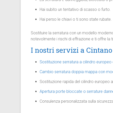
Hai subito un tentativo di scasso o furto.
Hai perso le chiavi o ti sono state rubate.
Sostituire la serratura con un modello moderno
notevolmente i rischi di effrazione e ti offre la
I nostri servizi a Cintano
Sostituzione serratura a cilindro europeo 
Cambio serratura doppia mappa con model
Sostituzione rapida del cilindro europeo 
Apertura porte bloccate o serrature dann
Consulenza personalizzata sulla sicurezza