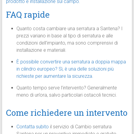
prodotto e installazione sul campo.
FAQ rapide
Quanto costa cambiare una serratura a Santena? I
prezzi variano in base al tipo di serratura e alle
condizioni dell’impianto, ma sono comprensivi di
installazione e materiali.
È possibile convertire una serratura a doppia mappa
in cilindro europeo? Sì, è una delle soluzioni più
richieste per aumentare la sicurezza.
Quanto tempo serve l’intervento? Generalmente
meno di un’ora, salvo particolari ostacoli tecnici.
Come richiedere un intervento
Contatta subito
il servizio di Cambio serratura
Santena per un preventivo immediato e gratuito.