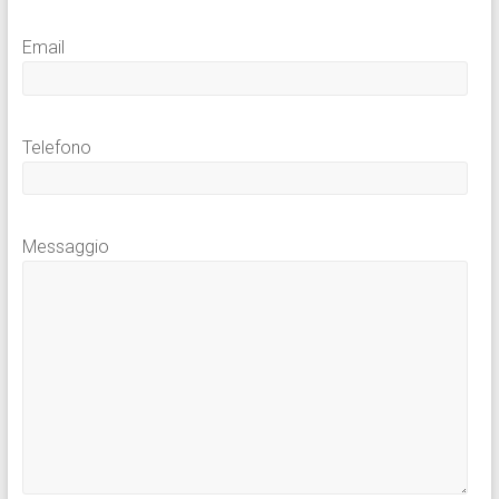
Email
Telefono
Messaggio