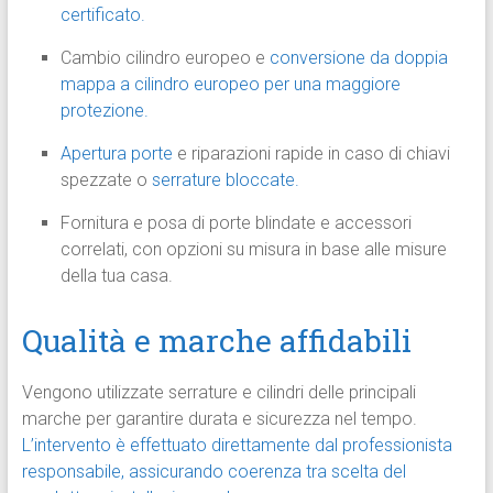
certificato.
Cambio cilindro europeo e
conversione da doppia
mappa a cilindro europeo per una maggiore
protezione.
Apertura porte
e riparazioni rapide in caso di chiavi
spezzate o
serrature bloccate.
Fornitura e posa di porte blindate e accessori
correlati, con opzioni su misura in base alle misure
della tua casa.
Qualità e marche affidabili
Vengono utilizzate serrature e cilindri delle principali
marche per garantire durata e sicurezza nel tempo.
L’intervento è effettuato direttamente dal professionista
responsabile, assicurando coerenza tra scelta del