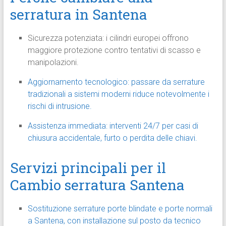
serratura in Santena
Sicurezza potenziata: i cilindri europei offrono
maggiore protezione contro tentativi di scasso e
manipolazioni.
Aggiornamento tecnologico: passare da serrature
tradizionali a sistemi moderni riduce notevolmente i
rischi di intrusione.
Assistenza immediata: interventi 24/7 per casi di
chiusura accidentale, furto o perdita delle chiavi.
Servizi principali per il
Cambio serratura Santena
Sostituzione serrature porte blindate e porte normali
a Santena, con installazione sul posto da tecnico