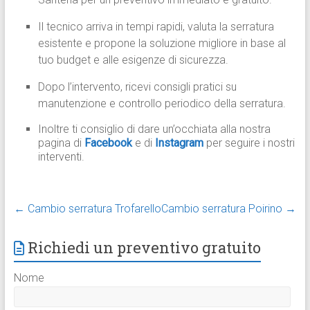
Il tecnico arriva in tempi rapidi, valuta la serratura
esistente e propone la soluzione migliore in base al
tuo budget e alle esigenze di sicurezza.
Dopo l’intervento, ricevi consigli pratici su
manutenzione e controllo periodico della serratura.
Inoltre ti consiglio di dare un’occhiata alla nostra
pagina di
Facebook
e di
Instagram
per seguire i nostri
interventi.
←
Cambio serratura Trofarello
Cambio serratura Poirino
→
Richiedi un preventivo gratuito
Nome