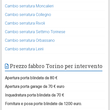
Cambio serratura Moncalieri
Cambio serratura Collegno
Cambio serratura Rivoli
Cambio serratura Settimo Torinese
Cambio serratura Orbassano
Cambio serratura Leinì
Prezzo fabbro Torino per intervento
Apertura porta blindata da 80 €
Apertura porta garage da 70 € euro
Inquadratura porta blindata da 70 €
Fornitura e posa porte blindate da 1200 euro.