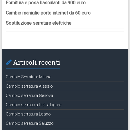
Fornitura e posa basculanti da 900 euro
Cambio maniglie porte internet da 60 euro
Sostituzione serrature elettriche
Articoli recenti
Cambio Serratura Milano
Cambio serratura Alassio
Cambio serratura Genova
Cambio serratura Pietra Ligure
Cambio serratura Loano
Cambio serratura Saluzzo