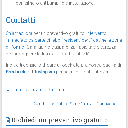
con cilindro antibumping e installazione.
Contatti
Chiamaci ora
per un preventivo gratuito:
intervento
immediato da parte di fabbri residenti certificati nella zona
di Poirino.
Garantiamo trasparenza, rapidità e sicurezza
per proteggere la tua casa o la tua attività.
Inoltre ti consiglio di dare un’occhiata alla nostra pagina di
Facebook
e di
Instagram
per seguire i nostri interventi.
←
Cambio serratura Santena
Cambio serratura San Maurizio Canavese
→
Richiedi un preventivo gratuito