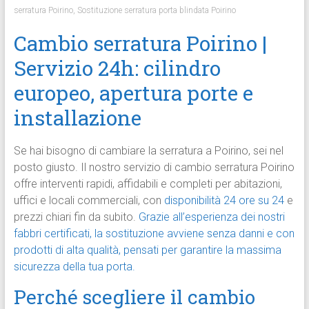
serratura Poirino
,
Sostituzione serratura porta blindata Poirino
Cambio serratura Poirino |
Servizio 24h: cilindro
europeo, apertura porte e
installazione
Se hai bisogno di cambiare la serratura a Poirino, sei nel
posto giusto. Il nostro servizio di cambio serratura Poirino
offre interventi rapidi, affidabili e completi per abitazioni,
uffici e locali commerciali, con
disponibilità 24 ore su 24
e
prezzi chiari fin da subito.
Grazie all’esperienza dei nostri
fabbri certificati, la sostituzione avviene senza danni e con
prodotti di alta qualità, pensati per garantire la massima
sicurezza della tua porta.
Perché scegliere il cambio