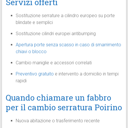
Servizi offerti
Sostituzione serrature a cilindro europeo su porte
blindate e semplici
Sostituzione cilindri europei antibumping
Apertura porte senza scasso in caso di smarrimento
chiavi o blocco
Cambio maniglie e accessori correlati
Preventivo gratuito
e intervento a domicilio in tempi
rapidi
Quando chiamare un fabbro
per il cambio serratura Poirino
Nuova abitazione o trasferimento recente