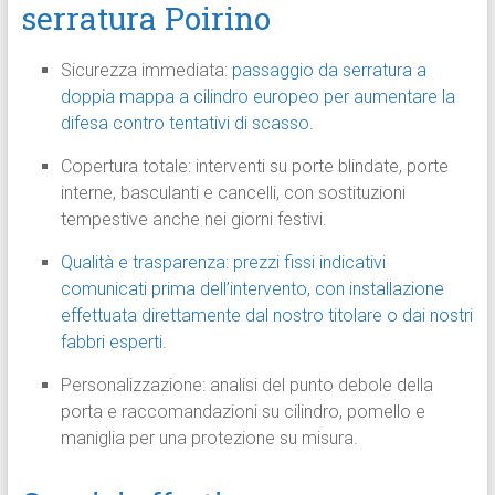
serratura Poirino
Sicurezza immediata:
passaggio da serratura a
doppia mappa a cilindro europeo per aumentare la
difesa contro tentativi di scasso.
Copertura totale: interventi su porte blindate, porte
interne, basculanti e cancelli, con sostituzioni
tempestive anche nei giorni festivi.
Qualità e trasparenza: prezzi fissi indicativi
comunicati prima dell’intervento, con installazione
effettuata direttamente dal nostro titolare o dai nostri
fabbri esperti.
Personalizzazione: analisi del punto debole della
porta e raccomandazioni su cilindro, pomello e
maniglia per una protezione su misura.