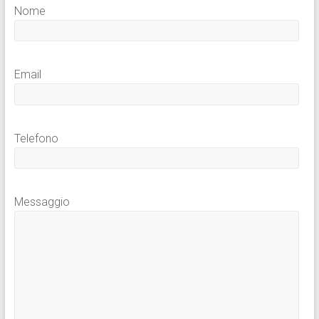
Nome
Email
Telefono
Messaggio