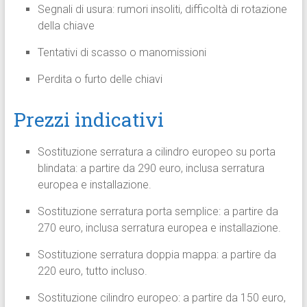
Segnali di usura: rumori insoliti, difficoltà di rotazione
della chiave
Tentativi di scasso o manomissioni
Perdita o furto delle chiavi
Prezzi indicativi
Sostituzione serratura a cilindro europeo su porta
blindata: a partire da 290 euro, inclusa serratura
europea e installazione.
Sostituzione serratura porta semplice: a partire da
270 euro, inclusa serratura europea e installazione.
Sostituzione serratura doppia mappa: a partire da
220 euro, tutto incluso.
Sostituzione cilindro europeo: a partire da 150 euro,