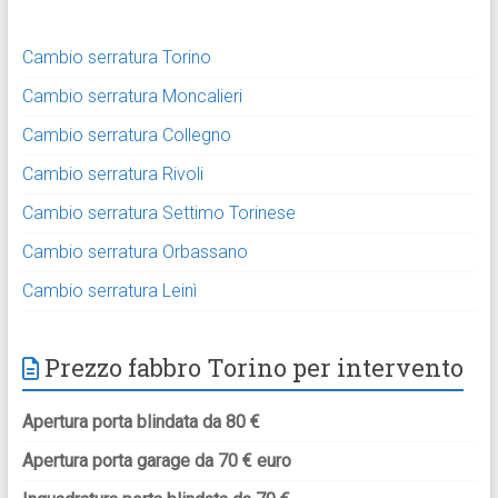
Cambio serratura Torino
Cambio serratura Moncalieri
Cambio serratura Collegno
Cambio serratura Rivoli
Cambio serratura Settimo Torinese
Cambio serratura Orbassano
Cambio serratura Leinì
Prezzo fabbro Torino per intervento
Apertura porta blindata da 80 €
Apertura porta garage da 70 € euro