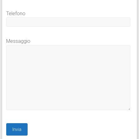
Telefono
Messaggio