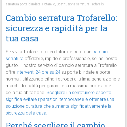
serratura porta blindata Trofarello
,
Sostituzione serratura Trofarello
Cambio serratura Trofarello:
sicurezza e rapidità per la
tua casa
Se vivi a Trofarello o nei dintorni e cerchi un
cambio
serratura
affidabile, rapido e professionale, sei nel posto
giusto. Il nostro servizio di cambio serratura a Trofarello
offre
interventi 24 ore su 24
su porte blindate e porte
normali, utilizzando cilindri europei di ultima generazione e
marchi di qualità per garantire la massima protezione
della tua abitazione.
Scegliere un serraturiere esperto
significa evitare riparazioni temporanee e ottenere una
soluzione duratura che aumenta significativamente la
sicurezza della casa.
Perché scegliere il cambio