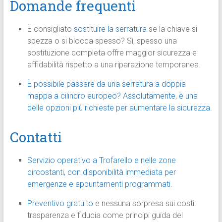
Domande frequenti
È consigliato
sostituire la serratura
se la chiave si
spezza o si blocca spesso? Sì, spesso una
sostituzione completa offre maggior sicurezza e
affidabilità rispetto a una riparazione temporanea.
È possibile passare da una serratura a doppia
mappa a cilindro europeo? Assolutamente, è una
delle opzioni più richieste per aumentare la sicurezza.
Contatti
Servizio operativo a Trofarello e nelle zone
circostanti, con disponibilità immediata per
emergenze e appuntamenti programmati.
Preventivo gratuito
e nessuna sorpresa sui costi:
trasparenza e fiducia come principi guida del