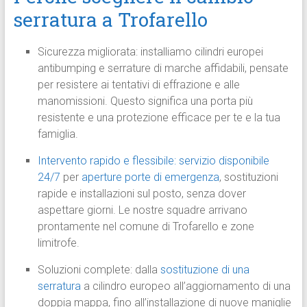
serratura a Trofarello
Sicurezza migliorata: installiamo cilindri europei
antibumping e serrature di marche affidabili, pensate
per resistere ai tentativi di effrazione e alle
manomissioni. Questo significa una porta più
resistente e una protezione efficace per te e la tua
famiglia.
Intervento rapido e flessibile: servizio disponibile
24/7
per
aperture porte di emergenza
, sostituzioni
rapide e installazioni sul posto, senza dover
aspettare giorni. Le nostre squadre arrivano
prontamente nel comune di Trofarello e zone
limitrofe.
Soluzioni complete: dalla
sostituzione di una
serratura
a cilindro europeo all’aggiornamento di una
doppia mappa, fino all’installazione di nuove maniglie