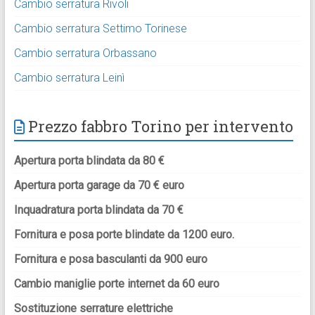
Cambio serratura Rivoli
Cambio serratura Settimo Torinese
Cambio serratura Orbassano
Cambio serratura Leinì
Prezzo fabbro Torino per intervento
Apertura porta blindata da 80 €
Apertura porta garage da 70 € euro
Inquadratura porta blindata da 70 €
Fornitura e posa porte blindate da 1200 euro.
Fornitura e posa basculanti da 900 euro
Cambio maniglie porte internet da 60 euro
Sostituzione serrature elettriche