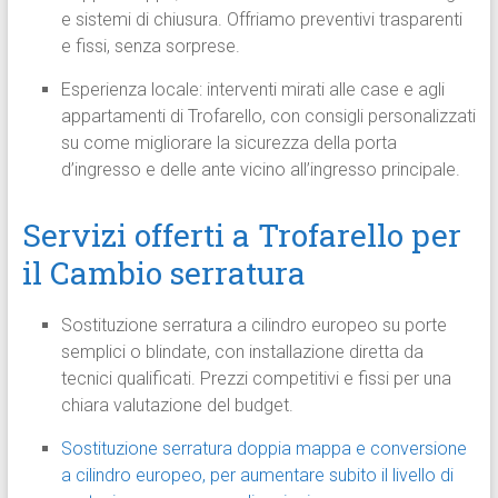
e sistemi di chiusura. Offriamo preventivi trasparenti
e fissi, senza sorprese.
Esperienza locale: interventi mirati alle case e agli
appartamenti di Trofarello, con consigli personalizzati
su come migliorare la sicurezza della porta
d’ingresso e delle ante vicino all’ingresso principale.
Servizi offerti a Trofarello per
il Cambio serratura
Sostituzione serratura a cilindro europeo su porte
semplici o blindate, con installazione diretta da
tecnici qualificati. Prezzi competitivi e fissi per una
chiara valutazione del budget.
Sostituzione serratura doppia mappa e conversione
a cilindro europeo, per aumentare subito il livello di