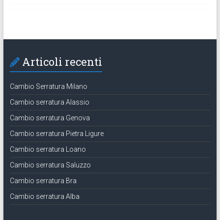
Articoli recenti
Cambio Serratura Milano
Cambio serratura Alassio
Cambio serratura Genova
Cambio serratura Pietra Ligure
Cambio serratura Loano
Cambio serratura Saluzzo
Cambio serratura Bra
Cambio serratura Alba