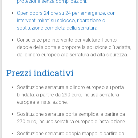
protezione senza complicazioni.
Open doors 24 ore su 24 per emergenze, con
interventi mirati su sblocco, riparazione o
sostituzione completa della serratura.
Consulenze pre-intervento per valutare il punto
debole della porta e proporre la soluzione più adatta,
dal cilindro europeo alla serratura ad alta sicurezza.
Prezzi indicativi
Sostituzione serratura a cilindro europeo su porta
blindata: a partire da 290 euro, inclusa serratura
europea e installazione.
Sostituzione serratura porta semplice: a partire da
270 euro, inclusa serratura europea e installazione.
Sostituzione serratura doppia mappa: a partire da