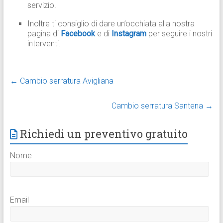
servizio.
Inoltre ti consiglio di dare un’occhiata alla nostra
pagina di
Facebook
e di
Instagram
per seguire i nostri
interventi.
←
Cambio serratura Avigliana
Cambio serratura Santena
→
Richiedi un preventivo gratuito
Nome
Email