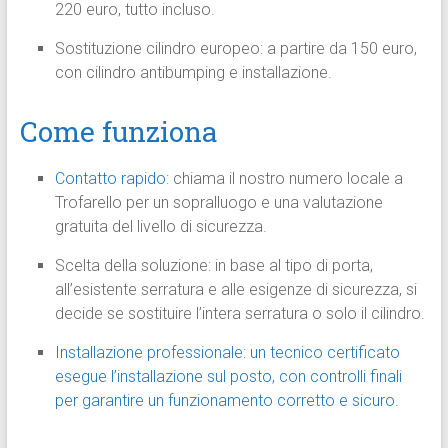
220 euro, tutto incluso.
Sostituzione cilindro europeo: a partire da 150 euro,
con cilindro antibumping e installazione.
Come funziona
Contatto rapido
: chiama il nostro numero locale a
Trofarello per un sopralluogo e una valutazione
gratuita del livello di sicurezza.
Scelta della soluzione: in base al tipo di porta,
all’esistente serratura e alle esigenze di sicurezza, si
decide se sostituire l’intera serratura o solo il cilindro.
Installazione professionale: un tecnico certificato
esegue l’installazione sul posto, con controlli finali
per garantire un funzionamento corretto e sicuro.