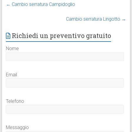
←
Cambio serratura Campidoglio
Cambio serratura Lingotto
→
Richiedi un preventivo gratuito
Nome
Email
Telefono
Messaggio