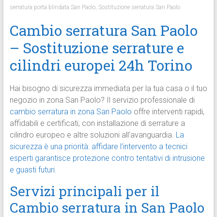
serratura porta blindata San Paolo
,
Sostituzione serratura San Paolo
Cambio serratura San Paolo
– Sostituzione serrature e
cilindri europei 24h Torino
Hai bisogno di sicurezza immediata per la tua casa o il tuo
negozio in zona San Paolo? Il servizio professionale di
cambio serratura in zona San Paolo
offre interventi rapidi,
affidabili e certificati, con installazione di serrature a
cilindro europeo e altre soluzioni all’avanguardia.
La
sicurezza è una priorità: affidare l’intervento a tecnici
esperti garantisce protezione contro tentativi di intrusione
e guasti futuri.
Servizi principali per il
Cambio serratura in San Paolo