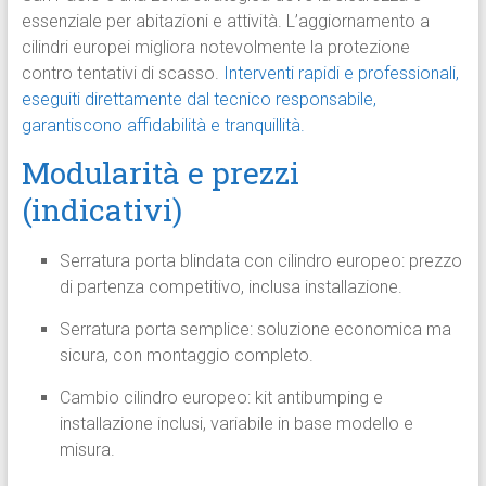
essenziale per abitazioni e attività. L’aggiornamento a
cilindri europei migliora notevolmente la protezione
contro tentativi di scasso.
Interventi rapidi e professionali,
eseguiti direttamente dal tecnico responsabile,
garantiscono affidabilità e tranquillità.
Modularità e prezzi
(indicativi)
Serratura porta blindata con cilindro europeo: prezzo
di partenza competitivo, inclusa installazione.
Serratura porta semplice: soluzione economica ma
sicura, con montaggio completo.
Cambio cilindro europeo: kit antibumping e
installazione inclusi, variabile in base modello e
misura.