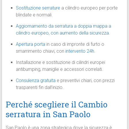
Sostituzione serrature
a cilindro europeo per porte
blindate e normali.
Aggiornamento da serratura a doppia mappa a
cilindro europeo, con aumento della sicurezza.
Apertura porta
in caso di impronte di furto o
smarrimento chiavi, con
intervento 24h.
Installazione e sostituzione di cilindri europei
antibumping, maniglie e accessori correlati.
Consulenza gratuita
e preventivi chiari, con prezzi
trasparenti fin dall’inizio.
Perché scegliere il Cambio
serratura in San Paolo
San Paolo è una zona strategica dove la sicurezza è