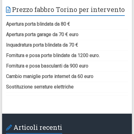
Prezzo fabbro Torino per intervento
Apertura porta blindata da 80 €
Apertura porta garage da 70 € euro
Inquadratura porta blindata da 70 €
Fornitura e posa porte blindate da 1200 euro.
Fornitura e posa basculanti da 900 euro
Cambio maniglie porte internet da 60 euro
Sostituzione serrature elettriche
Articoli recenti