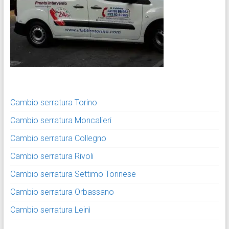
Cambio serratura Torino
Cambio serratura Moncalieri
Cambio serratura Collegno
Cambio serratura Rivoli
Cambio serratura Settimo Torinese
Cambio serratura Orbassano
Cambio serratura Leinì