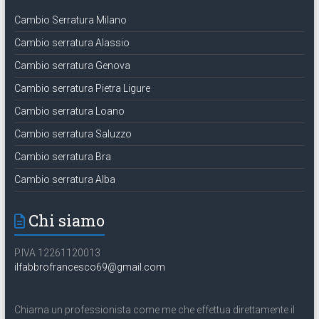
Cambio Serratura Milano
Cambio serratura Alassio
Cambio serratura Genova
Cambio serratura Pietra Ligure
Cambio serratura Loano
Cambio serratura Saluzzo
Cambio serratura Bra
Cambio serratura Alba
Chi siamo
P.IVA 12261120013
ilfabbrofrancesco69@gmail.com
Chiama un professionista come me che effettua direttamente il