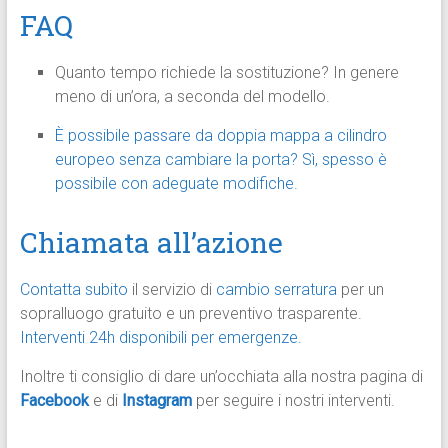
FAQ
Quanto tempo richiede la sostituzione? In genere
meno di un’ora, a seconda del modello.
È possibile passare da doppia mappa a cilindro
europeo senza cambiare la porta? Sì, spesso è
possibile con adeguate modifiche.
Chiamata all’azione
Contatta subito
il servizio di
cambio serratura
per un
sopralluogo gratuito e un preventivo trasparente.
Interventi 24h disponibili per emergenze.
Inoltre ti consiglio di dare un’occhiata alla nostra pagina di
Facebook
e di
Instagram
per seguire i nostri interventi.