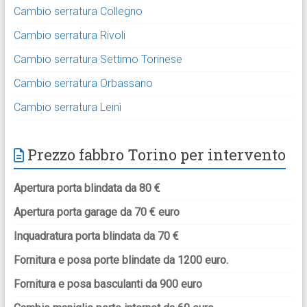
Cambio serratura Collegno
Cambio serratura Rivoli
Cambio serratura Settimo Torinese
Cambio serratura Orbassano
Cambio serratura Leinì
Prezzo fabbro Torino per intervento
Apertura porta blindata da 80 €
Apertura porta garage da 70 € euro
Inquadratura porta blindata da 70 €
Fornitura e posa porte blindate da 1200 euro.
Fornitura e posa basculanti da 900 euro