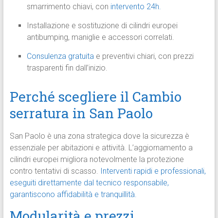
smarrimento chiavi, con
intervento 24h.
Installazione e sostituzione di cilindri europei
antibumping, maniglie e accessori correlati.
Consulenza gratuita
e preventivi chiari, con prezzi
trasparenti fin dall’inizio.
Perché scegliere il Cambio
serratura in San Paolo
San Paolo è una zona strategica dove la sicurezza è
essenziale per abitazioni e attività. L’aggiornamento a
cilindri europei migliora notevolmente la protezione
contro tentativi di scasso.
Interventi rapidi e professionali,
eseguiti direttamente dal tecnico responsabile,
garantiscono affidabilità e tranquillità.
Modularità e prezzi