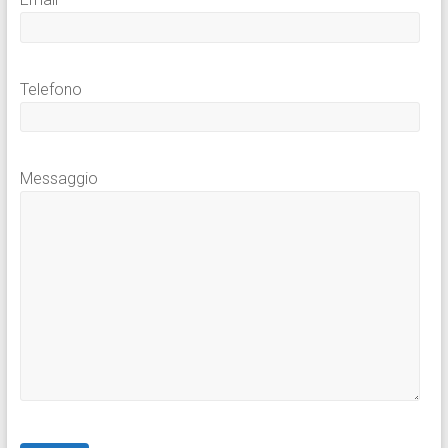
Telefono
Messaggio