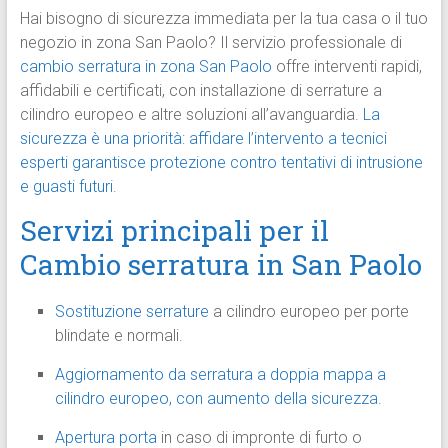
Hai bisogno di sicurezza immediata per la tua casa o il tuo
negozio in zona San Paolo? Il servizio professionale di
cambio serratura in zona San Paolo
offre interventi rapidi,
affidabili e certificati, con installazione di serrature a
cilindro europeo e altre soluzioni all’avanguardia.
La
sicurezza è una priorità: affidare l’intervento a tecnici
esperti garantisce protezione contro tentativi di intrusione
e guasti futuri.
Servizi principali per il
Cambio serratura in San Paolo
Sostituzione serrature
a cilindro europeo per porte
blindate e normali.
Aggiornamento da serratura a doppia mappa a
cilindro europeo, con aumento della sicurezza.
Apertura porta
in caso di impronte di furto o