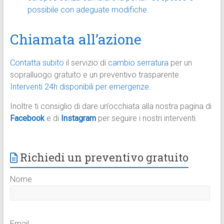
possibile con adeguate modifiche.
Chiamata all’azione
Contatta subito
il servizio di
cambio serratura
per un
sopralluogo gratuito e un preventivo trasparente.
Interventi 24h disponibili per emergenze.
Inoltre ti consiglio di dare un’occhiata alla nostra pagina di
Facebook
e di
Instagram
per seguire i nostri interventi.
Richiedi un preventivo gratuito
Nome
Email