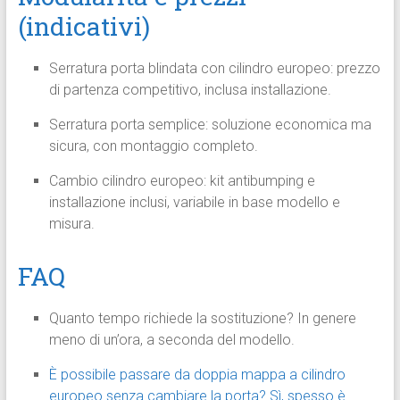
(indicativi)
Serratura porta blindata con cilindro europeo: prezzo
di partenza competitivo, inclusa installazione.
Serratura porta semplice: soluzione economica ma
sicura, con montaggio completo.
Cambio cilindro europeo: kit antibumping e
installazione inclusi, variabile in base modello e
misura.
FAQ
Quanto tempo richiede la sostituzione? In genere
meno di un’ora, a seconda del modello.
È possibile passare da doppia mappa a cilindro
europeo senza cambiare la porta? Sì, spesso è