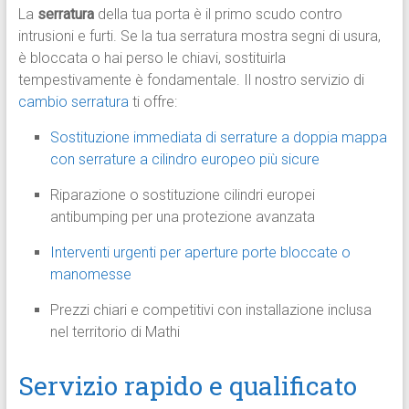
La
serratura
della tua porta è il primo scudo contro
intrusioni e furti. Se la tua serratura mostra segni di usura,
è bloccata o hai perso le chiavi, sostituirla
tempestivamente è fondamentale. Il nostro servizio di
cambio serratura
ti offre:
Sostituzione immediata di serrature a doppia mappa
con serrature a cilindro europeo più sicure
Riparazione o sostituzione cilindri europei
antibumping per una protezione avanzata
Interventi urgenti per aperture porte bloccate o
manomesse
Prezzi chiari e competitivi con installazione inclusa
nel territorio di Mathi
Servizio rapido e qualificato