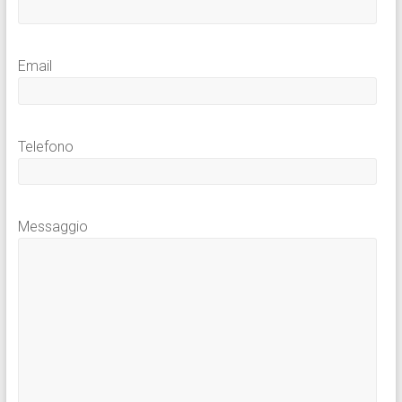
Email
Telefono
Messaggio