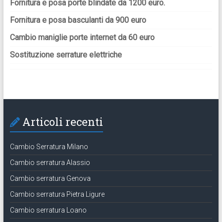
Fornitura e posa porte blindate da 1200 euro.
Fornitura e posa basculanti da 900 euro
Cambio maniglie porte internet da 60 euro
Sostituzione serrature elettriche
Articoli recenti
Cambio Serratura Milano
Cambio serratura Alassio
Cambio serratura Genova
Cambio serratura Pietra Ligure
Cambio serratura Loano