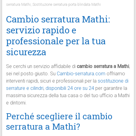
serratura Mathi
,
Sostituzione serratura porta blindata Mathi
Cambio serratura Mathi:
servizio rapido e
professionale per la tua
sicurezza
Se cerchi un servizio affidabile di
cambio serratura a Mathi
,
sei nel posto giusto. Su
Cambio-serratura.com
offriamo
interventi rapidi, sicuri e professionali per la
sostituzione di
serrature e cilindri
,
disponibili 24 ore su 24
per garantire la
massima sicurezza della tua casa o del tuo ufficio a Mathi
e dintorni.
Perché scegliere il cambio
serratura a Mathi?