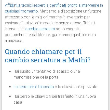
Affidati a tecnici esperti e certificati, pronti a intervenire in
qualsiasi momento
. Mettiamo a disposizione un furgone
attrezzato con le migliori marche in inventario per
assicurarti soluzioni immediate senza attese. Tutti gli
interventi di
cambio serratura
sono eseguiti
personalmente dal titolare, garantendo qualità e cura
minuziosa.
Quando chiamare per il
cambio serratura a Mathi?
Hai subito un tentativo di scasso o una
manomissione della porta
La serratura è bloccata
o la chiave si è spezzata
Hai perso le chiavi o ti sei trasferito in una nuova
casa