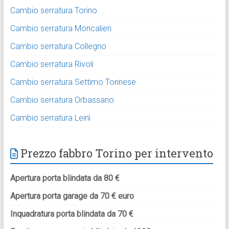
Cambio serratura Torino
Cambio serratura Moncalieri
Cambio serratura Collegno
Cambio serratura Rivoli
Cambio serratura Settimo Torinese
Cambio serratura Orbassano
Cambio serratura Leinì
Prezzo fabbro Torino per intervento
Apertura porta blindata da 80 €
Apertura porta garage da 70 € euro
Inquadratura porta blindata da 70 €