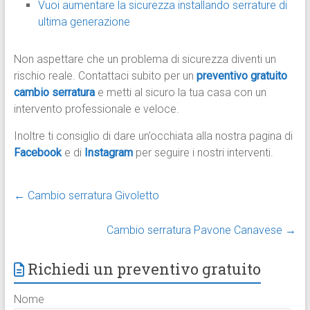
Vuoi aumentare la sicurezza installando serrature di
ultima generazione
Non aspettare che un problema di sicurezza diventi un
rischio reale. Contattaci subito per un
preventivo gratuito
cambio serratura
e metti al sicuro la tua casa con un
intervento professionale e veloce.
Inoltre ti consiglio di dare un’occhiata alla nostra pagina di
Facebook
e di
Instagram
per seguire i nostri interventi.
←
Cambio serratura Givoletto
Cambio serratura Pavone Canavese
→
Richiedi un preventivo gratuito
Nome