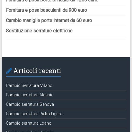
Fornitura e posa basculanti da 900 euro
Cambio maniglie porte internet da 60 euro
Sostituzione serrature elettriche
Articoli recenti
Cambio Serratura Milano
Cambio serratura Alassio
Cambio serratura Genova
Cambio serratura Pietra Ligure
Cambio serratura Loano