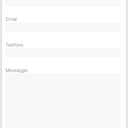
Email
Telefono
Messaggio