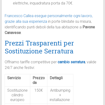
elettriche, inquadratura porta da 70€.
Francesco Callea esegue personalmente ogni lavoro,
grazie alla sua esperienza
in porte blindate su misura,
identificando punti deboli della tua abitazione a
Pavone
Canavese
.
Prezzi Trasparenti per
Sostituzione Serratura
Offriamo tariffe competitive per
cambio serratura
, valide
24/7 anche festivi:
Servizio
Prezzo
Dettagli
da
Sostituzione
150€
Antibumping
cilindro
+
europeo
installazione