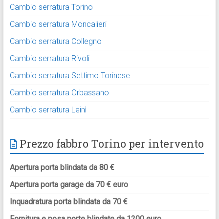
Cambio serratura Torino
Cambio serratura Moncalieri
Cambio serratura Collegno
Cambio serratura Rivoli
Cambio serratura Settimo Torinese
Cambio serratura Orbassano
Cambio serratura Leinì
Prezzo fabbro Torino per intervento
Apertura porta blindata da 80 €
Apertura porta garage da 70 € euro
Inquadratura porta blindata da 70 €
Fornitura e posa porte blindate da 1200 euro.