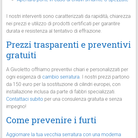
I nostri interventi sono caratterizzati da rapidità, chiarezza
nei prezzi e utilizzo di prodotti certificati per garantire
durata e resistenza al tentativo di effrazione.
Prezzi trasparenti e preventivi
gratuiti
A Givoletto offriamo preventivi chiari e personalizzati per
ogni esigenza di
cambio serratura
. I nostri prezzi partono
da 150 euro per la sostituzione di cilindri europei, con
installazione inclusa da parte di fabbri specializzati.
Contattaci subito
per una consulenza gratuita e senza
impegno!
Come prevenire i furti
Aggiornare la tua vecchia serratura con una moderna