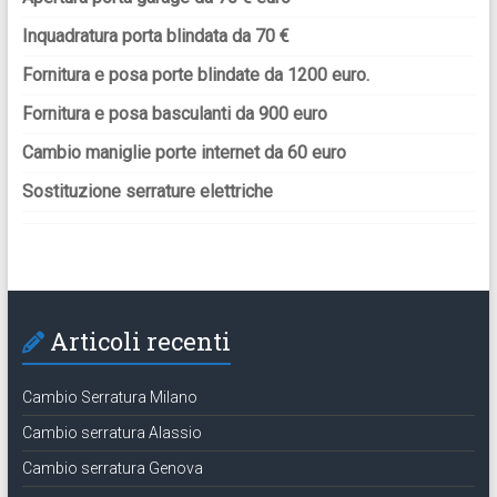
Inquadratura porta blindata da 70 €
Fornitura e posa porte blindate da 1200 euro.
Fornitura e posa basculanti da 900 euro
Cambio maniglie porte internet da 60 euro
Sostituzione serrature elettriche
Articoli recenti
Cambio Serratura Milano
Cambio serratura Alassio
Cambio serratura Genova