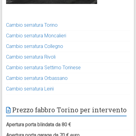
Cambio serratura Torino
Cambio serratura Moncalieri
Cambio serratura Collegno
Cambio serratura Rivoli
Cambio serratura Settimo Torinese
Cambio serratura Orbassano
Cambio serratura Leinì
Prezzo fabbro Torino per intervento
Apertura porta blindata da 80 €
Apertura porta garage da 70 € euro