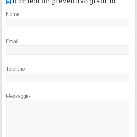
Richiedi un preventivo gratuito
Nome
Email
Telefono
Messaggio