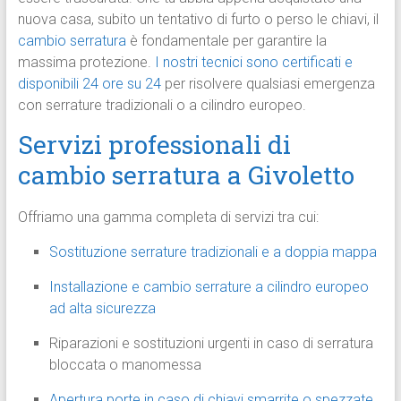
nuova casa, subito un tentativo di furto o perso le chiavi, il
cambio serratura
è fondamentale per garantire la
massima protezione.
I nostri tecnici sono certificati e
disponibili 24 ore su 24
per risolvere qualsiasi emergenza
con serrature tradizionali o a cilindro europeo.
Servizi professionali di
cambio serratura a Givoletto
Offriamo una gamma completa di servizi tra cui:
Sostituzione serrature tradizionali e a doppia mappa
Installazione e cambio serrature a cilindro europeo
ad alta sicurezza
Riparazioni e sostituzioni urgenti in caso di serratura
bloccata o manomessa
Apertura porte in caso di chiavi smarrite o spezzate