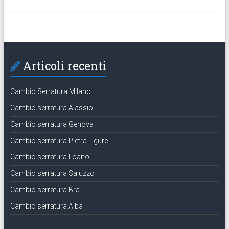
Articoli recenti
Cambio Serratura Milano
Cambio serratura Alassio
Cambio serratura Genova
Cambio serratura Pietra Ligure
Cambio serratura Loano
Cambio serratura Saluzzo
Cambio serratura Bra
Cambio serratura Alba