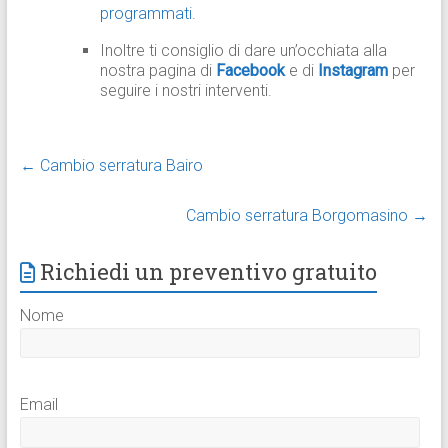
programmati.
Inoltre ti consiglio di dare un’occhiata alla
nostra pagina di
Facebook
e di
Instagram
per
seguire i nostri interventi.
←
Cambio serratura Bairo
Cambio serratura Borgomasino
→
Richiedi un preventivo gratuito
Nome
Email