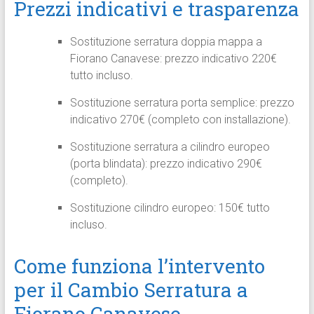
Prezzi indicativi e trasparenza
Sostituzione serratura doppia mappa a
Fiorano Canavese: prezzo indicativo 220€
tutto incluso.
Sostituzione serratura porta semplice: prezzo
indicativo 270€ (completo con installazione).
Sostituzione serratura a cilindro europeo
(porta blindata): prezzo indicativo 290€
(completo).
Sostituzione cilindro europeo: 150€ tutto
incluso.
Come funziona l’intervento
per il Cambio Serratura a
Fiorano Canavese