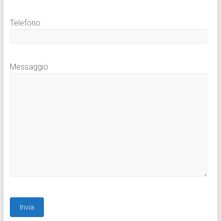
Telefono
Messaggio