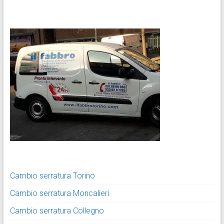
Cambio serratura Torino
Cambio serratura Moncalieri
Cambio serratura Collegno