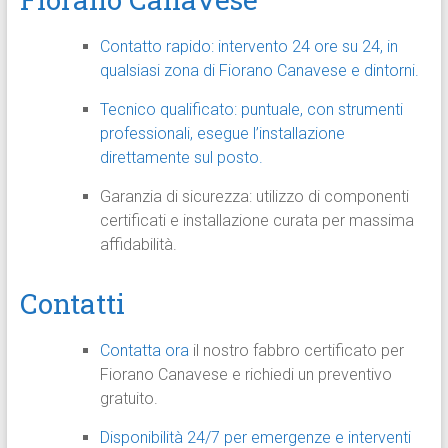
Contatto rapido: intervento 24 ore su 24, in
qualsiasi zona di Fiorano Canavese e dintorni.
Tecnico qualificato: puntuale, con strumenti
professionali, esegue l’installazione
direttamente sul posto.
Garanzia di sicurezza: utilizzo di componenti
certificati e installazione curata per massima
affidabilità.
Contatti
Contatta ora
il nostro fabbro certificato per
Fiorano Canavese e richiedi un preventivo
gratuito.
Disponibilità 24/7 per emergenze e interventi