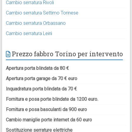
Cambio serratura Rivoli
Cambio serratura Settimo Torinese
Cambio serratura Orbassano
Cambio serratura Leinì
Prezzo fabbro Torino per intervento
Apertura porta blindata da 80 €
Apertura porta garage da 70 € euro
Inquadratura porta blindata da 70 €
Fornitura e posa porte blindate da 1200 euro.
Fornitura e posa basculanti da 900 euro
Cambio maniglie porte internet da 60 euro
Sostituzione serrature elettriche