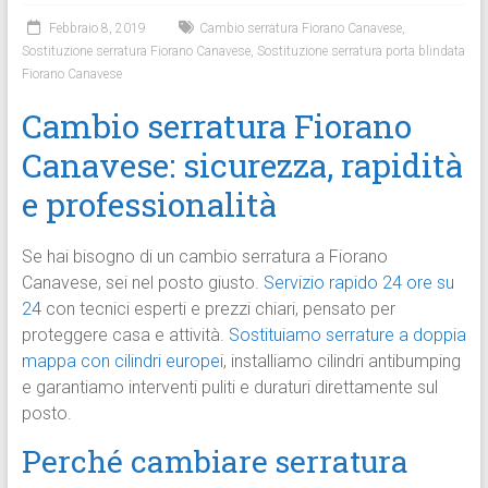
Febbraio 8, 2019
Cambio serratura Fiorano Canavese
,
Sostituzione serratura Fiorano Canavese
,
Sostituzione serratura porta blindata
Fiorano Canavese
Cambio serratura Fiorano
Canavese: sicurezza, rapidità
e professionalità
Se hai bisogno di un cambio serratura a Fiorano
Canavese, sei nel posto giusto.
Servizio rapido 24 ore su
24
con tecnici esperti e prezzi chiari, pensato per
proteggere casa e attività.
Sostituiamo serrature a doppia
mappa con cilindri europei
, installiamo cilindri antibumping
e garantiamo interventi puliti e duraturi direttamente sul
posto.
Perché cambiare serratura