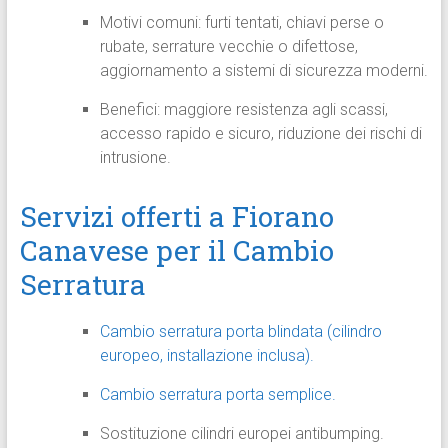
Motivi comuni: furti tentati, chiavi perse o
rubate, serrature vecchie o difettose,
aggiornamento a sistemi di sicurezza moderni.
Benefici: maggiore resistenza agli scassi,
accesso rapido e sicuro, riduzione dei rischi di
intrusione.
Servizi offerti a Fiorano
Canavese per il Cambio
Serratura
Cambio serratura porta blindata (cilindro
europeo, installazione inclusa).
Cambio serratura porta semplice.
Sostituzione cilindri europei antibumping.