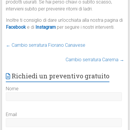
prodotti usurati. Se hai perso chiavi o subìto scasso,
intervieni subito per prevenire ritorni di ladri.
Inoltre ti consiglio di dare un’occhiata alla nostra pagina di
Facebook
e di
Instagram
per seguire i nostri interventi.
←
Cambio serratura Fiorano Canavese
Cambio serratura Carema
→
Richiedi un preventivo gratuito
Nome
Email