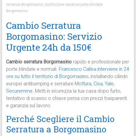
serratura Borgomasino
,
Sostituzione serratura porta blindata
Borgomasino
Cambio Serratura
Borgomasino: Servizio
Urgente 24h da 150€
Cambio serratura Borgomasino
rapido e professionale per
porte blindate e normali.
Francesco Callea interviene in 24
ore su tutto il territorio di Borgomasino
, installando cilindri
europei antibumping e serrature
Mottura
,
Cisa
,
Yale
,
Securemme
. Metti in sicurezza la tua casa dopo furto,
tentativo di scasso o chiave persa con prezzi trasparenti
e garanzia sul lavoro.​
Perché Scegliere il Cambio
Serratura a Borgomasino