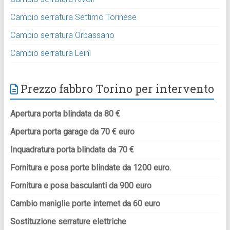
Cambio serratura Settimo Torinese
Cambio serratura Orbassano
Cambio serratura Leinì
Prezzo fabbro Torino per intervento
Apertura porta blindata da 80 €
Apertura porta garage da 70 € euro
Inquadratura porta blindata da 70 €
Fornitura e posa porte blindate da 1200 euro.
Fornitura e posa basculanti da 900 euro
Cambio maniglie porte internet da 60 euro
Sostituzione serrature elettriche