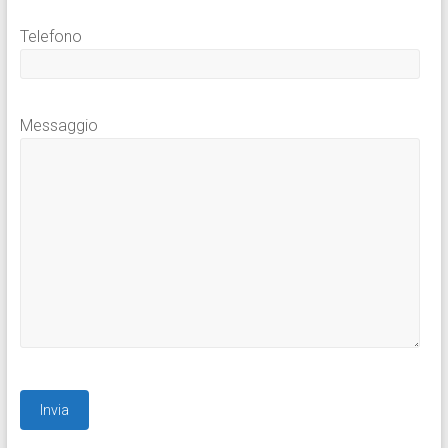
Telefono
Messaggio