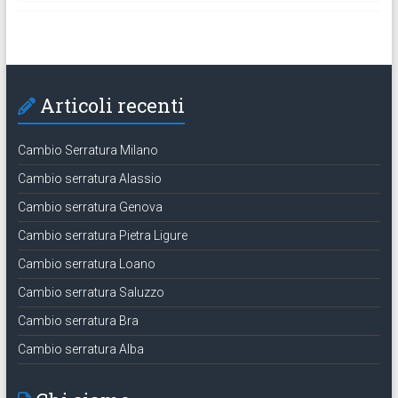
Articoli recenti
Cambio Serratura Milano
Cambio serratura Alassio
Cambio serratura Genova
Cambio serratura Pietra Ligure
Cambio serratura Loano
Cambio serratura Saluzzo
Cambio serratura Bra
Cambio serratura Alba