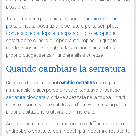
possibile.
Tra gli interventi più richiesti ci sono:
cambio serratura
porta blindata
, sostituzione serratura porta semplice,
conversione da doppia mappa a cilindro europeo
e
sostituzione cilindro europeo antibumping. In questo
modo è possibile scegliere la soluzione più adatta al
proprio budget senza rinunciare alla sicurezza.
Quando cambiare la serratura
Ci sono situazioni in cui il
cambio serratura
non è più
rimandabile: chiavi perse o rubate, tentativo di scasso,
serratura bloccata
o chiave spezzata nella toppa. In tutti
questi casi intervenire subito significa evitare rischi per la
propria abitazione o attività commerciale.
Anche le serrature datate, rumorose o difficili da azionare
andrebbero sostituite con modelli più moderni e resistenti,