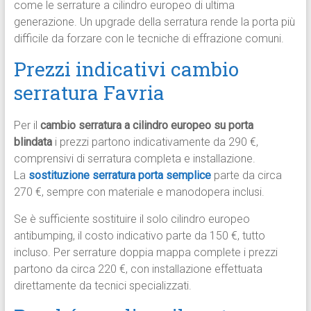
come le serrature a cilindro europeo di ultima
generazione. Un upgrade della serratura rende la porta più
difficile da forzare con le tecniche di effrazione comuni.
Prezzi indicativi cambio
serratura Favria
Per il
cambio serratura a cilindro europeo su porta
blindata
i prezzi partono indicativamente da 290 €,
comprensivi di serratura completa e installazione.
La
sostituzione serratura porta semplice
parte da circa
270 €, sempre con materiale e manodopera inclusi.
Se è sufficiente sostituire il solo cilindro europeo
antibumping, il costo indicativo parte da 150 €, tutto
incluso. Per serrature doppia mappa complete i prezzi
partono da circa 220 €, con installazione effettuata
direttamente da tecnici specializzati.