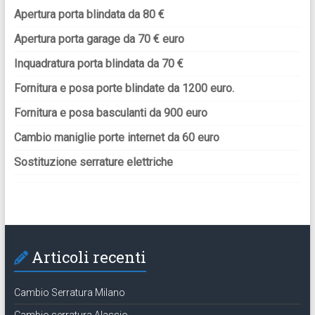
Apertura porta blindata da 80 €
Apertura porta garage da 70 € euro
Inquadratura porta blindata da 70 €
Fornitura e posa porte blindate da 1200 euro.
Fornitura e posa basculanti da 900 euro
Cambio maniglie porte internet da 60 euro
Sostituzione serrature elettriche
Articoli recenti
Cambio Serratura Milano
Cambio serratura Alassio