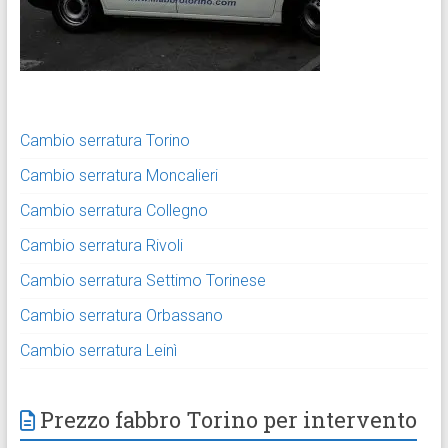
Cambio serratura Torino
Cambio serratura Moncalieri
Cambio serratura Collegno
Cambio serratura Rivoli
Cambio serratura Settimo Torinese
Cambio serratura Orbassano
Cambio serratura Leinì
Prezzo fabbro Torino per intervento