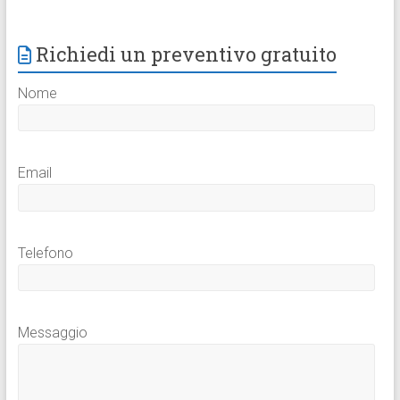
Richiedi un preventivo gratuito
Nome
Email
Telefono
Messaggio