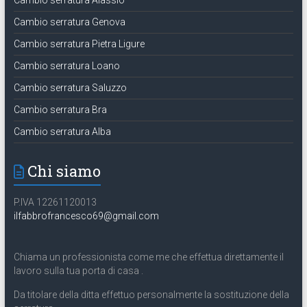
Cambio serratura Genova
Cambio serratura Pietra Ligure
Cambio serratura Loano
Cambio serratura Saluzzo
Cambio serratura Bra
Cambio serratura Alba
Chi siamo
P.IVA 12261120013
ilfabbrofrancesco69@gmail.com
Chiama un professionista come me che effettua direttamente il
lavoro sulla tua porta di casa .
Da titolare della ditta effettuo personalmente la sostituzione della