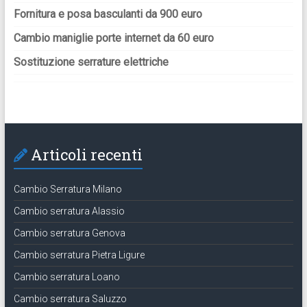
Fornitura e posa basculanti da 900 euro
Cambio maniglie porte internet da 60 euro
Sostituzione serrature elettriche
Articoli recenti
Cambio Serratura Milano
Cambio serratura Alassio
Cambio serratura Genova
Cambio serratura Pietra Ligure
Cambio serratura Loano
Cambio serratura Saluzzo