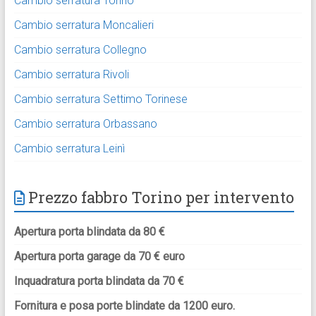
Cambio serratura Torino
Cambio serratura Moncalieri
Cambio serratura Collegno
Cambio serratura Rivoli
Cambio serratura Settimo Torinese
Cambio serratura Orbassano
Cambio serratura Leinì
Prezzo fabbro Torino per intervento
Apertura porta blindata da 80 €
Apertura porta garage da 70 € euro
Inquadratura porta blindata da 70 €
Fornitura e posa porte blindate da 1200 euro.