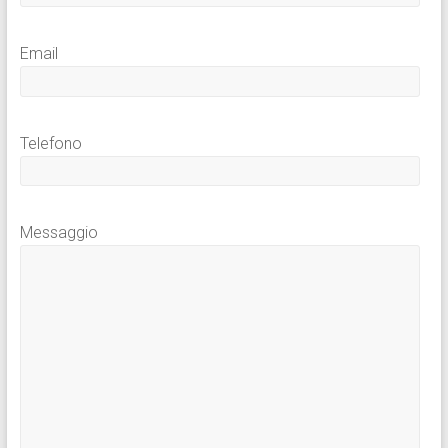
Email
Telefono
Messaggio