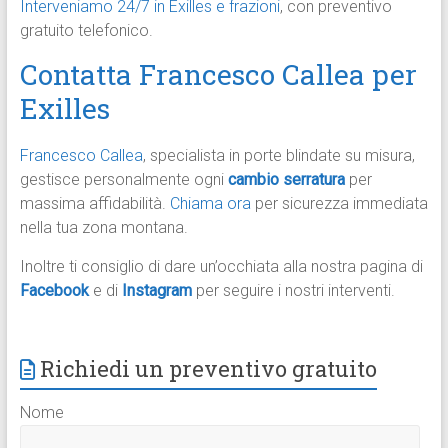
Interveniamo 24/7 in Exilles e frazioni
, con preventivo
gratuito telefonico.​
Contatta Francesco Callea per
Exilles
Francesco Callea
, specialista in porte blindate su misura,
gestisce personalmente ogni
cambio serratura
per
massima affidabilità.
Chiama ora
per sicurezza immediata
nella tua zona montana.
Inoltre ti consiglio di dare un’occhiata alla nostra pagina di
Facebook
e di
Instagram
per seguire i nostri interventi.
Richiedi un preventivo gratuito
Nome