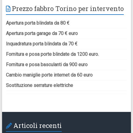
Prezzo fabbro Torino per intervento
Apertura porta blindata da 80 €
Apertura porta garage da 70 € euro
Inquadratura porta blindata da 70 €
Fornitura e posa porte blindate da 1200 euro.
Fornitura e posa basculanti da 900 euro
Cambio maniglie porte internet da 60 euro
Sostituzione serrature elettriche
Articoli recenti