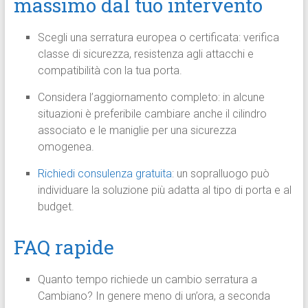
massimo dal tuo intervento
Scegli una serratura europea o certificata: verifica
classe di sicurezza, resistenza agli attacchi e
compatibilità con la tua porta.
Considera l’aggiornamento completo: in alcune
situazioni è preferibile cambiare anche il cilindro
associato e le maniglie per una sicurezza
omogenea.
Richiedi consulenza gratuita
: un sopralluogo può
individuare la soluzione più adatta al tipo di porta e al
budget.
FAQ rapide
Quanto tempo richiede un cambio serratura a
Cambiano? In genere meno di un’ora, a seconda