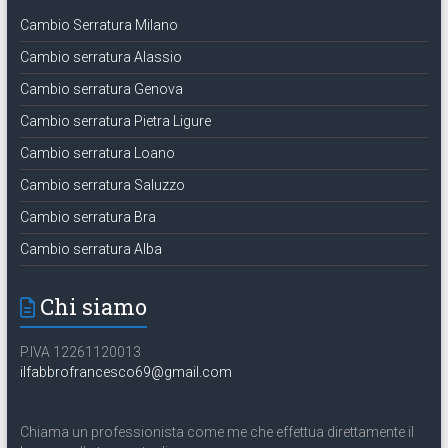
Cambio Serratura Milano
Cambio serratura Alassio
Cambio serratura Genova
Cambio serratura Pietra Ligure
Cambio serratura Loano
Cambio serratura Saluzzo
Cambio serratura Bra
Cambio serratura Alba
Chi siamo
P.IVA 12261120013
ilfabbrofrancesco69@gmail.com
Chiama un professionista come me che effettua direttamente il