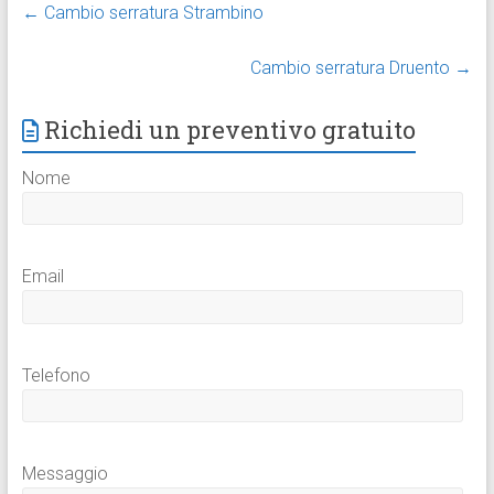
←
Cambio serratura Strambino
Cambio serratura Druento
→
Richiedi un preventivo gratuito
Nome
Email
Telefono
Messaggio