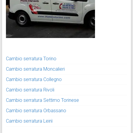
Cambio serratura Torino
Cambio serratura Moncalieri
Cambio serratura Collegno
Cambio serratura Rivoli
Cambio serratura Settimo Torinese
Cambio serratura Orbassano
Cambio serratura Leinì