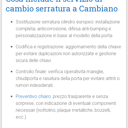
cambio serratura a Cambiano
Sostituzione serratura cilindro europeo: installazione
completa, anticorrosione, difesa anti-bumping e
personalizzazione in base al modello della porta.
Codifica e registrazione: aggiornamento della chiave
per evitare duplicazioni non autorizzate e gestione
sicura delle chiavi.
Controllo finale: verifica operatività maniglie,
chiudiporta e rasatura della porta per evitare attriti o
rumori indesiderati.
Preventivo chiaro
: prezzo trasparente e senza
sorprese, con indicazione di eventuali componenti
necessari (nottolino, plaque metalliche, bozzelli,
ecc.).