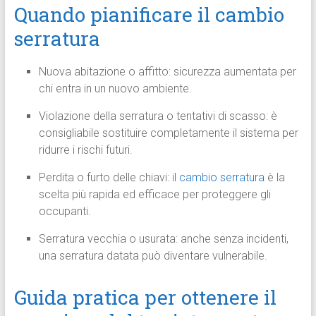
Quando pianificare il cambio
serratura
Nuova abitazione o affitto: sicurezza aumentata per
chi entra in un nuovo ambiente.
Violazione della serratura o tentativi di scasso: è
consigliabile sostituire completamente il sistema per
ridurre i rischi futuri.
Perdita o furto delle chiavi: il
cambio serratura
è la
scelta più rapida ed efficace per proteggere gli
occupanti.
Serratura vecchia o usurata: anche senza incidenti,
una serratura datata può diventare vulnerabile.
Guida pratica per ottenere il