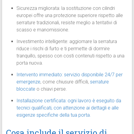
Sicurezza migliorata: la sostituzione con cilindri
europei offre una protezione superiore rispetto alle
serrature tradizionali, resiste meglio a tentativi di
scasso e manomissione.
Investimento intelligente: aggiornare la serratura
riduce i rischi di furto e ti permette di dormire
tranquillo, spesso con costi contenuti rispetto a una
porta nuova.
Intervento immediato: servizio disponibile 24/7 per
emergenze
, come chiusure difficili,
serrature
bloccate
o chiavi perse.
Installazione certificata: ogni lavoro è eseguito da
tecnici qualificati, con attenzione ai dettagli e alle
esigenze specifiche della tua porta.
Cosa include il servizio di