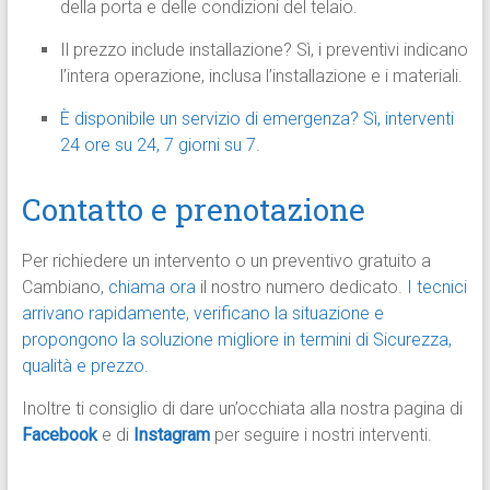
della porta e delle condizioni del telaio.
Il prezzo include installazione? Sì, i preventivi indicano
l’intera operazione, inclusa l’installazione e i materiali.
È disponibile un servizio di emergenza? Sì, interventi
24 ore su 24, 7 giorni su 7.
Contatto e prenotazione
Per richiedere un intervento o un preventivo gratuito a
Cambiano,
chiama ora
il nostro numero dedicato.
I tecnici
arrivano rapidamente, verificano la situazione e
propongono la soluzione migliore in termini di Sicurezza,
qualità e prezzo.
Inoltre ti consiglio di dare un’occhiata alla nostra pagina di
Facebook
e di
Instagram
per seguire i nostri interventi.