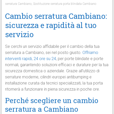
serratura Cambiano
,
Sostituzione serratura porta blindata Cambiano
Cambio serratura Cambiano:
sicurezza e rapidità al tuo
servizio
Se cerchi un servizio affidabile per il cambio della tua
serratura a Cambiano, sei nel posto giusto.
Offriamo
interventi rapidi, 24 ore su 24
, per porte blindate e porte
normali, garantendo soluzioni efficaci e durature per la tua
sicurezza domestica o aziendale. Grazie all’utilizzo di
serrature moderne, cilindri europei antibumping e
installazione curata da tecnici specializzati, la tua porta
ritornerà a funzionare in piena sicurezza in poche ore.
Perché scegliere un cambio
serratura a Cambiano