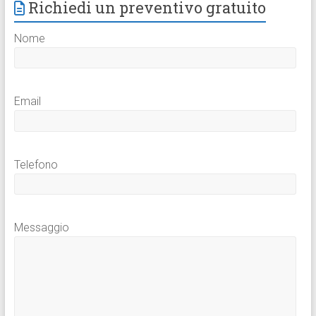
Richiedi un preventivo gratuito
Nome
Email
Telefono
Messaggio