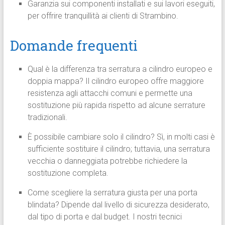
Garanzia sui componenti installati e sui lavori eseguiti,
per offrire tranquillità ai clienti di Strambino.
Domande frequenti
Qual è la differenza tra serratura a cilindro europeo e
doppia mappa? Il cilindro europeo offre maggiore
resistenza agli attacchi comuni e permette una
sostituzione più rapida rispetto ad alcune serrature
tradizionali.
È possibile cambiare solo il cilindro? Sì, in molti casi è
sufficiente sostituire il cilindro; tuttavia, una serratura
vecchia o danneggiata potrebbe richiedere la
sostituzione completa.
Come scegliere la serratura giusta per una porta
blindata? Dipende dal livello di sicurezza desiderato,
dal tipo di porta e dal budget. I nostri tecnici