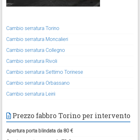
Cambio serratura Torino
Cambio serratura Moncalieri
Cambio serratura Collegno
Cambio serratura Rivoli
Cambio serratura Settimo Torinese
Cambio serratura Orbassano
Cambio serratura Leinì
Prezzo fabbro Torino per intervento
Apertura porta blindata da 80 €