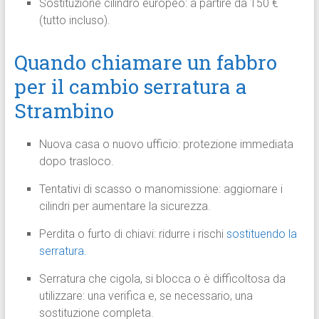
Sostituzione cilindro europeo: a partire da 150 €
(tutto incluso).
Quando chiamare un fabbro
per il cambio serratura a
Strambino
Nuova casa o nuovo ufficio: protezione immediata
dopo trasloco.
Tentativi di scasso o manomissione: aggiornare i
cilindri per aumentare la sicurezza.
Perdita o furto di chiavi: ridurre i rischi
sostituendo la
serratura.
Serratura che cigola, si blocca o è difficoltosa da
utilizzare: una verifica e, se necessario, una
sostituzione completa.