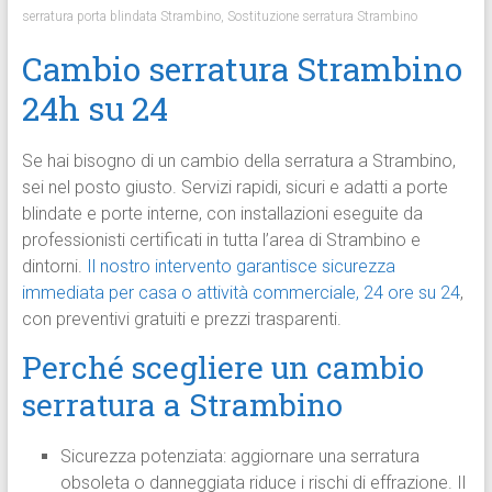
serratura porta blindata Strambino
,
Sostituzione serratura Strambino
Cambio serratura Strambino
24h su 24
Se hai bisogno di un cambio della serratura a Strambino,
sei nel posto giusto. Servizi rapidi, sicuri e adatti a porte
blindate e porte interne, con installazioni eseguite da
professionisti certificati in tutta l’area di Strambino e
dintorni.
Il nostro intervento garantisce sicurezza
immediata per casa o attività commerciale, 24 ore su 24
,
con preventivi gratuiti e prezzi trasparenti.
Perché scegliere un cambio
serratura a Strambino
Sicurezza potenziata: aggiornare una serratura
obsoleta o danneggiata riduce i rischi di effrazione. Il