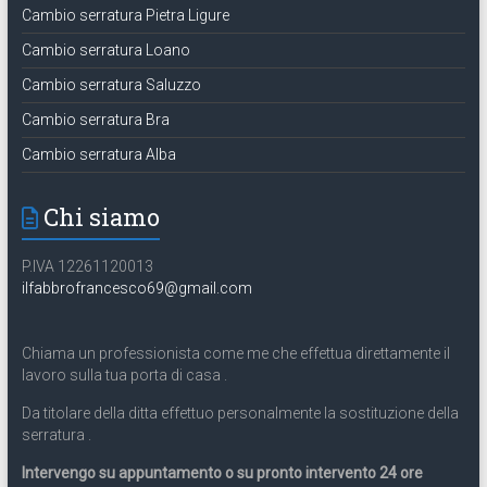
Cambio serratura Pietra Ligure
Cambio serratura Loano
Cambio serratura Saluzzo
Cambio serratura Bra
Cambio serratura Alba
Chi siamo
P.IVA 12261120013
ilfabbrofrancesco69@gmail.com
Chiama un professionista come me che effettua direttamente il
lavoro sulla tua porta di casa .
Da titolare della ditta effettuo personalmente la sostituzione della
serratura .
Intervengo su appuntamento o su pronto intervento 24 ore