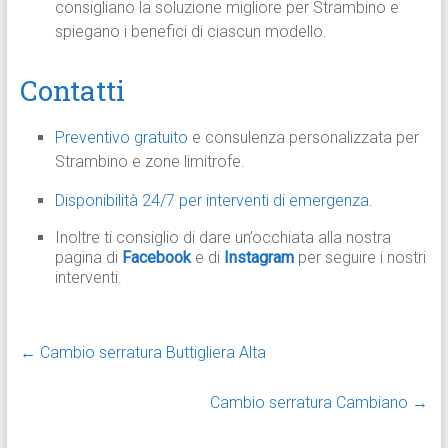
consigliano la soluzione migliore per Strambino e
spiegano i benefici di ciascun modello.
Contatti
Preventivo gratuito
e consulenza personalizzata per
Strambino e zone limitrofe.
Disponibilità 24/7 per interventi di emergenza.
Inoltre ti consiglio di dare un’occhiata alla nostra
pagina di
Facebook
e di
Instagram
per seguire i nostri
interventi.
←
Cambio serratura Buttigliera Alta
Cambio serratura Cambiano
→