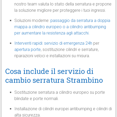
nostro team valuta lo stato della serratura e propone
la soluzione migliore per proteggere i tuoi ingressi.
Soluzioni moderne:
passaggio da serratura a doppia
mappa a cilindro europeo o a cilindro antibumping
per aumentare la resistenza agli attacchi.
Interventi rapidi: servizio di emergenza 24h
per
apertura porte
, sostituzione cilindri e serrature,
riparazioni veloci e installazioni su misura.
Cosa include il servizio di
cambio serratura Strambino
Sostituzione serratura a cilindro europeo su porte
blindate e porte normali.
Installazione di cilindri europei antibumping e cilindri di
alta sicurezza.