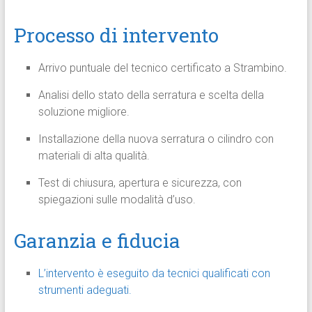
Processo di intervento
Arrivo puntuale del tecnico certificato a Strambino.
Analisi dello stato della serratura e scelta della
soluzione migliore.
Installazione della nuova serratura o cilindro con
materiali di alta qualità.
Test di chiusura, apertura e sicurezza, con
spiegazioni sulle modalità d’uso.
Garanzia e fiducia
L’intervento è eseguito da tecnici qualificati con
strumenti adeguati.