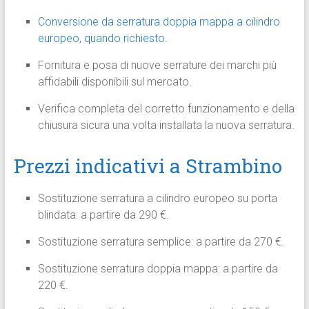
Conversione da serratura doppia mappa a cilindro
europeo, quando richiesto.
Fornitura e posa di nuove serrature dei marchi più
affidabili disponibili sul mercato.
Verifica completa del corretto funzionamento e della
chiusura sicura una volta installata la nuova serratura.
Prezzi indicativi a Strambino
Sostituzione serratura a cilindro europeo su porta
blindata: a partire da 290 €.
Sostituzione serratura semplice: a partire da 270 €.
Sostituzione serratura doppia mappa: a partire da
220 €.