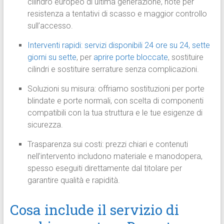
cilindro europeo di ultima generazione, note per
resistenza a tentativi di scasso e maggior controllo
sull’accesso.
Interventi rapidi: servizi disponibili 24 ore su 24, sette
giorni su sette
, per
aprire porte bloccate
, sostituire
cilindri e sostituire serrature senza complicazioni.
Soluzioni su misura: offriamo sostituzioni per porte
blindate e porte normali, con scelta di componenti
compatibili con la tua struttura e le tue esigenze di
sicurezza.
Trasparenza sui costi: prezzi chiari e contenuti
nell’intervento includono materiale e manodopera,
spesso eseguiti direttamente dal titolare per
garantire qualità e rapidità.
Cosa include il servizio di