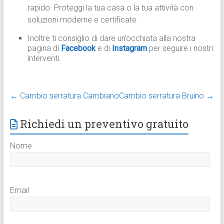
rapido. Proteggi la tua casa o la tua attività con
soluzioni moderne e certificate.
Inoltre ti consiglio di dare un’occhiata alla nostra
pagina di
Facebook
e di
Instagram
per seguire i nostri
interventi.
←
Cambio serratura Cambiano
Cambio serratura Bruino
→
Richiedi un preventivo gratuito
Nome
Email