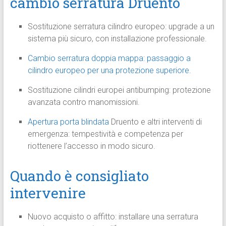
cambio serratura Druento
Sostituzione serratura cilindro europeo: upgrade a un
sistema più sicuro, con installazione professionale.
Cambio serratura doppia mappa: passaggio a
cilindro europeo per una protezione superiore.
Sostituzione cilindri europei antibumping: protezione
avanzata contro manomissioni.
Apertura porta blindata
Druento e altri interventi di
emergenza: tempestività e competenza per
riottenere l’accesso in modo sicuro.
Quando è consigliato
intervenire
Nuovo acquisto o affitto: installare una serratura