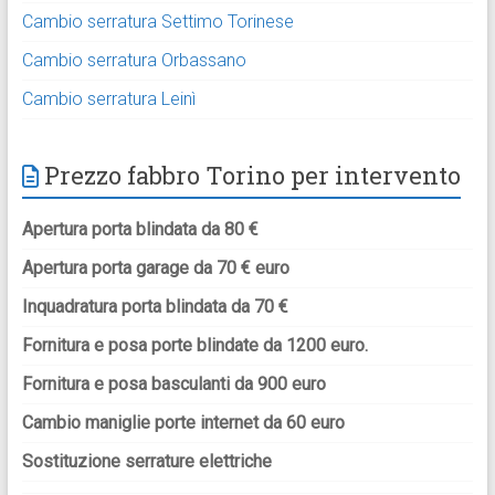
Cambio serratura Settimo Torinese
Cambio serratura Orbassano
Cambio serratura Leinì
Prezzo fabbro Torino per intervento
Apertura porta blindata da 80 €
Apertura porta garage da 70 € euro
Inquadratura porta blindata da 70 €
Fornitura e posa porte blindate da 1200 euro.
Fornitura e posa basculanti da 900 euro
Cambio maniglie porte internet da 60 euro
Sostituzione serrature elettriche