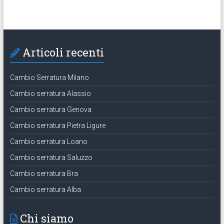
Articoli recenti
Cambio Serratura Milano
Cambio serratura Alassio
Cambio serratura Genova
Cambio serratura Pietra Ligure
Cambio serratura Loano
Cambio serratura Saluzzo
Cambio serratura Bra
Cambio serratura Alba
Chi siamo