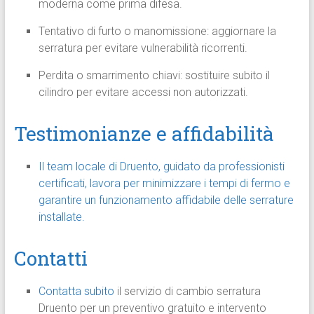
moderna come prima difesa.
Tentativo di furto o manomissione: aggiornare la
serratura per evitare vulnerabilità ricorrenti.
Perdita o smarrimento chiavi: sostituire subito il
cilindro per evitare accessi non autorizzati.
Testimonianze e affidabilità
Il team locale di Druento, guidato da professionisti
certificati, lavora per minimizzare i tempi di fermo e
garantire un funzionamento affidabile delle serrature
installate.
Contatti
Contatta subito
il servizio di cambio serratura
Druento per un preventivo gratuito e intervento