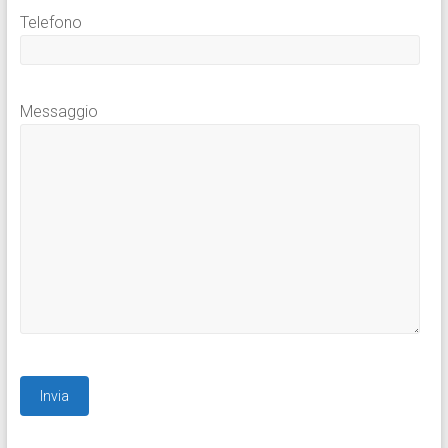
Telefono
Messaggio