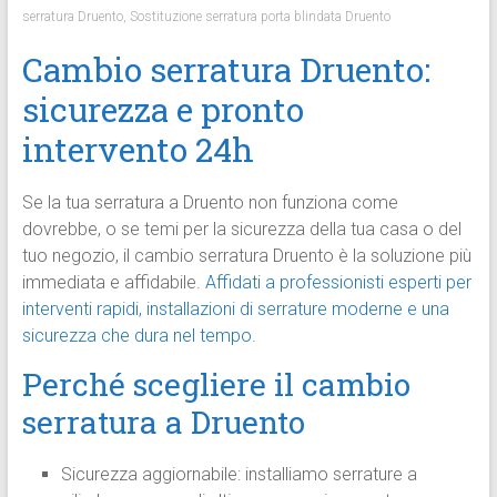
serratura Druento
,
Sostituzione serratura porta blindata Druento
Cambio serratura Druento:
sicurezza e pronto
intervento 24h
Se la tua serratura a Druento non funziona come
dovrebbe, o se temi per la sicurezza della tua casa o del
tuo negozio, il cambio serratura Druento è la soluzione più
immediata e affidabile.
Affidati a professionisti esperti per
interventi rapidi, installazioni di serrature moderne e una
sicurezza che dura nel tempo.
Perché scegliere il cambio
serratura a Druento
Sicurezza aggiornabile: installiamo serrature a