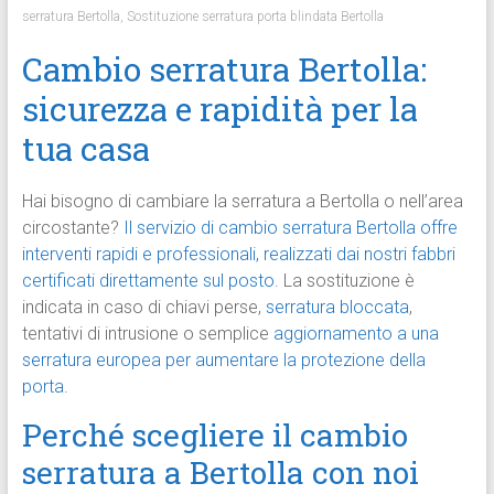
serratura Bertolla
,
Sostituzione serratura porta blindata Bertolla
Cambio serratura Bertolla:
sicurezza e rapidità per la
tua casa
Hai bisogno di cambiare la serratura a Bertolla o nell’area
circostante?
Il servizio di cambio serratura Bertolla offre
interventi rapidi e professionali, realizzati dai nostri fabbri
certificati direttamente sul posto.
La sostituzione è
indicata in caso di chiavi perse,
serratura bloccata
,
tentativi di intrusione o semplice
aggiornamento a una
serratura europea per aumentare la protezione della
porta.
Perché scegliere il cambio
serratura a Bertolla con noi