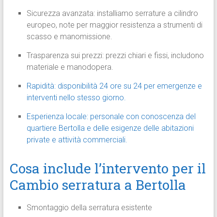
Sicurezza avanzata: installiamo serrature a cilindro
europeo, note per maggior resistenza a strumenti di
scasso e manomissione.
Trasparenza sui prezzi: prezzi chiari e fissi, includono
materiale e manodopera.
Rapidità: disponibilità 24 ore su 24 per emergenze e
interventi nello stesso giorno.
Esperienza locale: personale con conoscenza del
quartiere Bertolla e delle esigenze delle abitazioni
private e attività commerciali.
Cosa include l’intervento per il
Cambio serratura a Bertolla
Smontaggio della serratura esistente