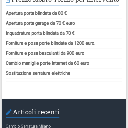
Apertura porta blindata da 80 €
Apertura porta garage da 70 € euro
Inquadratura porta blindata da 70 €
Fornitura e posa porte blindate da 1200 euro.
Fornitura e posa basculanti da 900 euro
Cambio maniglie porte internet da 60 euro
Sostituzione serrature elettriche
Articoli recenti
Cambio Serratura Milano