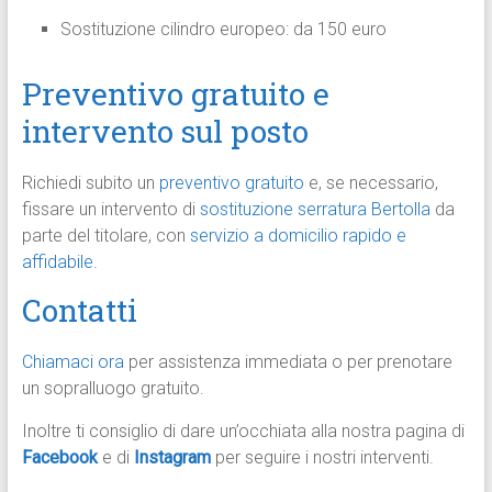
Sostituzione cilindro europeo: da 150 euro
Preventivo gratuito e
intervento sul posto
Richiedi subito un
preventivo gratuito
e, se necessario,
fissare un intervento di
sostituzione serratura Bertolla
da
parte del titolare, con
servizio a domicilio rapido e
affidabile.
Contatti
Chiamaci ora
per assistenza immediata o per prenotare
un sopralluogo gratuito.
Inoltre ti consiglio di dare un’occhiata alla nostra pagina di
Facebook
e di
Instagram
per seguire i nostri interventi.