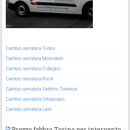
Cambio serratura Torino
Cambio serratura Moncalieri
Cambio serratura Collegno
Cambio serratura Rivoli
Cambio serratura Settimo Torinese
Cambio serratura Orbassano
Cambio serratura Leinì
Prezzo fabbro Torino per intervento