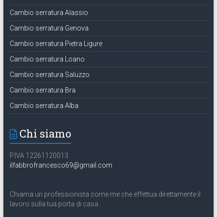
Cambio serratura Alassio
Cambio serratura Genova
Cambio serratura Pietra Ligure
Cambio serratura Loano
Cambio serratura Saluzzo
Cambio serratura Bra
Cambio serratura Alba
Chi siamo
P.IVA 12261120013
ilfabbrofrancesco69@gmail.com
Chiama un professionista come me che effettua direttamente il
lavoro sulla tua porta di casa .