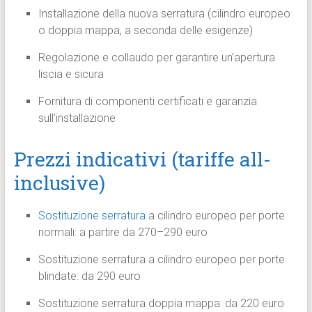
Installazione della nuova serratura (cilindro europeo
o doppia mappa, a seconda delle esigenze)
Regolazione e collaudo per garantire un’apertura
liscia e sicura
Fornitura di componenti certificati e garanzia
sull’installazione
Prezzi indicativi (tariffe all-
inclusive)
Sostituzione serratura
a cilindro europeo per porte
normali: a partire da 270–290 euro
Sostituzione serratura a cilindro europeo per porte
blindate: da 290 euro
Sostituzione serratura doppia mappa: da 220 euro