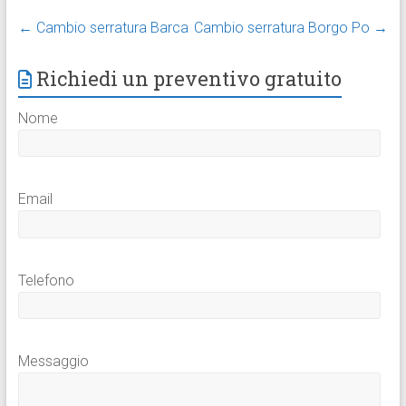
←
Cambio serratura Barca
Cambio serratura Borgo Po
→
Richiedi un preventivo gratuito
Nome
Email
Telefono
Messaggio