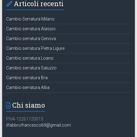
Articoli recenti
Cambio Serratura Milano
Cambio serratura Alassio
Cambio serratura Genova
Cambio serratura Pietra Ligure
Cambio serratura Loano
Cambio serratura Saluzzo
Cambio serratura Bra
Cambio serratura Alba
Chi siamo
P.IVA 12261120013
ilfabbrofrancesco69@gmail.com