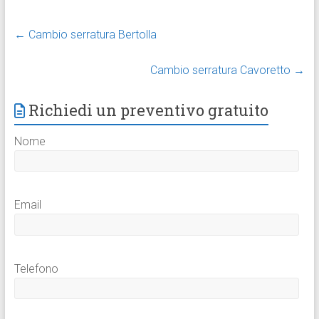
←
Cambio serratura Bertolla
Cambio serratura Cavoretto
→
Richiedi un preventivo gratuito
Nome
Email
Telefono