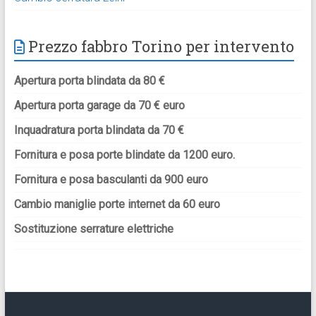
Prezzo fabbro Torino per intervento
Apertura porta blindata da 80 €
Apertura porta garage da 70 € euro
Inquadratura porta blindata da 70 €
Fornitura e posa porte blindate da 1200 euro.
Fornitura e posa basculanti da 900 euro
Cambio maniglie porte internet da 60 euro
Sostituzione serrature elettriche