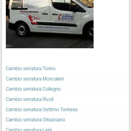
Cambio serratura Torino
Cambio serratura Moncalieri
Cambio serratura Collegno
Cambio serratura Rivoli
Cambio serratura Settimo Torinese
Cambio serratura Orbassano
Cambio serratura Leinì