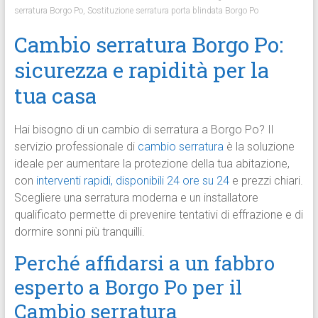
serratura Borgo Po
,
Sostituzione serratura porta blindata Borgo Po
Cambio serratura Borgo Po:
sicurezza e rapidità per la
tua casa
Hai bisogno di un cambio di serratura a Borgo Po? Il
servizio professionale di
cambio serratura
è la soluzione
ideale per aumentare la protezione della tua abitazione,
con
interventi rapidi, disponibili 24 ore su 24
e prezzi chiari.
Scegliere una serratura moderna e un installatore
qualificato permette di prevenire tentativi di effrazione e di
dormire sonni più tranquilli.
Perché affidarsi a un fabbro
esperto a Borgo Po per il
Cambio serratura