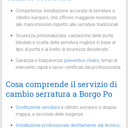
Competenza: installazione accurata di serrature a
cilindro europeo, che offrono maggiore resistenza
alle manomissioni rispetto alle serrature tradizionali.
Sicurezza personalizzata: valutazione delle porte
blindate e scelta della serratura migliore in base al
tipo di porta e al livello di sicurezza desiderato.
Garanzia e trasparenza:
preventivo chiaro
, tempi di
intervento rapidi e lavori certificati dal professionista.
Cosa comprende il servizio di
cambio serratura a Borgo Po
Sostituzione serratura
a cilindro europeo o doppia
mappa, a seconda delle esigenze.
Installazione professionale direttamente dal tecnico,