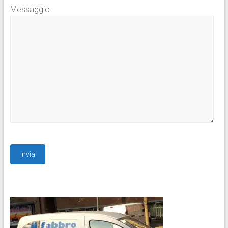
Messaggio