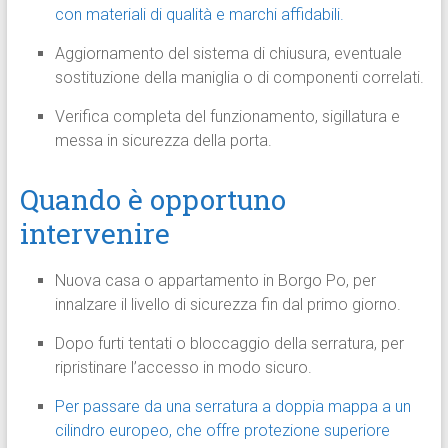
con materiali di qualità e marchi affidabili.
Aggiornamento del sistema di chiusura, eventuale
sostituzione della maniglia o di componenti correlati.
Verifica completa del funzionamento, sigillatura e
messa in sicurezza della porta.
Quando è opportuno
intervenire
Nuova casa o appartamento in Borgo Po, per
innalzare il livello di sicurezza fin dal primo giorno.
Dopo furti tentati o bloccaggio della serratura, per
ripristinare l’accesso in modo sicuro.
Per passare da una serratura a doppia mappa a un
cilindro europeo, che offre protezione superiore