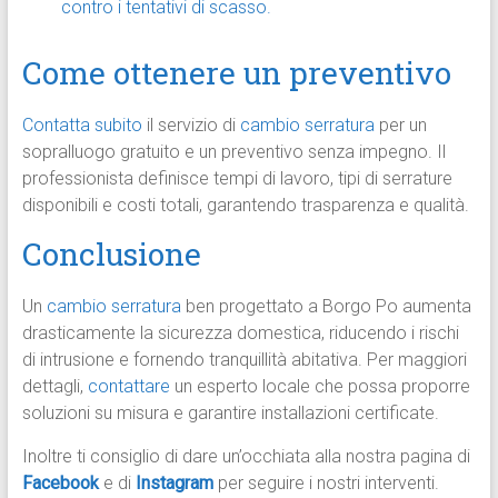
contro i tentativi di scasso.
Come ottenere un preventivo
Contatta subito
il servizio di
cambio serratura
per un
sopralluogo gratuito e un preventivo senza impegno. Il
professionista definisce tempi di lavoro, tipi di serrature
disponibili e costi totali, garantendo trasparenza e qualità.
Conclusione
Un
cambio serratura
ben progettato a Borgo Po aumenta
drasticamente la sicurezza domestica, riducendo i rischi
di intrusione e fornendo tranquillità abitativa. Per maggiori
dettagli,
contattare
un esperto locale che possa proporre
soluzioni su misura e garantire installazioni certificate.
Inoltre ti consiglio di dare un’occhiata alla nostra pagina di
Facebook
e di
Instagram
per seguire i nostri interventi.