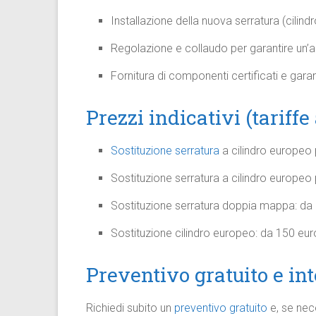
Installazione della nuova serratura (cili
Regolazione e collaudo per garantire un’ap
Fornitura di componenti certificati e garanz
Prezzi indicativi (tariffe
Sostituzione serratura
a cilindro europeo 
Sostituzione serratura a cilindro europeo 
Sostituzione serratura doppia mappa: da
Sostituzione cilindro europeo: da 150 eur
Preventivo gratuito e in
Richiedi subito un
preventivo gratuito
e, se nece