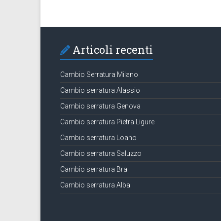
Articoli recenti
Cambio Serratura Milano
Cambio serratura Alassio
Cambio serratura Genova
Cambio serratura Pietra Ligure
Cambio serratura Loano
Cambio serratura Saluzzo
Cambio serratura Bra
Cambio serratura Alba