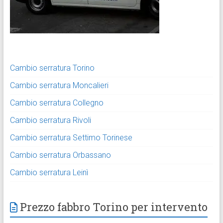
Cambio serratura Torino
Cambio serratura Moncalieri
Cambio serratura Collegno
Cambio serratura Rivoli
Cambio serratura Settimo Torinese
Cambio serratura Orbassano
Cambio serratura Leinì
Prezzo fabbro Torino per intervento