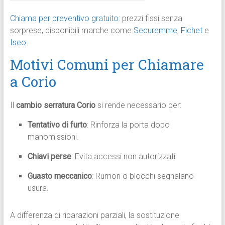
Chiama per preventivo gratuito
: prezzi fissi senza
sorprese, disponibili marche come
Securemme
,
Fichet
e
Iseo
.
Motivi Comuni per Chiamare
a Corio
Il
cambio serratura Corio
si rende necessario per:
Tentativo di furto
: Rinforza la porta dopo
manomissioni.
Chiavi perse
: Evita accessi non autorizzati.
Guasto meccanico
: Rumori o blocchi segnalano
usura.
A differenza di riparazioni parziali, la sostituzione