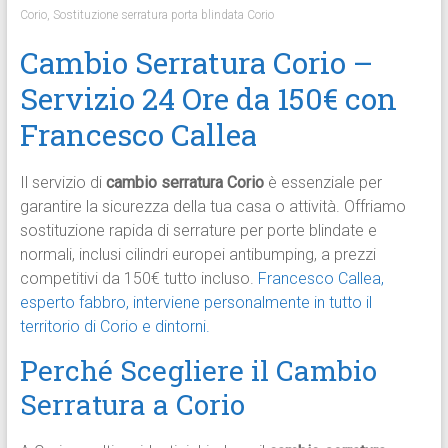
Corio
,
Sostituzione serratura porta blindata Corio
Cambio Serratura Corio –
Servizio 24 Ore da 150€ con
Francesco Callea
Il servizio di
cambio serratura Corio
è essenziale per
garantire la sicurezza della tua casa o attività. Offriamo
sostituzione rapida di serrature per porte blindate e
normali, inclusi cilindri europei antibumping, a prezzi
competitivi da 150€ tutto incluso.
Francesco Callea,
esperto fabbro, interviene personalmente in tutto il
territorio di Corio e dintorni.
Perché Scegliere il Cambio
Serratura a Corio