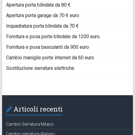
Apertura porta blindata da 80 €
Apertura porta garage da 70 € euro
Inquadratura porta blindata da 70 €
Fornitura e posa porte blindate da 1200 euro.
Fornitura e posa basculanti da 900 euro
Cambio maniglie porte internet da 60 euro
Sostituzione serrature elettriche
Articoli recenti
Cambio Serratura Milano
Cambio serratura Alassio