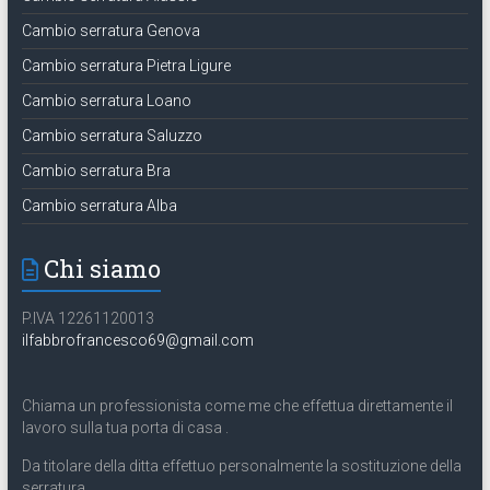
Cambio serratura Genova
Cambio serratura Pietra Ligure
Cambio serratura Loano
Cambio serratura Saluzzo
Cambio serratura Bra
Cambio serratura Alba
Chi siamo
P.IVA 12261120013
ilfabbrofrancesco69@gmail.com
Chiama un professionista come me che effettua direttamente il
lavoro sulla tua porta di casa .
Da titolare della ditta effettuo personalmente la sostituzione della
serratura .