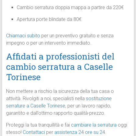
Cambio serratura doppia mappa a partire da 220€
Apertura porte blindate da 80€
Chiamaci subito
per un preventivo gratuito e senza
impegno o per un intervento immediato.
Affidati a professionisti del
cambio serratura a Caselle
Torinese
Non mettere a rischio la sicurezza della tua casa o
attività. Rivolgiti a noi, specialisti nella
sostituzione
serrature a Caselle Torinese
, per un lavoro rapido,
garantito e dall’ottimo rapporto qualità-prezzo.
Proteggi la tua tranquillità e fai
cambiare la serratura
oggi
stesso!
Contattaci
per
assistenza 24 ore su 24
.