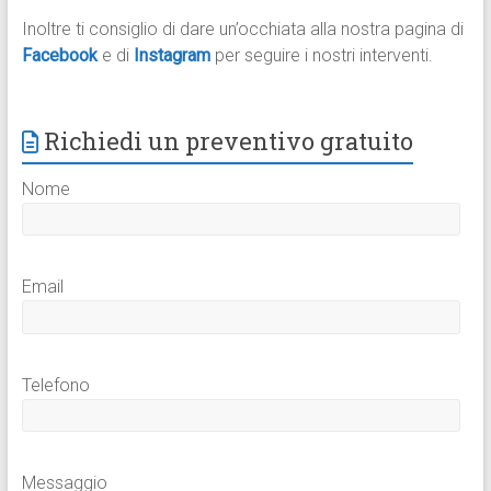
Inoltre ti consiglio di dare un’occhiata alla nostra pagina di
Facebook
e di
Instagram
per seguire i nostri interventi.
Richiedi un preventivo gratuito
Nome
Email
Telefono
Messaggio