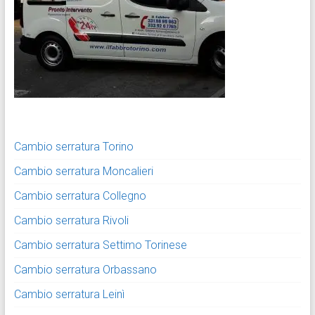
Cambio serratura Torino
Cambio serratura Moncalieri
Cambio serratura Collegno
Cambio serratura Rivoli
Cambio serratura Settimo Torinese
Cambio serratura Orbassano
Cambio serratura Leinì