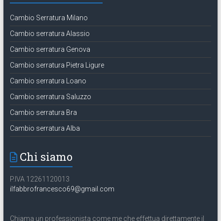
Cambio Serratura Milano
Cambio serratura Alassio
Cambio serratura Genova
Cambio serratura Pietra Ligure
Cambio serratura Loano
Cambio serratura Saluzzo
Cambio serratura Bra
Cambio serratura Alba
Chi siamo
P.IVA 12261120013
ilfabbrofrancesco69@gmail.com
Chiama un professionista come me che effettua direttamente il