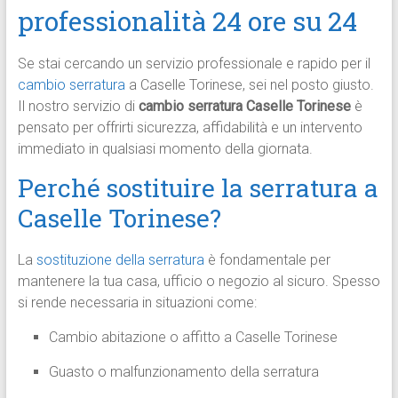
professionalità 24 ore su 24
Se stai cercando un servizio professionale e rapido per il
cambio serratura
a Caselle Torinese, sei nel posto giusto.
Il nostro servizio di
cambio serratura Caselle Torinese
è
pensato per offrirti sicurezza, affidabilità e un intervento
immediato in qualsiasi momento della giornata.
Perché sostituire la serratura a
Caselle Torinese?
La
sostituzione della serratura
è fondamentale per
mantenere la tua casa, ufficio o negozio al sicuro. Spesso
si rende necessaria in situazioni come:
Cambio abitazione o affitto a Caselle Torinese
Guasto o malfunzionamento della serratura