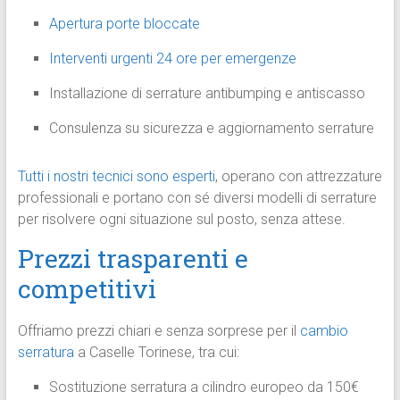
Apertura porte bloccate
Interventi urgenti 24 ore per emergenze
Installazione di serrature antibumping e antiscasso
Consulenza su sicurezza e aggiornamento serrature
Tutti i nostri tecnici sono esperti
, operano con attrezzature
professionali e portano con sé diversi modelli di serrature
per risolvere ogni situazione sul posto, senza attese.
Prezzi trasparenti e
competitivi
Offriamo prezzi chiari e senza sorprese per il
cambio
serratura
a Caselle Torinese, tra cui:
Sostituzione serratura a cilindro europeo da 150€