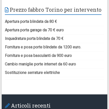
Prezzo fabbro Torino per intervento
Apertura porta blindata da 80 €
Apertura porta garage da 70 € euro
Inquadratura porta blindata da 70 €
Fornitura e posa porte blindate da 1200 euro.
Fornitura e posa basculanti da 900 euro
Cambio maniglie porte internet da 60 euro
Sostituzione serrature elettriche
Articoli recenti