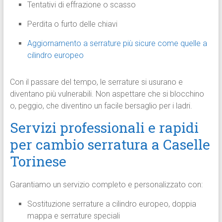
Tentativi di effrazione o scasso
Perdita o furto delle chiavi
Aggiornamento a serrature più sicure come quelle a
cilindro europeo
Con il passare del tempo, le serrature si usurano e
diventano più vulnerabili. Non aspettare che si blocchino
o, peggio, che diventino un facile bersaglio per i ladri.
Servizi professionali e rapidi
per cambio serratura a Caselle
Torinese
Garantiamo un servizio completo e personalizzato con:
Sostituzione serrature a cilindro europeo, doppia
mappa e serrature speciali