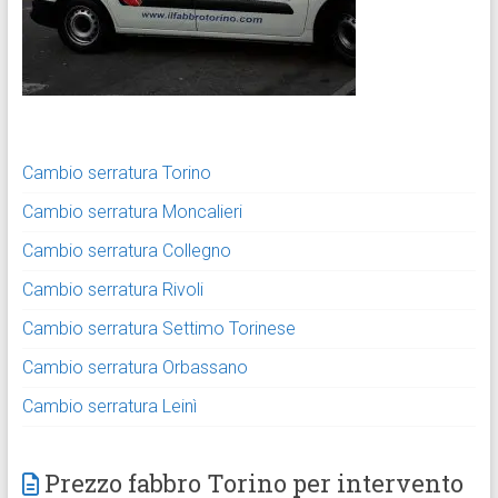
Cambio serratura Torino
Cambio serratura Moncalieri
Cambio serratura Collegno
Cambio serratura Rivoli
Cambio serratura Settimo Torinese
Cambio serratura Orbassano
Cambio serratura Leinì
Prezzo fabbro Torino per intervento