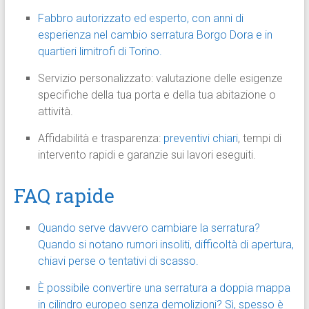
Fabbro autorizzato ed esperto, con anni di
esperienza nel cambio serratura Borgo Dora e in
quartieri limitrofi di Torino.
Servizio personalizzato: valutazione delle esigenze
specifiche della tua porta e della tua abitazione o
attività.
Affidabilità e trasparenza:
preventivi chiari
, tempi di
intervento rapidi e garanzie sui lavori eseguiti.
FAQ rapide
Quando serve davvero cambiare la serratura?
Quando si notano rumori insoliti, difficoltà di apertura,
chiavi perse o tentativi di scasso.
È possibile convertire una serratura a doppia mappa
in cilindro europeo senza demolizioni? Sì, spesso è