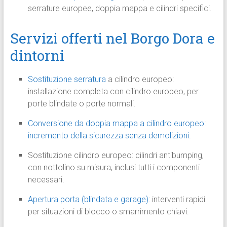
serrature europee, doppia mappa e cilindri specifici.
Servizi offerti nel Borgo Dora e
dintorni
Sostituzione serratura
a cilindro europeo:
installazione completa con cilindro europeo, per
porte blindate o porte normali.
Conversione da doppia mappa a cilindro europeo:
incremento della sicurezza senza demolizioni.
Sostituzione cilindro europeo: cilindri antibumping,
con nottolino su misura, inclusi tutti i componenti
necessari.
Apertura porta (blindata e garage)
: interventi rapidi
per situazioni di blocco o smarrimento chiavi.