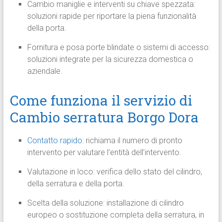
Cambio maniglie e interventi su chiave spezzata:
soluzioni rapide per riportare la piena funzionalità
della porta.
Fornitura e posa porte blindate o sistemi di accesso:
soluzioni integrate per la sicurezza domestica o
aziendale.
Come funziona il servizio di
Cambio serratura Borgo Dora
Contatto rapido
: richiama il numero di pronto
intervento per valutare l’entità dell’intervento.
Valutazione in loco: verifica dello stato del cilindro,
della serratura e della porta.
Scelta della soluzione: installazione di cilindro
europeo o sostituzione completa della serratura, in