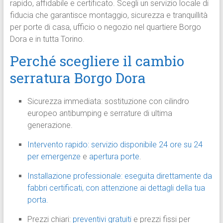
rapido, affidabile e certificato. Scegli un servizio locale di
fiducia che garantisce montaggio, sicurezza e tranquillità
per porte di casa, ufficio o negozio nel quartiere Borgo
Dora e in tutta Torino.
Perché scegliere il cambio
serratura Borgo Dora
Sicurezza immediata: sostituzione con cilindro
europeo antibumping e serrature di ultima
generazione.
Intervento rapido: servizio disponibile 24 ore su 24
per emergenze
e
apertura porte
.
Installazione professionale: eseguita direttamente da
fabbri certificati, con attenzione ai dettagli della tua
porta.
Prezzi chiari:
preventivi gratuiti
e prezzi fissi per