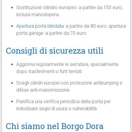
Sostituzione cilindro europeo: a partire da 150 euro,
inclusa manodopera.
Apertura porta blindata
: a partire da 80 euro; apertura
porta garage: a partire da 70 euro.
Consigli di sicurezza utili
Aggiorna regolarmente le serrature, specialmente
dopo trasferimenti o furti tentati.
Scegli cilindri europei con protezione antibumping e
difese anti-manomissione.
Pianifica una verifica periodica della porta per
individuare segni di usura o vulnerabilità.
Chi siamo nel Borgo Dora