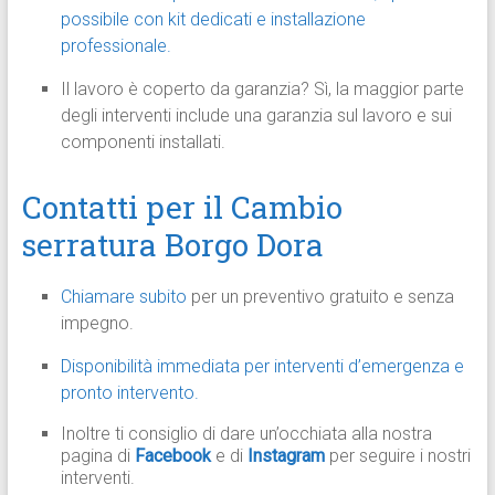
possibile con kit dedicati e installazione
professionale.
Il lavoro è coperto da garanzia? Sì, la maggior parte
degli interventi include una garanzia sul lavoro e sui
componenti installati.
Contatti per il Cambio
serratura Borgo Dora
Chiamare subito
per un preventivo gratuito e senza
impegno.
Disponibilità immediata per interventi d’emergenza e
pronto intervento.
Inoltre ti consiglio di dare un’occhiata alla nostra
pagina di
Facebook
e di
Instagram
per seguire i nostri
interventi.