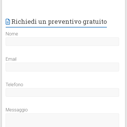
Richiedi un preventivo gratuito
Nome
Email
Telefono
Messaggio