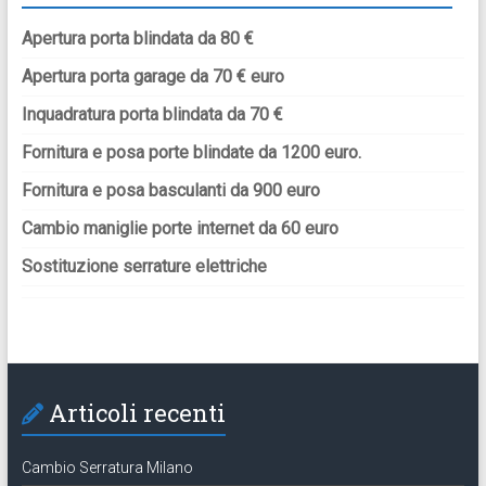
Apertura porta blindata da 80 €
Apertura porta garage da 70 € euro
Inquadratura porta blindata da 70 €
Fornitura e posa porte blindate da 1200 euro.
Fornitura e posa basculanti da 900 euro
Cambio maniglie porte internet da 60 euro
Sostituzione serrature elettriche
Articoli recenti
Cambio Serratura Milano