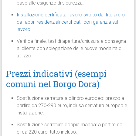
base alle esigenze di sicurezza.
Installazione certificata: lavoro svolto dal titolare o
da fabbri residenziali certificati, con garanzia sul
lavoro.
Verifica finale: test di apertura/chiusura e consegna
al cliente con spiegazione delle nuove modalità di
utilizzo.
Prezzi indicativi (esempi
comuni nel Borgo Dora)
Sostituzione serratura a cilindro europeo: prezzo a
partire da 270-290 euro, inclusa serratura europea e
installazione.
Sostituzione serratura doppia mappa: a partire da
circa 220 euro, tutto incluso.