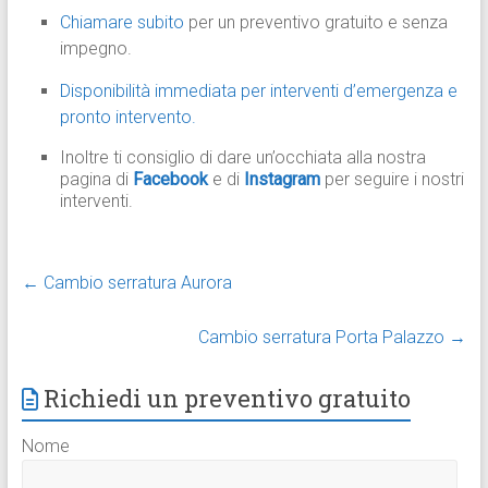
Chiamare subito
per un preventivo gratuito e senza
impegno.
Disponibilità immediata per interventi d’emergenza e
pronto intervento.
Inoltre ti consiglio di dare un’occhiata alla nostra
pagina di
Facebook
e di
Instagram
per seguire i nostri
interventi.
←
Cambio serratura Aurora
Cambio serratura Porta Palazzo
→
Richiedi un preventivo gratuito
Nome