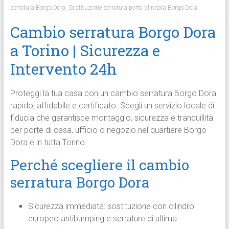
serratura Borgo Dora
,
Sostituzione serratura porta blindata Borgo Dora
Cambio serratura Borgo Dora
a Torino | Sicurezza e
Intervento 24h
Proteggi la tua casa con un cambio serratura Borgo Dora
rapido, affidabile e certificato. Scegli un servizio locale di
fiducia che garantisce montaggio, sicurezza e tranquillità
per porte di casa, ufficio o negozio nel quartiere Borgo
Dora e in tutta Torino.
Perché scegliere il cambio
serratura Borgo Dora
Sicurezza immediata: sostituzione con cilindro
europeo antibumping e serrature di ultima