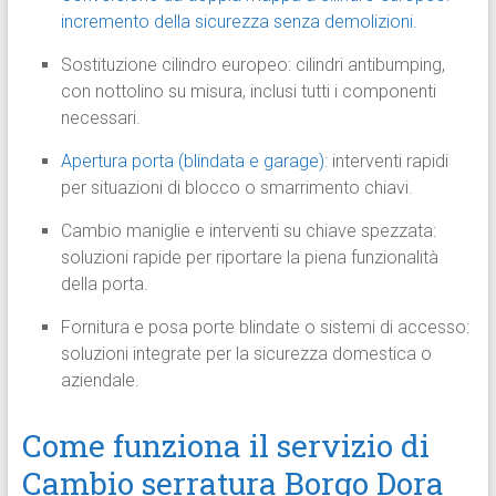
incremento della sicurezza senza demolizioni.
Sostituzione cilindro europeo: cilindri antibumping,
con nottolino su misura, inclusi tutti i componenti
necessari.
Apertura porta (blindata e garage)
: interventi rapidi
per situazioni di blocco o smarrimento chiavi.
Cambio maniglie e interventi su chiave spezzata:
soluzioni rapide per riportare la piena funzionalità
della porta.
Fornitura e posa porte blindate o sistemi di accesso:
soluzioni integrate per la sicurezza domestica o
aziendale.
Come funziona il servizio di
Cambio serratura Borgo Dora