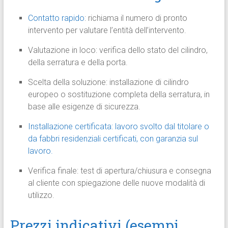
Contatto rapido
: richiama il numero di pronto
intervento per valutare l’entità dell’intervento.
Valutazione in loco: verifica dello stato del cilindro,
della serratura e della porta.
Scelta della soluzione: installazione di cilindro
europeo o sostituzione completa della serratura, in
base alle esigenze di sicurezza.
Installazione certificata: lavoro svolto dal titolare o
da fabbri residenziali certificati, con garanzia sul
lavoro.
Verifica finale: test di apertura/chiusura e consegna
al cliente con spiegazione delle nuove modalità di
utilizzo.
Prezzi indicativi (esempi