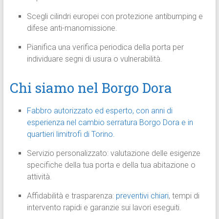
Scegli cilindri europei con protezione antibumping e
difese anti-manomissione.
Pianifica una verifica periodica della porta per
individuare segni di usura o vulnerabilità.
Chi siamo nel Borgo Dora
Fabbro autorizzato ed esperto, con anni di
esperienza nel cambio serratura Borgo Dora e in
quartieri limitrofi di Torino.
Servizio personalizzato: valutazione delle esigenze
specifiche della tua porta e della tua abitazione o
attività.
Affidabilità e trasparenza:
preventivi chiari
, tempi di
intervento rapidi e garanzie sui lavori eseguiti.