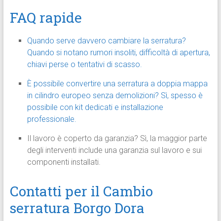
FAQ rapide
Quando serve davvero cambiare la serratura?
Quando si notano rumori insoliti, difficoltà di apertura,
chiavi perse o tentativi di scasso.
È possibile convertire una serratura a doppia mappa
in cilindro europeo senza demolizioni? Sì, spesso è
possibile con kit dedicati e installazione
professionale.
Il lavoro è coperto da garanzia? Sì, la maggior parte
degli interventi include una garanzia sul lavoro e sui
componenti installati.
Contatti per il Cambio
serratura Borgo Dora