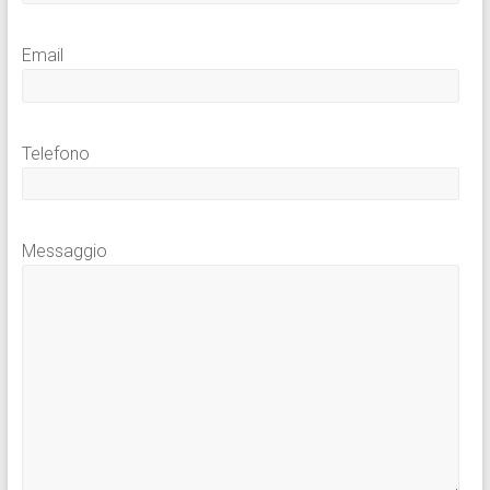
Email
Telefono
Messaggio