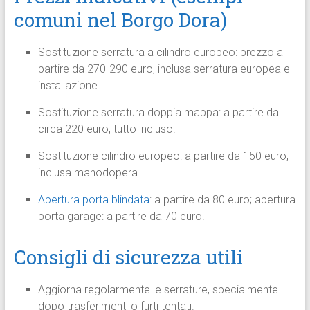
comuni nel Borgo Dora)
Sostituzione serratura a cilindro europeo: prezzo a
partire da 270-290 euro, inclusa serratura europea e
installazione.
Sostituzione serratura doppia mappa: a partire da
circa 220 euro, tutto incluso.
Sostituzione cilindro europeo: a partire da 150 euro,
inclusa manodopera.
Apertura porta blindata
: a partire da 80 euro; apertura
porta garage: a partire da 70 euro.
Consigli di sicurezza utili
Aggiorna regolarmente le serrature, specialmente
dopo trasferimenti o furti tentati.