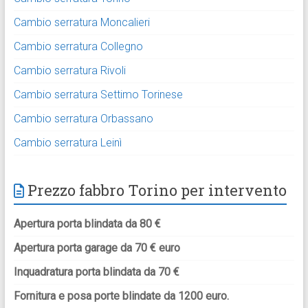
Cambio serratura Moncalieri
Cambio serratura Collegno
Cambio serratura Rivoli
Cambio serratura Settimo Torinese
Cambio serratura Orbassano
Cambio serratura Leinì
Prezzo fabbro Torino per intervento
Apertura porta blindata da 80 €
Apertura porta garage da 70 € euro
Inquadratura porta blindata da 70 €
Fornitura e posa porte blindate da 1200 euro.