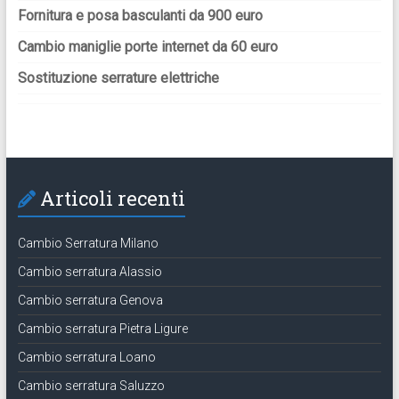
Fornitura e posa basculanti da 900 euro
Cambio maniglie porte internet da 60 euro
Sostituzione serrature elettriche
Articoli recenti
Cambio Serratura Milano
Cambio serratura Alassio
Cambio serratura Genova
Cambio serratura Pietra Ligure
Cambio serratura Loano
Cambio serratura Saluzzo