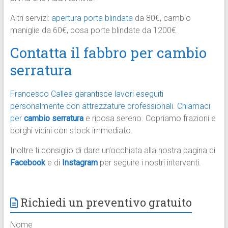
Altri servizi:
apertura porta blindata
da 80€, cambio
maniglie da 60€, posa porte blindate da 1200€.
Contatta il fabbro per cambio
serratura
Francesco Callea garantisce lavori eseguiti
personalmente con attrezzature professionali.
Chiamaci
per
cambio serratura
e riposa sereno. Copriamo frazioni e
borghi vicini con stock immediato.
Inoltre ti consiglio di dare un’occhiata alla nostra pagina di
Facebook
e di
Instagram
per seguire i nostri interventi.​
Richiedi un preventivo gratuito
Nome