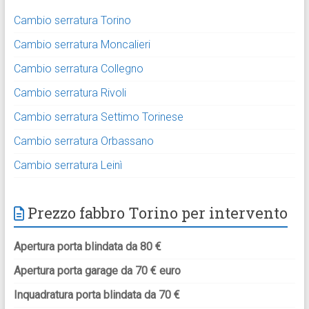
Cambio serratura Torino
Cambio serratura Moncalieri
Cambio serratura Collegno
Cambio serratura Rivoli
Cambio serratura Settimo Torinese
Cambio serratura Orbassano
Cambio serratura Leinì
Prezzo fabbro Torino per intervento
Apertura porta blindata da 80 €
Apertura porta garage da 70 € euro
Inquadratura porta blindata da 70 €