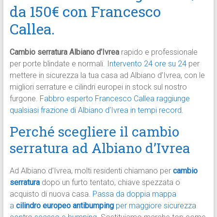
da 150€ con Francesco
Callea.
Cambio serratura Albiano d’Ivrea
rapido e professionale
per porte blindate e normali.
Intervento 24 ore su 24
per
mettere in sicurezza la tua casa ad Albiano d’Ivrea, con le
migliori serrature e cilindri europei in stock sul nostro
furgone.
Fabbro esperto Francesco Callea raggiunge
qualsiasi frazione di Albiano d’Ivrea in tempi record.
Perché scegliere il cambio
serratura ad Albiano d’Ivrea
Ad Albiano d’Ivrea, molti residenti chiamano per
cambio
serratura
dopo un furto tentato, chiave spezzata o
acquisto di nuova casa.
Passa da doppia mappa
a
cilindro europeo antibumping
per maggiore sicurezza