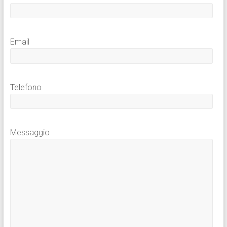
Email
Telefono
Messaggio