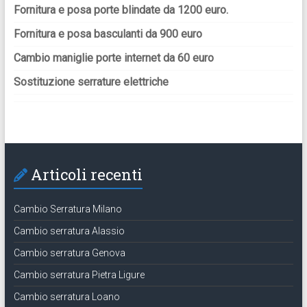
Fornitura e posa porte blindate da 1200 euro.
Fornitura e posa basculanti da 900 euro
Cambio maniglie porte internet da 60 euro
Sostituzione serrature elettriche
Articoli recenti
Cambio Serratura Milano
Cambio serratura Alassio
Cambio serratura Genova
Cambio serratura Pietra Ligure
Cambio serratura Loano