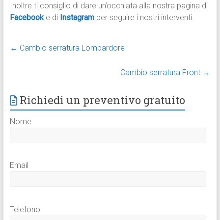
Inoltre ti consiglio di dare un’occhiata alla nostra pagina di
Facebook
e di
Instagram
per seguire i nostri interventi.​
←
Cambio serratura Lombardore
Cambio serratura Front
→
Richiedi un preventivo gratuito
Nome
Email
Telefono