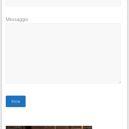
Messaggio