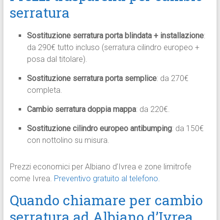
serratura
Sostituzione serratura porta blindata + installazione
:
da 290€ tutto incluso (serratura cilindro europeo +
posa dal titolare).
Sostituzione serratura porta semplice
: da 270€
completa.
Cambio serratura doppia mappa
: da 220€.
Sostituzione cilindro europeo antibumping
: da 150€
con nottolino su misura.
Prezzi economici per Albiano d’Ivrea e zone limitrofe
come Ivrea.
Preventivo gratuito al telefono.
Quando chiamare per cambio
serratura ad Albiano d’Ivrea