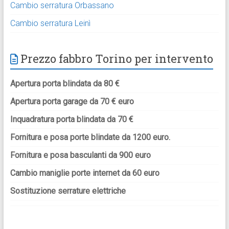
Cambio serratura Orbassano
Cambio serratura Leinì
Prezzo fabbro Torino per intervento
Apertura porta blindata da 80 €
Apertura porta garage da 70 € euro
Inquadratura porta blindata da 70 €
Fornitura e posa porte blindate da 1200 euro.
Fornitura e posa basculanti da 900 euro
Cambio maniglie porte internet da 60 euro
Sostituzione serrature elettriche