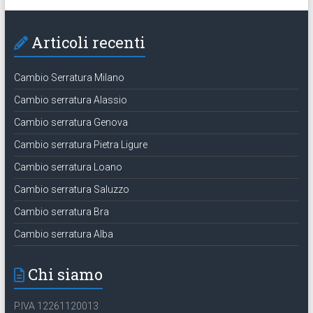
Articoli recenti
Cambio Serratura Milano
Cambio serratura Alassio
Cambio serratura Genova
Cambio serratura Pietra Ligure
Cambio serratura Loano
Cambio serratura Saluzzo
Cambio serratura Bra
Cambio serratura Alba
Chi siamo
P.IVA 12261120013