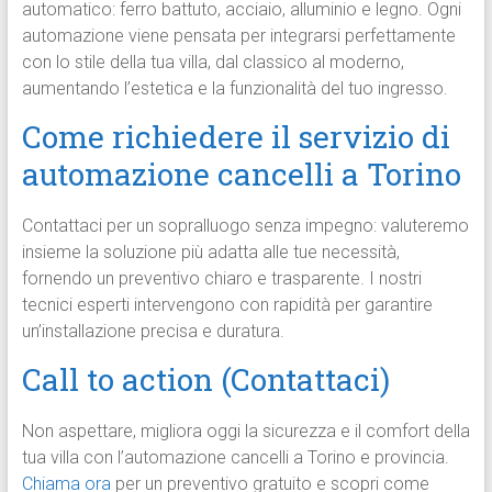
automatico: ferro battuto, acciaio, alluminio e legno. Ogni
automazione viene pensata per integrarsi perfettamente
con lo stile della tua villa, dal classico al moderno,
aumentando l’estetica e la funzionalità del tuo ingresso.
Come richiedere il servizio di
automazione cancelli a Torino
Contattaci per un sopralluogo senza impegno: valuteremo
insieme la soluzione più adatta alle tue necessità,
fornendo un preventivo chiaro e trasparente. I nostri
tecnici esperti intervengono con rapidità per garantire
un’installazione precisa e duratura.
Call to action (Contattaci)
Non aspettare, migliora oggi la sicurezza e il comfort della
tua villa con l’automazione cancelli a Torino e provincia.
Chiama ora
per un preventivo gratuito e scopri come