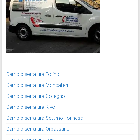
Cambio serratura Torino
Cambio serratura Moncalieri
Cambio serratura Collegno
Cambio serratura Rivoli
Cambio serratura Settimo Torinese
Cambio serratura Orbassano
Cambio serratura Leinì