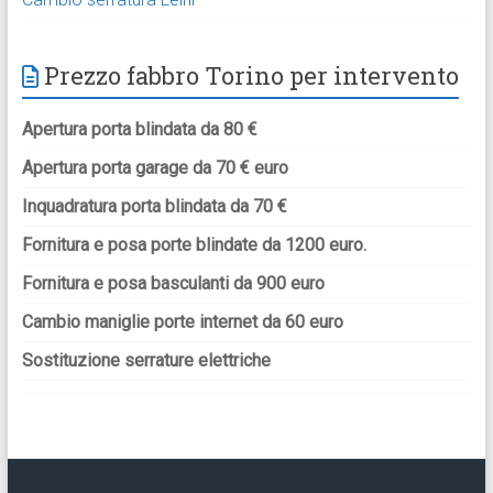
Prezzo fabbro Torino per intervento
Apertura porta blindata da 80 €
Apertura porta garage da 70 € euro
Inquadratura porta blindata da 70 €
Fornitura e posa porte blindate da 1200 euro.
Fornitura e posa basculanti da 900 euro
Cambio maniglie porte internet da 60 euro
Sostituzione serrature elettriche