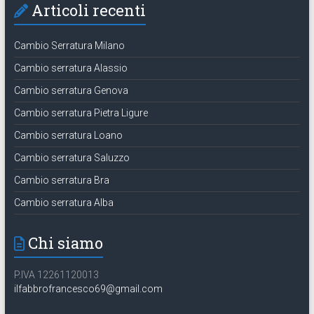
Articoli recenti
Cambio Serratura Milano
Cambio serratura Alassio
Cambio serratura Genova
Cambio serratura Pietra Ligure
Cambio serratura Loano
Cambio serratura Saluzzo
Cambio serratura Bra
Cambio serratura Alba
Chi siamo
P.IVA 12261120013
ilfabbrofrancesco69@gmail.com