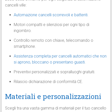
cancelli ville:
Automazione cancelli scorrevoli e battenti.
Motori compatti e silenziosi per ogni tipo di
ingombro.
Controllo remoto con chiave, telecomando o
smartphone.
Assistenza completa per cancelli automatici che non
si aprono, bloccano o presentano guasti.
Preventivi personalizzati e sopralluoghi gratuiti.
Rilascio dichiarazione di conformità CE.
Materiali e personalizzazioni
Scegli tra una vasta gamma di materiali per il tuo cancello