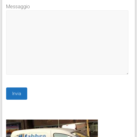
Messaggio