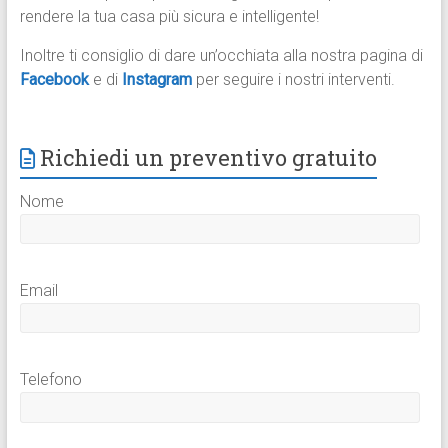
rendere la tua casa più sicura e intelligente!
Inoltre ti consiglio di dare un’occhiata alla nostra pagina di
Facebook
e di
Instagram
per seguire i nostri interventi.
Richiedi un preventivo gratuito
Nome
Email
Telefono