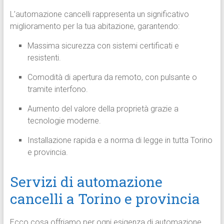
L’automazione cancelli rappresenta un significativo
miglioramento per la tua abitazione, garantendo:
Massima sicurezza con sistemi certificati e
resistenti.
Comodità di apertura da remoto, con pulsante o
tramite interfono.
Aumento del valore della proprietà grazie a
tecnologie moderne.
Installazione rapida e a norma di legge in tutta Torino
e provincia.
Servizi di automazione
cancelli a Torino e provincia
Ecco cosa offriamo per ogni esigenza di automazione