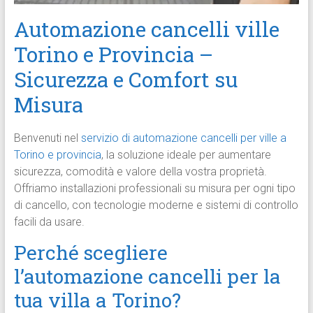
Automazione cancelli ville
Torino e Provincia –
Sicurezza e Comfort su
Misura
Benvenuti nel
servizio di automazione cancelli per ville a
Torino e provincia
, la soluzione ideale per aumentare
sicurezza, comodità e valore della vostra proprietà.
Offriamo installazioni professionali su misura per ogni tipo
di cancello, con tecnologie moderne e sistemi di controllo
facili da usare.
Perché scegliere
l’automazione cancelli per la
tua villa a Torino?