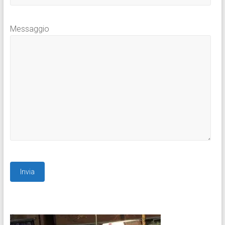
Messaggio