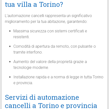
tua villa a Torino?
L’automazione cancelli rappresenta un significativo
miglioramento per la tua abitazione, garantendo:
Massima sicurezza con sistemi certificati e
resistenti.
Comodità di apertura da remoto, con pulsante o
tramite interfono.
Aumento del valore della proprietà grazie a
tecnologie moderne.
Installazione rapida e a norma di legge in tutta Torino
e provincia.
Servizi di automazione
cancelli a Torino e provincia