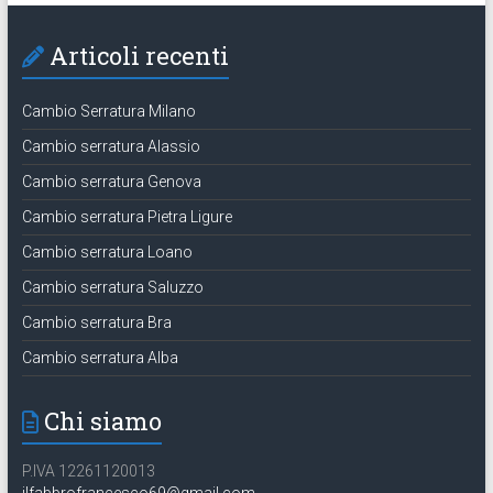
Articoli recenti
Cambio Serratura Milano
Cambio serratura Alassio
Cambio serratura Genova
Cambio serratura Pietra Ligure
Cambio serratura Loano
Cambio serratura Saluzzo
Cambio serratura Bra
Cambio serratura Alba
Chi siamo
P.IVA 12261120013
ilfabbrofrancesco69@gmail.com