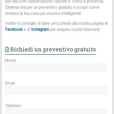
tua villa con l’automazione cancelli a Torino e provincia.
Chiama ora
per un preventivo gratuito e scopri come
rendere la tua casa più sicura e intelligente!
Inoltre ti consiglio di dare un’occhiata alla nostra pagina di
Facebook
e di
Instagram
per seguire i nostri interventi.
Richiedi un preventivo gratuito
Nome
Email
Telefono