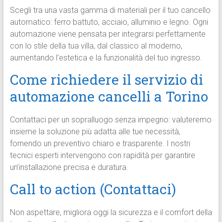
Scegli tra una vasta gamma di materiali per il tuo cancello
automatico: ferro battuto, acciaio, alluminio e legno. Ogni
automazione viene pensata per integrarsi perfettamente
con lo stile della tua villa, dal classico al moderno,
aumentando l’estetica e la funzionalità del tuo ingresso.
Come richiedere il servizio di
automazione cancelli a Torino
Contattaci per un sopralluogo senza impegno: valuteremo
insieme la soluzione più adatta alle tue necessità,
fornendo un preventivo chiaro e trasparente. I nostri
tecnici esperti intervengono con rapidità per garantire
un’installazione precisa e duratura.
Call to action (Contattaci)
Non aspettare, migliora oggi la sicurezza e il comfort della