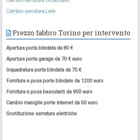
Cambio serratura Orbassano
Cambio serratura Leinì
Prezzo fabbro Torino per intervento
Apertura porta blindata da 80 €
Apertura porta garage da 70 € euro
Inquadratura porta blindata da 70 €
Fornitura e posa porte blindate da 1200 euro.
Fornitura e posa basculanti da 900 euro
Cambio maniglie porte internet da 60 euro
Sostituzione serrature elettriche