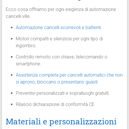
Ecco cosa offriamo per ogni esigenza di automazione
cancelli ville:
Automazione cancelli scorrevoli e battenti.
Motori compatti e silenziosi per ogni tipo di
ingombro.
Controllo remoto con chiave, telecomando o
smartphone.
Assistenza completa per cancelli automatici che non
si aprono, bloccano o presentano guasti.
Preventivi personalizzati e sopralluoghi gratuiti.
Rilascio dichiarazione di conformità CE.
Materiali e personalizzazioni