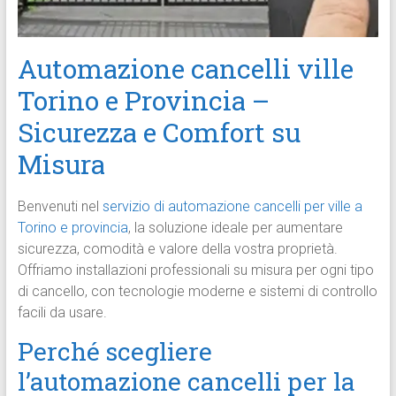
Automazione cancelli ville
Torino e Provincia –
Sicurezza e Comfort su
Misura
Benvenuti nel
servizio di automazione cancelli per ville a
Torino e provincia
, la soluzione ideale per aumentare
sicurezza, comodità e valore della vostra proprietà.
Offriamo installazioni professionali su misura per ogni tipo
di cancello, con tecnologie moderne e sistemi di controllo
facili da usare.
Perché scegliere
l’automazione cancelli per la