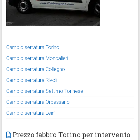
Cambio serratura Torino
Cambio serratura Moncalieri
Cambio serratura Collegno
Cambio serratura Rivoli
Cambio serratura Settimo Torinese
Cambio serratura Orbassano
Cambio serratura Leinì
Prezzo fabbro Torino per intervento