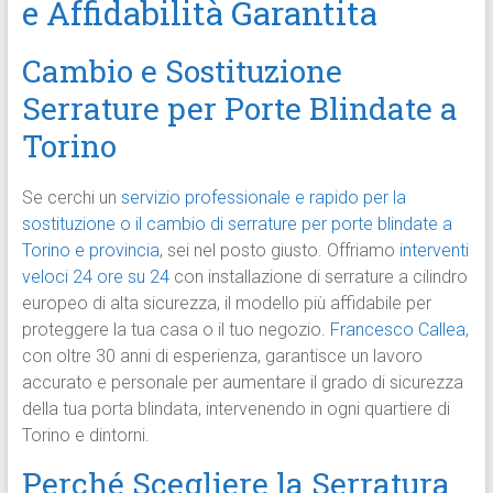
e Affidabilità Garantita
Cambio e Sostituzione
Serrature per Porte Blindate a
Torino
Se cerchi un
servizio professionale e rapido per la
sostituzione o il cambio di serrature per porte blindate a
Torino e provincia
, sei nel posto giusto. Offriamo
interventi
veloci 24 ore su 24
con installazione di serrature a cilindro
europeo di alta sicurezza, il modello più affidabile per
proteggere la tua casa o il tuo negozio.
Francesco Callea
,
con oltre 30 anni di esperienza, garantisce un lavoro
accurato e personale per aumentare il grado di sicurezza
della tua porta blindata, intervenendo in ogni quartiere di
Torino e dintorni.
Perché Scegliere la Serratura