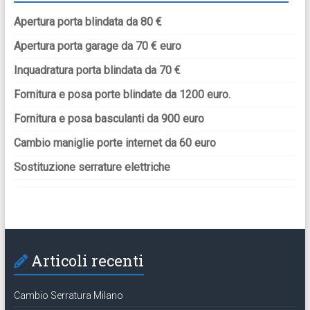
Apertura porta blindata da 80 €
Apertura porta garage da 70 € euro
Inquadratura porta blindata da 70 €
Fornitura e posa porte blindate da 1200 euro.
Fornitura e posa basculanti da 900 euro
Cambio maniglie porte internet da 60 euro
Sostituzione serrature elettriche
Articoli recenti
Cambio Serratura Milano