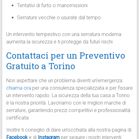
Tentativi di furto o manomissioni
Serrature vecchie o usurate dal tempo
Un intervento tempestivo con una serratura moderna
aumenta la sicurezza e ti protegge da futuri rischi.
Contattaci per un Preventivo
Gratuito a Torino
Non aspettare che un problema diventi un’emergenza:
chiama ora
per una consulenza specializzata e per fissare
un intervento rapido. La sicurezza della tua casa a Torino
è la nostra priorità. Lavoriamo con le migliori marche di
serrature, garantendo prezzi competitivi e professionalità
certificata.
Inoltre ti consiglio di dare un’occhiata alla nostra pagina di
Facebook
e di
Instagram
per seguire i nostri interventi.