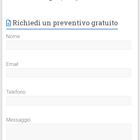
Richiedi un preventivo gratuito
Nome
Email
Telefono
Messaggio