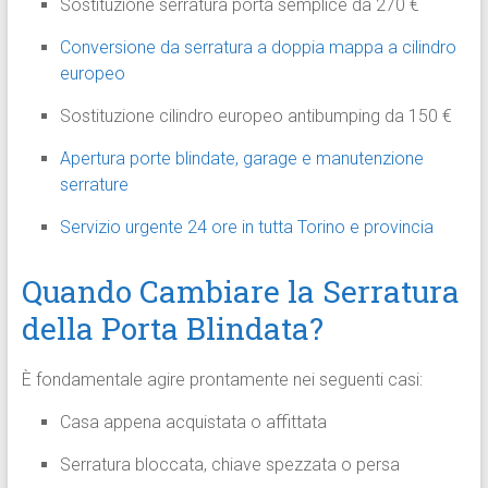
Sostituzione serratura porta semplice da 270 €
Conversione da serratura a doppia mappa a cilindro
europeo
Sostituzione cilindro europeo antibumping da 150 €
Apertura porte blindate, garage e manutenzione
serrature
Servizio urgente 24 ore in tutta Torino e provincia
Quando Cambiare la Serratura
della Porta Blindata?
È fondamentale agire prontamente nei seguenti casi:
Casa appena acquistata o affittata
Serratura bloccata, chiave spezzata o persa