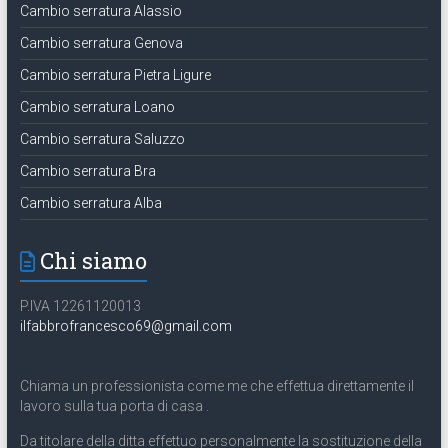
Cambio serratura Alassio
Cambio serratura Genova
Cambio serratura Pietra Ligure
Cambio serratura Loano
Cambio serratura Saluzzo
Cambio serratura Bra
Cambio serratura Alba
Chi siamo
P.IVA 12261120013
ilfabbrofrancesco69@gmail.com
Chiama un professionista come me che effettua direttamente il
lavoro sulla tua porta di casa .
Da titolare della ditta effettuo personalmente la sostituzione della