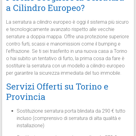
a Cilindro Europeo?
La serratura a cilindro europeo è oggi il sistema più sicuro
e tecnologicamente avanzato rispetto alle vecchie
serrature a doppia mappa. Offre una protezione superiore
contro furti, scassi e manomissioni come il bumping e
l’effrazione. Se ti sei trasferito in una nuova casa a Torino
o hai subito un tentativo di furto, la prima cosa da fare è
sostituire la serratura con un modello a cilindro europeo
per garantire la sicurezza immediata del tuo immobile.
Servizi Offerti su Torino e
Provincia
Sostituzione serratura porta blindata da 290 € tutto
incluso (comprensivo di serratura di alta qualità e
installazione)