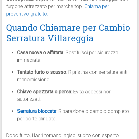
furgone attrezzato per marche top.
Chiama per
preventivo gratuito.
Quando Chiamare per Cambio
Serratura Villareggia
Casa nuova o affittata
: Sostituisci per sicurezza
immediata.
Tentato furto o scasso
: Ripristina con serratura anti-
manomissione.
Chiave spezzata o persa
: Evita accessi non
autorizzati.
Serratura bloccata
: Riparazione o cambio completo
per porte blindate.
Dopo furto, i ladri tornano: agisci subito con esperto