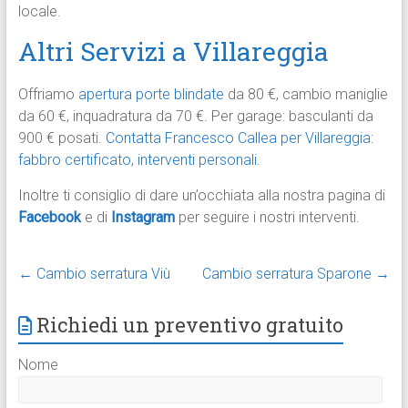
locale.
Altri Servizi a Villareggia
Offriamo
apertura porte blindate
da 80 €, cambio maniglie
da 60 €, inquadratura da 70 €. Per garage: basculanti da
900 € posati.
Contatta Francesco Callea per Villareggia
:
fabbro certificato, interventi personali.
Inoltre ti consiglio di dare un’occhiata alla nostra pagina di
Facebook
e di
Instagram
per seguire i nostri interventi.​
←
Cambio serratura Viù
Cambio serratura Sparone
→
Richiedi un preventivo gratuito
Nome