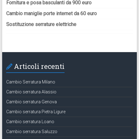
Fornitura e posa basculanti da 900 euro
Cambio maniglie porte internet da 60 euro
Sostituzione serrature elettriche
Articoli recenti
Cambio Serratura Milano
Cambio serratura Alassio
Cambio serratura Genova
Cambio serratura Pietra Ligure
Cambio serratura Loano
Cambio serratura Saluzzo