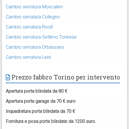
Cambio serratura Moncalieri
Cambio serratura Collegno
Cambio serratura Rivoli
Cambio serratura Settimo Torinese
Cambio serratura Orbassano
Cambio serratura Leinì
Prezzo fabbro Torino per intervento
Apertura porta blindata da 80 €
Apertura porta garage da 70 € euro
Inquadratura porta blindata da 70 €
Fornitura e posa porte blindate da 1200 euro.