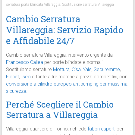
serratura porta blindata Villareggia
,
Sostituzione serratura Villareggia
Cambio Serratura
Villareggia: Servizio Rapido
e Affidabile 24/7
Cambio serratura Villareggia: intervento urgente da
Francesco Callea
per porte blindate e normali.
Sostituiamo serrature
Mottura
,
Cisa
,
Yale
,
Securemme
,
Fichet
,
Iseo
e tante altre marche a prezzi competitivi, con
conversione a cilindro europeo antibumping per massima
sicurezza.
Perché Scegliere il Cambio
Serratura a Villareggia
Villareggia, quartiere di Torino, richiede
fabbri esperti
per