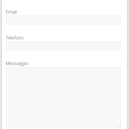
Email
Telefono
Messaggio