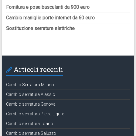
Fornitura e posa basculanti da 900 euro
Cambio maniglie porte internet da 60 euro
Sostituzione serrature elettriche
Articoli recenti
Cambio Serratura Milano
Cambio serratura Alassio
Cambio serratura Genova
Cambio serratura Pietra Ligure
Cambio serratura Loano
Cambio serratura Saluzzo