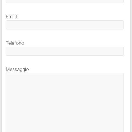
Email
Telefono
Messaggio