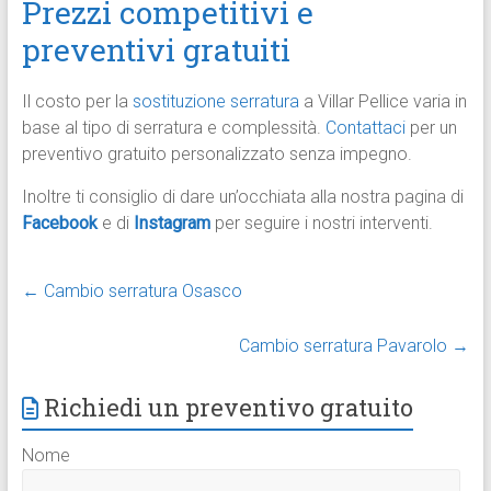
Prezzi competitivi e
preventivi gratuiti
Il costo per la
sostituzione serratura
a Villar Pellice varia in
base al tipo di serratura e complessità.
Contattaci
per un
preventivo gratuito personalizzato senza impegno.
Inoltre ti consiglio di dare un’occhiata alla nostra pagina di
Facebook
e di
Instagram
per seguire i nostri interventi.
←
Cambio serratura Osasco
Cambio serratura Pavarolo
→
Richiedi un preventivo gratuito
Nome