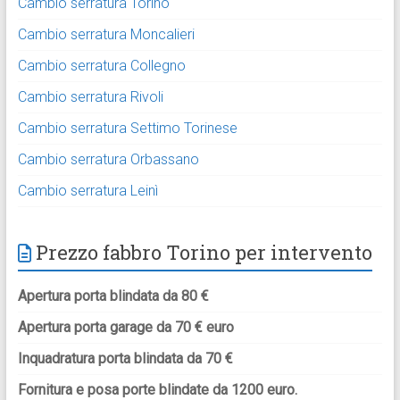
Cambio serratura Torino
Cambio serratura Moncalieri
Cambio serratura Collegno
Cambio serratura Rivoli
Cambio serratura Settimo Torinese
Cambio serratura Orbassano
Cambio serratura Leinì
Prezzo fabbro Torino per intervento
Apertura porta blindata da 80 €
Apertura porta garage da 70 € euro
Inquadratura porta blindata da 70 €
Fornitura e posa porte blindate da 1200 euro.