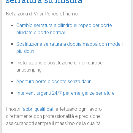
Nella zona di Villar Pellice offriamo:
Cambio serratura a cilindro europeo per porte
blindate e porte normali
Sostituzione serratura a doppia mappa con modelli
più sicuri
Installazione e sostituzione cilindri europei
antibumping
Apertura porte bloccate senza danni
Interventi urgenti 24/7 per emergenze serrature
I nostri
fabbri qualificati
effettuano ogni lavoro
direttamente con professionalità e precisione,
assicurandoti sempre il massimo della qualità.