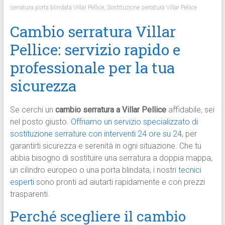
serratura porta blindata Villar Pellice
,
Sostituzione serratura Villar Pellice
Cambio serratura Villar
Pellice: servizio rapido e
professionale per la tua
sicurezza
Se cerchi un
cambio serratura a Villar Pellice
affidabile, sei
nel posto giusto.
Offriamo un servizio specializzato di
sostituzione serrature con interventi 24 ore su 24
, per
garantirti sicurezza e serenità in ogni situazione. Che tu
abbia bisogno di sostituire una serratura a doppia mappa,
un cilindro europeo o una porta blindata, i nostri
tecnici
esperti
sono pronti ad aiutarti rapidamente e con prezzi
trasparenti.
Perché scegliere il cambio