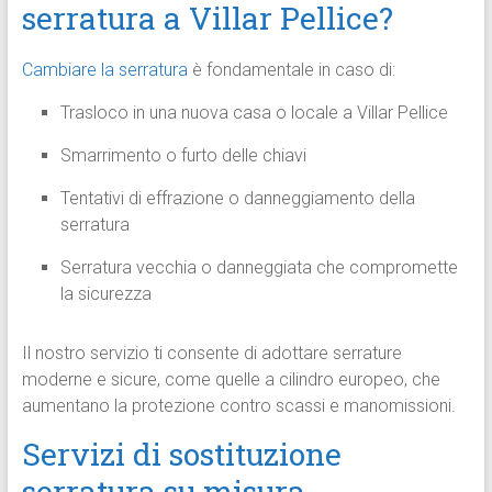
serratura a Villar Pellice?
Cambiare la serratura
è fondamentale in caso di:
Trasloco in una nuova casa o locale a Villar Pellice
Smarrimento o furto delle chiavi
Tentativi di effrazione o danneggiamento della
serratura
Serratura vecchia o danneggiata che compromette
la sicurezza
Il nostro servizio ti consente di adottare serrature
moderne e sicure, come quelle a cilindro europeo, che
aumentano la protezione contro scassi e manomissioni.
Servizi di sostituzione
serratura su misura