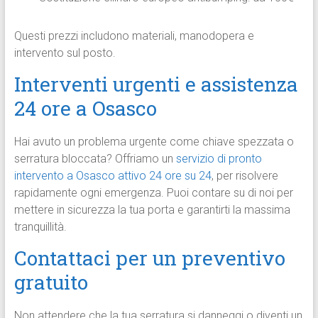
Questi prezzi includono materiali, manodopera e
intervento sul posto.
Interventi urgenti e assistenza
24 ore a Osasco
Hai avuto un problema urgente come chiave spezzata o
serratura bloccata? Offriamo un
servizio di pronto
intervento a Osasco attivo 24 ore su 24
, per risolvere
rapidamente ogni emergenza. Puoi contare su di noi per
mettere in sicurezza la tua porta e garantirti la massima
tranquillità.
Contattaci per un preventivo
gratuito
Non attendere che la tua serratura si danneggi o diventi un