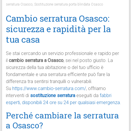
serratura Osasco
,
Sostituzione serratura porta blindata Osasco
Cambio serratura Osasco:
sicurezza e rapidità per la
tua casa
Se stai cercando un servizio professionale e rapido per
il
cambio serratura a Osasco
, sei nel posto giusto. La
sicurezza della tua abitazione o del tuo ufficio è
fondamentale e una serratura efficiente può fare la
differenza tra sentirsi tranquilli o vulnerabili.
Su
https://www.cambio-serratura.com/
, offriamo
interventi di
sostituzione serratura
eseguiti da
fabbri
esperti, disponibili 24 ore su 24 per qualsiasi emergenza.
Perché cambiare la serratura
a Osasco?