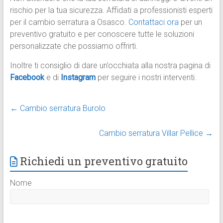
rischio per la tua sicurezza. Affidati a professionisti esperti
per il cambio serratura a Osasco.
Contattaci ora
per un
preventivo gratuito e per conoscere tutte le soluzioni
personalizzate che possiamo offrirti.
Inoltre ti consiglio di dare un’occhiata alla nostra pagina di
Facebook
e di
Instagram
per seguire i nostri interventi.
←
Cambio serratura Burolo
Cambio serratura Villar Pellice
→
Richiedi un preventivo gratuito
Nome