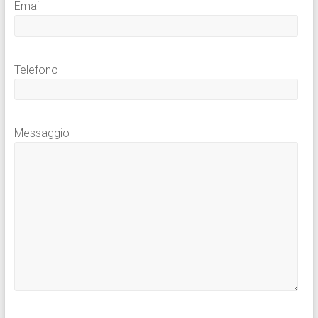
Email
Telefono
Messaggio