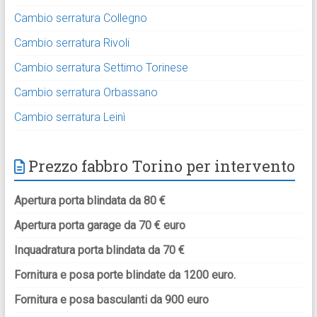
Cambio serratura Collegno
Cambio serratura Rivoli
Cambio serratura Settimo Torinese
Cambio serratura Orbassano
Cambio serratura Leinì
Prezzo fabbro Torino per intervento
Apertura porta blindata da 80 €
Apertura porta garage da 70 € euro
Inquadratura porta blindata da 70 €
Fornitura e posa porte blindate da 1200 euro.
Fornitura e posa basculanti da 900 euro