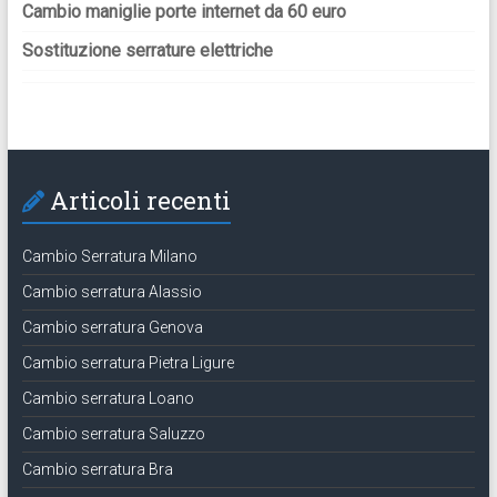
Cambio maniglie porte internet da 60 euro
Sostituzione serrature elettriche
Articoli recenti
Cambio Serratura Milano
Cambio serratura Alassio
Cambio serratura Genova
Cambio serratura Pietra Ligure
Cambio serratura Loano
Cambio serratura Saluzzo
Cambio serratura Bra