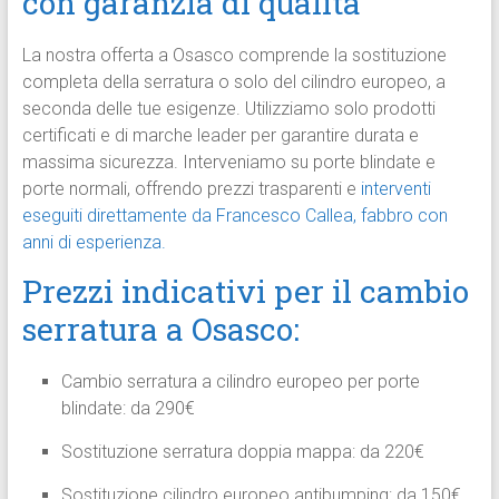
con garanzia di qualità
La nostra offerta a Osasco comprende la sostituzione
completa della serratura o solo del cilindro europeo, a
seconda delle tue esigenze. Utilizziamo solo prodotti
certificati e di marche leader per garantire durata e
massima sicurezza. Interveniamo su porte blindate e
porte normali, offrendo prezzi trasparenti e
interventi
eseguiti direttamente da Francesco Callea, fabbro con
anni di esperienza.
Prezzi indicativi per il cambio
serratura a Osasco:
Cambio serratura a cilindro europeo per porte
blindate: da 290€
Sostituzione serratura doppia mappa: da 220€
Sostituzione cilindro europeo antibumping: da 150€