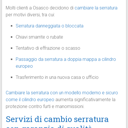
Molti clienti a Osasco decidono di
cambiare la serratura
per motivi diversi, tra cui:
Serratura danneggiata o bloccata
Chiavi smarrite o rubate
Tentativo di effrazione o scasso
Passaggio da serratura a doppia mappa a cilindro
europeo
Trasferimento in una nuova casa o ufficio
Cambiare la serratura con un modello moderno e sicuro
come il cilindro europeo
aumenta significativamente la
protezione contro furti e manomissioni.
Servizi di cambio serratura