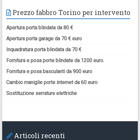
Prezzo fabbro Torino per intervento
Apertura porta blindata da 80 €
Apertura porta garage da 70 € euro
Inquadratura porta blindata da 70 €
Fornitura e posa porte blindate da 1200 euro.
Fornitura e posa basculanti da 900 euro
Cambio maniglie porte internet da 60 euro
Sostituzione serrature elettriche
Articoli recenti