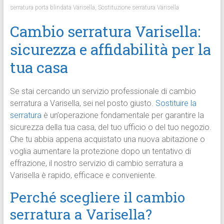
serratura porta blindata Varisella
,
Sostituzione serratura Varisella
Cambio serratura Varisella:
sicurezza e affidabilità per la
tua casa
Se stai cercando un servizio professionale di cambio
serratura a Varisella, sei nel posto giusto.
Sostituire la
serratura
è un’operazione fondamentale per garantire la
sicurezza della tua casa, del tuo ufficio o del tuo negozio.
Che tu abbia appena acquistato una nuova abitazione o
voglia aumentare la protezione dopo un tentativo di
effrazione, il nostro servizio di cambio serratura a
Varisella è rapido, efficace e conveniente.
Perché scegliere il cambio
serratura a Varisella?