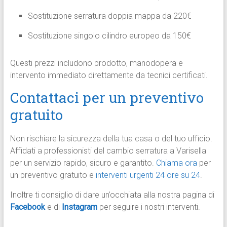
Sostituzione serratura doppia mappa da 220€
Sostituzione singolo cilindro europeo da 150€
Questi prezzi includono prodotto, manodopera e
intervento immediato direttamente da tecnici certificati.
Contattaci per un preventivo
gratuito
Non rischiare la sicurezza della tua casa o del tuo ufficio.
Affidati a professionisti del cambio serratura a Varisella
per un servizio rapido, sicuro e garantito.
Chiama ora
per
un preventivo gratuito e
interventi urgenti 24 ore su 24
.
Inoltre ti consiglio di dare un’occhiata alla nostra pagina di
Facebook
e di
Instagram
per seguire i nostri interventi.