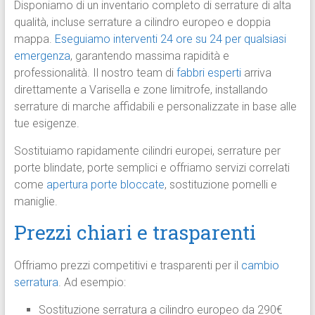
Disponiamo di un inventario completo di serrature di alta
qualità, incluse serrature a cilindro europeo e doppia
mappa.
Eseguiamo interventi 24 ore su 24 per qualsiasi
emergenza
, garantendo massima rapidità e
professionalità. Il nostro team di
fabbri esperti
arriva
direttamente a Varisella e zone limitrofe, installando
serrature di marche affidabili e personalizzate in base alle
tue esigenze.
Sostituiamo rapidamente cilindri europei, serrature per
porte blindate, porte semplici e offriamo servizi correlati
come
apertura porte bloccate
, sostituzione pomelli e
maniglie.
Prezzi chiari e trasparenti
Offriamo prezzi competitivi e trasparenti per il
cambio
serratura
. Ad esempio:
Sostituzione serratura a cilindro europeo da 290€