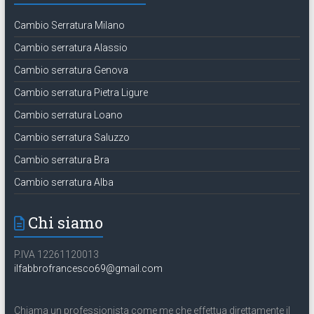
Cambio Serratura Milano
Cambio serratura Alassio
Cambio serratura Genova
Cambio serratura Pietra Ligure
Cambio serratura Loano
Cambio serratura Saluzzo
Cambio serratura Bra
Cambio serratura Alba
Chi siamo
P.IVA 12261120013
ilfabbrofrancesco69@gmail.com
Chiama un professionista come me che effettua direttamente il