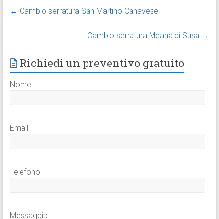
←
Cambio serratura San Martino Canavese
Cambio serratura Meana di Susa
→
Richiedi un preventivo gratuito
Nome
Email
Telefono
Messaggio