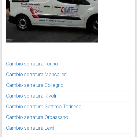
Cambio serratura Torino
Cambio serratura Moncalieri
Cambio serratura Collegno
Cambio serratura Rivoli
Cambio serratura Settimo Torinese
Cambio serratura Orbassano
Cambio serratura Leinì