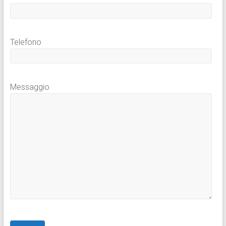
Telefono
Messaggio