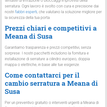
tentativi di effrazione o bloccaggi improvvisi della
serratura. Ogni lavoro è svolto con cura e precisione dai
nostri
fabbri esperti
, che valutano la soluzione migliore per
la sicurezza della tua porta.
Prezzi chiari e competitivi a
Meana di Susa
Garantiamo trasparenza e prezzi competitivi, senza
sorprese. I nostri pacchetti includono la fornitura e
installazione di serrature a cilindro europeo, doppia
mappa o elettriche, in base alle tue esigenze.
Come contattarci per il
cambio serratura a Meana di
Susa
Per un preventivo gratuito o interventi urgenti a Meana di