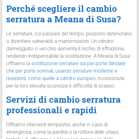
Perché scegliere il cambio
serratura a Meana di Susa?
Le serrature, col passare del tempo, possono deteriorarsi
o diventare vulnerabili a manomissioni. Un cilindro
danneggiato o vecchio aumenta il rischio di effrazione,
rendendo indispensabile la sostituzione. A Meana di Susa
offriamo la
sostituzione serrature sia per porte blindate
che per porte normali, usando serrature moderne e
resistenti, come quelle a cilindro europeo
, riconosciute
per la loro elevata sicurezza e difficoltà di scasso.
Servizi di cambio serratura
professionali e rapidi
Offriamo interventi tempestivi, anche in caso di
emergenza, come la perdita o la rottura delle chiavi,