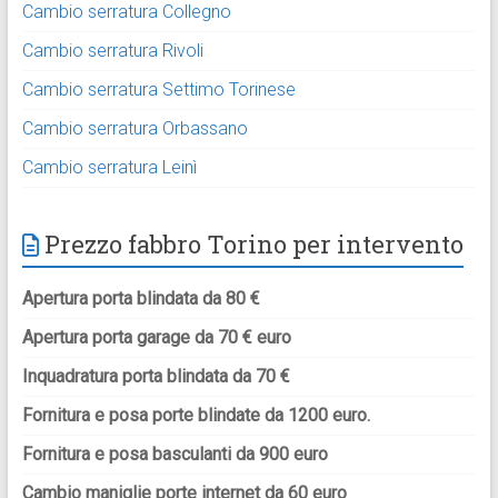
Cambio serratura Collegno
Cambio serratura Rivoli
Cambio serratura Settimo Torinese
Cambio serratura Orbassano
Cambio serratura Leinì
Prezzo fabbro Torino per intervento
Apertura porta blindata da 80 €
Apertura porta garage da 70 € euro
Inquadratura porta blindata da 70 €
Fornitura e posa porte blindate da 1200 euro.
Fornitura e posa basculanti da 900 euro
Cambio maniglie porte internet da 60 euro