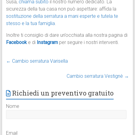
Susa,
chiama subito
il nostro numero dedicato. La
sicurezza della tua casa non può aspettare: affida la
sostituzione della serratura a mani esperte e tutela te
stesso e la tua famiglia
.
Inoltre ti consiglio di dare un’occhiata alla nostra pagina di
Facebook
e di
Instagram
per seguire i nostri interventi.
←
Cambio serratura Varisella
Cambio serratura Vestignè
→
Richiedi un preventivo gratuito
Nome
Email