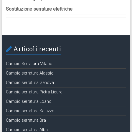
Sostituzione serrature elettriche
Articoli recenti
Cambio Serratura Milano
Cambio serratura Alassio
Cambio serratura Genova
Cambio serratura Pietra Ligure
Cambio serratura Loano
Cambio serratura Saluzzo
Cambio serratura Bra
Cambio serratura Alba