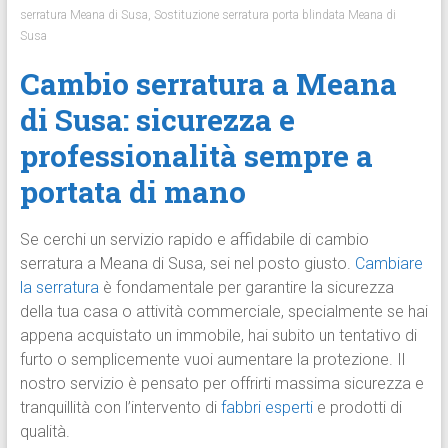
serratura Meana di Susa
,
Sostituzione serratura porta blindata Meana di
Susa
Cambio serratura a Meana
di Susa: sicurezza e
professionalità sempre a
portata di mano
Se cerchi un servizio rapido e affidabile di cambio
serratura a Meana di Susa, sei nel posto giusto.
Cambiare
la serratura
è fondamentale per garantire la sicurezza
della tua casa o attività commerciale, specialmente se hai
appena acquistato un immobile, hai subito un tentativo di
furto o semplicemente vuoi aumentare la protezione. Il
nostro servizio è pensato per offrirti massima sicurezza e
tranquillità con l’intervento di
fabbri esperti
e prodotti di
qualità.