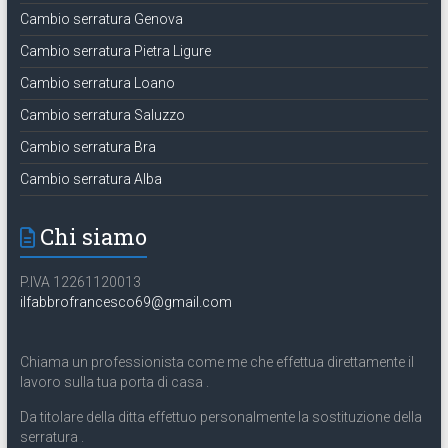
Cambio serratura Genova
Cambio serratura Pietra Ligure
Cambio serratura Loano
Cambio serratura Saluzzo
Cambio serratura Bra
Cambio serratura Alba
Chi siamo
P.IVA 12261120013
ilfabbrofrancesco69@gmail.com
Chiama un professionista come me che effettua direttamente il
lavoro sulla tua porta di casa .
Da titolare della ditta effettuo personalmente la sostituzione della
serratura .