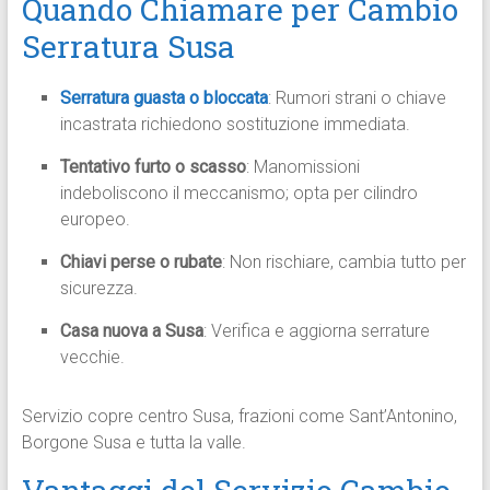
Quando Chiamare per Cambio
Serratura Susa
Serratura guasta o bloccata
: Rumori strani o chiave
incastrata richiedono sostituzione immediata.
Tentativo furto o scasso
: Manomissioni
indeboliscono il meccanismo; opta per cilindro
europeo.
Chiavi perse o rubate
: Non rischiare, cambia tutto per
sicurezza.
Casa nuova a Susa
: Verifica e aggiorna serrature
vecchie.
Servizio copre centro Susa, frazioni come Sant’Antonino,
Borgone Susa e tutta la valle.