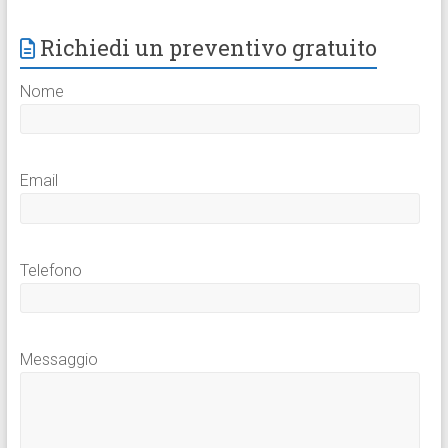
Richiedi un preventivo gratuito
Nome
Email
Telefono
Messaggio