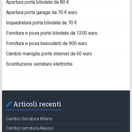
Apertura porta blindata da 80 €
Apertura porta garage da 70 € euro
Inquadratura porta blindata da 70 €
Fornitura e posa porte blindate da 1200 euro.
Fornitura e posa basculanti da 900 euro
Cambio maniglie porte internet da 60 euro
Sostituzione serrature elettriche
Articoli recenti
Cambio Serratura Milano
Cambio serratura Alassio