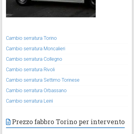
Cambio serratura Torino
Cambio serratura Moncalieri
Cambio serratura Collegno
Cambio serratura Rivoli
Cambio serratura Settimo Torinese
Cambio serratura Orbassano
Cambio serratura Leinì
Prezzo fabbro Torino per intervento