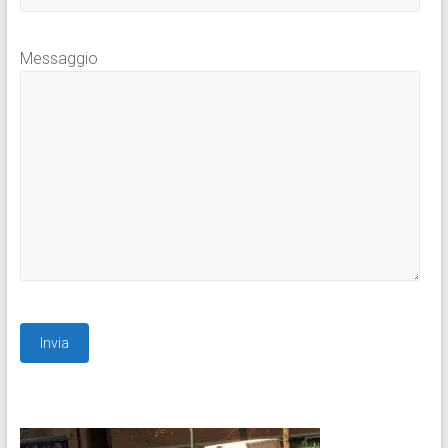
Messaggio