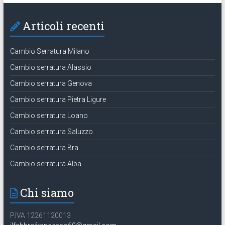
Articoli recenti
Cambio Serratura Milano
Cambio serratura Alassio
Cambio serratura Genova
Cambio serratura Pietra Ligure
Cambio serratura Loano
Cambio serratura Saluzzo
Cambio serratura Bra
Cambio serratura Alba
Chi siamo
P.IVA 12261120013