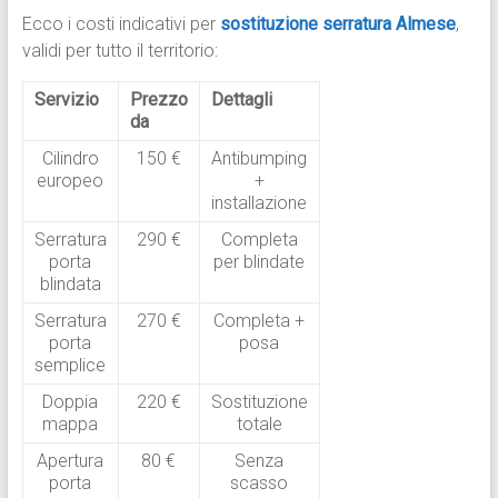
Ecco i costi indicativi per
sostituzione serratura Almese
,
validi per tutto il territorio:
Servizio
Prezzo
Dettagli
da
Cilindro
150 €
Antibumping
europeo
+
installazione
Serratura
290 €
Completa
porta
per blindate
blindata
Serratura
270 €
Completa +
porta
posa
semplice
Doppia
220 €
Sostituzione
mappa
totale
Apertura
80 €
Senza
porta
scasso