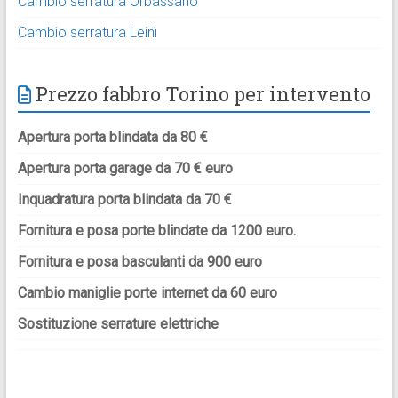
Cambio serratura Orbassano
Cambio serratura Leinì
Prezzo fabbro Torino per intervento
Apertura porta blindata da 80 €
Apertura porta garage da 70 € euro
Inquadratura porta blindata da 70 €
Fornitura e posa porte blindate da 1200 euro.
Fornitura e posa basculanti da 900 euro
Cambio maniglie porte internet da 60 euro
Sostituzione serrature elettriche